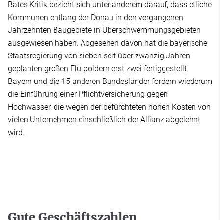
Bätes Kritik bezieht sich unter anderem darauf, dass etliche
Kommunen entlang der Donau in den vergangenen
Jahrzehnten Baugebiete in Überschwemmungsgebieten
ausgewiesen haben. Abgesehen davon hat die bayerische
Staatsregierung von sieben seit über zwanzig Jahren
geplanten großen Flutpoldern erst zwei fertiggestellt.
Bayern und die 15 anderen Bundesländer fordern wiederum
die Einführung einer Pflichtversicherung gegen
Hochwasser, die wegen der befürchteten hohen Kosten von
vielen Unternehmen einschließlich der Allianz abgelehnt
wird.
Gute Geschäftszahlen