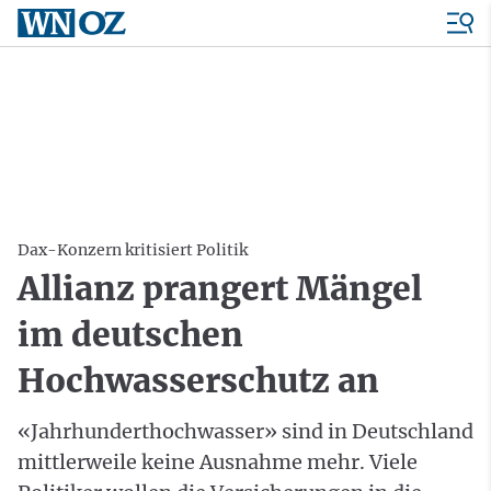
Dax-Konzern kritisiert Politik
Allianz prangert Mängel
im deutschen
Hochwasserschutz an
«Jahrhunderthochwasser» sind in Deutschland
mittlerweile keine Ausnahme mehr. Viele