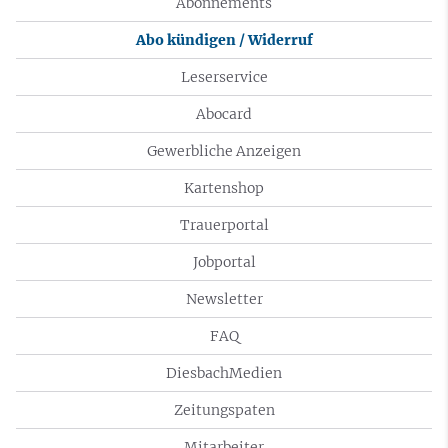
Abonnements
Abo kündigen / Widerruf
Leserservice
Abocard
Gewerbliche Anzeigen
Kartenshop
Trauerportal
Jobportal
Newsletter
FAQ
DiesbachMedien
Zeitungspaten
Mitarbeiter