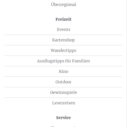
Überregional
Freizeit
Events
Kartenshop
Wandertipps
Ausflugstipps für Familien
Kino
Outdoor
Gewinnspiele
Leserreisen
Service