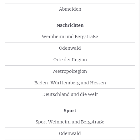
Abmelden
Nachrichten
Weinheim und Bergstraße
Odenwald
Orte der Region
Metropolregion
Baden-Württemberg und Hessen
Deutschland und die Welt
Sport
Sport Weinheim und Bergstraße
Odenwald