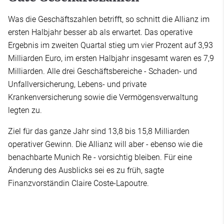
Was die Geschäftszahlen betrifft, so schnitt die Allianz im
ersten Halbjahr besser ab als erwartet. Das operative
Ergebnis im zweiten Quartal stieg um vier Prozent auf 3,93
Milliarden Euro, im ersten Halbjahr insgesamt waren es 7,9
Milliarden. Alle drei Geschäftsbereiche - Schaden- und
Unfallversicherung, Lebens- und private
Krankenversicherung sowie die Vermögensverwaltung
legten zu.
Ziel für das ganze Jahr sind 13,8 bis 15,8 Milliarden
operativer Gewinn. Die Allianz will aber - ebenso wie die
benachbarte Munich Re - vorsichtig bleiben. Für eine
Änderung des Ausblicks sei es zu früh, sagte
Finanzvorständin Claire Coste-Lapoutre.