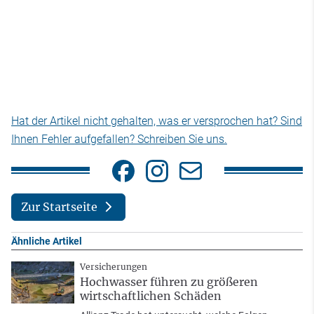
Hat der Artikel nicht gehalten, was er versprochen hat? Sind
Ihnen Fehler aufgefallen? Schreiben Sie uns.
Zur Startseite
Ähnliche Artikel
Versicherungen
Hochwasser führen zu größeren
wirtschaftlichen Schäden