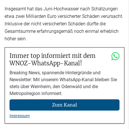
Insgesamt hat das Juni-Hochwasser nach Schätzungen
etwa zwei Milliarden Euro versicherter Schäden verursacht.
Inklusive der nicht versicherten Schäden dürfte die
Gesamtsumme erfahrungsgemäß noch einmal erheblich
höher sein.
Immer top informiert mit dem
WNOZ-WhatsApp-Kanal!
Breaking News, spannende Hintergründe und
Newsletter: Mit unserem WhatsApp-Kanal bleiben Sie
stets über Weinheim, den Odenwald und die
Metropolregion informiert.
Zum Kanal
Impressum