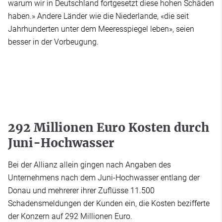
warum wir in Deutschland fortgesetzt diese hohen Schäden
haben.» Andere Länder wie die Niederlande, «die seit
Jahrhunderten unter dem Meeresspiegel leben», seien
besser in der Vorbeugung.
292 Millionen Euro Kosten durch
Juni-Hochwasser
Bei der Allianz allein gingen nach Angaben des
Unternehmens nach dem Juni-Hochwasser entlang der
Donau und mehrerer ihrer Zuflüsse 11.500
Schadensmeldungen der Kunden ein, die Kosten bezifferte
der Konzern auf 292 Millionen Euro.