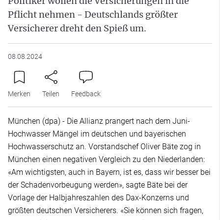
Politiker wollen die Versicherungen in die
Pflicht nehmen - Deutschlands größter
Versicherer dreht den Spieß um.
08.08.2024
Merken
Teilen
Feedback
München (dpa) - Die Allianz prangert nach dem Juni-
Hochwasser Mängel im deutschen und bayerischen
Hochwasserschutz an. Vorstandschef Oliver Bäte zog in
München einen negativen Vergleich zu den Niederlanden:
«Am wichtigsten, auch in Bayern, ist es, dass wir besser bei
der Schadenvorbeugung werden», sagte Bäte bei der
Vorlage der Halbjahreszahlen des Dax-Konzerns und
größten deutschen Versicherers. «Sie können sich fragen,