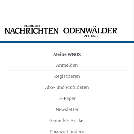
Meine WNOZ
Anmelden
Registrieren
Abo- und Profildaten
E-Paper
Newsletter
Gemerkte Artikel
Passwort ändern