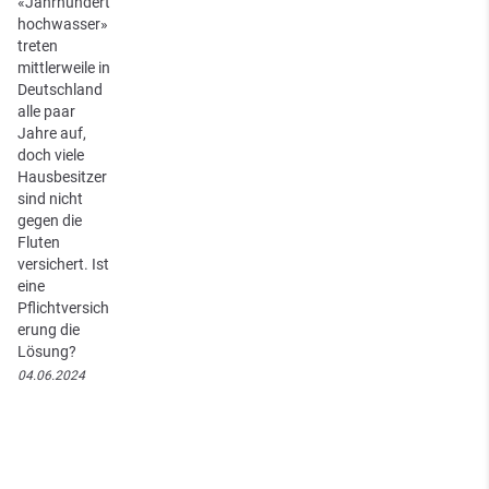
«Jahrhundert
hochwasser»
treten
mittlerweile in
Deutschland
alle paar
Jahre auf,
doch viele
Hausbesitzer
sind nicht
gegen die
Fluten
versichert. Ist
eine
Pflichtversich
erung die
Lösung?
04.06.2024