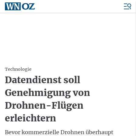
Technologie
Datendienst soll
Genehmigung von
Drohnen-Flügen
erleichtern
Bevor kommerzielle Drohnen überhaupt