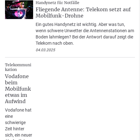
Handynetz für Notfälle
Fliegende Antenne: Telekom setzt auf
Mobilfunk-Drohne
Ein gutes Handynetz ist wichtig. Aber was tun,
wenn schwere Unwetter die Antennenstationen am
Boden lahmlegen? Bei der Antwort darauf zeigt die
Telekom nach oben.
04.03.2025
Telekommuni
kation
Vodafone
beim
Mobilfunk
etwas im
Aufwind
Vodafone hat
eine
schwierige
Zeit hinter
sich, ein neuer