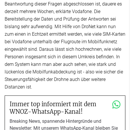
Beantwortung dieser Fragen abgeschlossen ist, dauere es
derzeit mehrere Wochen, erklärte Vodafone. Die
Bereitstellung der Daten und Prüfung der Antworten sei
bislang sehr aufwendig. Mit Hilfe von DroNet kann nun
zum einen in Echtzeit ermittelt werden, wie viele SIM-Karten
bei Vodafone unterhalb der Flugroute im Mobilfunknetz
eingewählt sind. Daraus lässt sich hochrechnen, wie viele
Personen insgesamt sich in diesem Umkreis befinden. In
dem System kann man aber auch sehen, wie stark und
lückenlos die Mobilfunkabdeckung ist - also wie sicher die
Steuerungsfähigkeit der Drohne auch über weitere
Distanzen ist.
Immer top informiert mit dem
WNOZ-WhatsApp-Kanal!
Breaking News, spannende Hintergründe und
Newsletter: Mit unserem WhatsApp-Kanal bleiben Sie