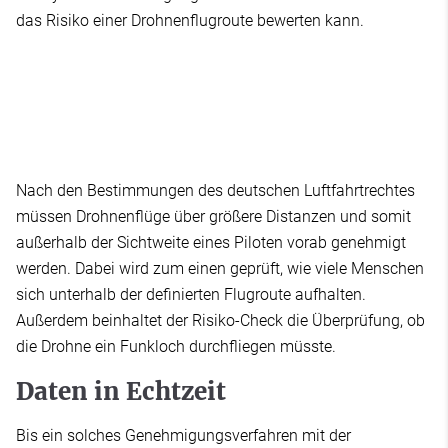
das Risiko einer Drohnenflugroute bewerten kann.
Nach den Bestimmungen des deutschen Luftfahrtrechtes
müssen Drohnenflüge über größere Distanzen und somit
außerhalb der Sichtweite eines Piloten vorab genehmigt
werden. Dabei wird zum einen geprüft, wie viele Menschen
sich unterhalb der definierten Flugroute aufhalten.
Außerdem beinhaltet der Risiko-Check die Überprüfung, ob
die Drohne ein Funkloch durchfliegen müsste.
Daten in Echtzeit
Bis ein solches Genehmigungsverfahren mit der