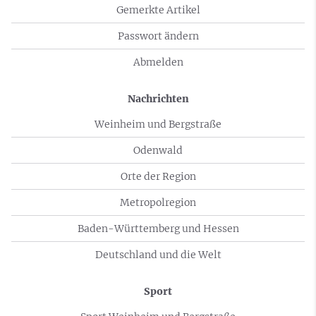
Gemerkte Artikel
Passwort ändern
Abmelden
Nachrichten
Weinheim und Bergstraße
Odenwald
Orte der Region
Metropolregion
Baden-Württemberg und Hessen
Deutschland und die Welt
Sport