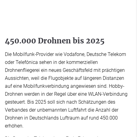
450.000 Drohnen bis 2025
Die Mobilfunk-Provider wie Vodafone, Deutsche Telekom
oder Telefónica sehen in der kommerziellen
Drohnenfliegerei ein neues Geschäftsfeld mit prächtigen
Aussichten, weil die Flugobjekte auf längeren Distanzen
auf eine Mobilfunkverbindung angewiesen sind. Hobby-
Drohnen werden in der Regel über eine WLAN-Verbindung
gesteuert. Bis 2025 soll sich nach Schätzungen des
Verbandes der unbemannten Luftfahrt die Anzahl der
Drohnen in Deutschlands Luftraum auf rund 450.000
erhöhen.