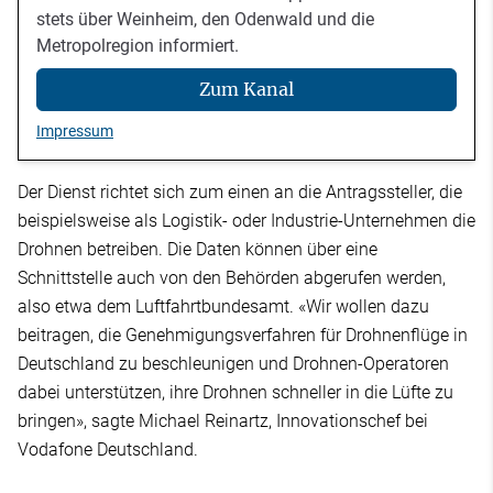
stets über Weinheim, den Odenwald und die
Metropolregion informiert.
Zum Kanal
Impressum
Der Dienst richtet sich zum einen an die Antragssteller, die
beispielsweise als Logistik- oder Industrie-Unternehmen die
Drohnen betreiben. Die Daten können über eine
Schnittstelle auch von den Behörden abgerufen werden,
also etwa dem Luftfahrtbundesamt. «Wir wollen dazu
beitragen, die Genehmigungsverfahren für Drohnenflüge in
Deutschland zu beschleunigen und Drohnen-Operatoren
dabei unterstützen, ihre Drohnen schneller in die Lüfte zu
bringen», sagte Michael Reinartz, Innovationschef bei
Vodafone Deutschland.