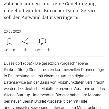
abheben können, muss eine Genehmigung
eingeholt werden. Ein neuer Daten-Service
soll den Aufwand dafür verringern.
20.03.2023
Merken
Teilen
Feedback
Düsseldorf (dpa) - Die gesetzlich vorgeschriebene
Risikoprüfung für die meisten kommerziellen Drohnenflüge
in Deutschland soll mit einem neuartigen digitalen
Datenservice auf der Basis von Mobilfunkdaten vereinfacht
werden. Der deutsche Mobilfunkprovider Vodafone und das
Wiener Start-up-Unternehmen Dimetor haben am Montag
den neuen Dienst DroNet vorgestellt, der mit Hilfe
anonymisierter Bewegungsdaten aus dem Mobilfunknetz