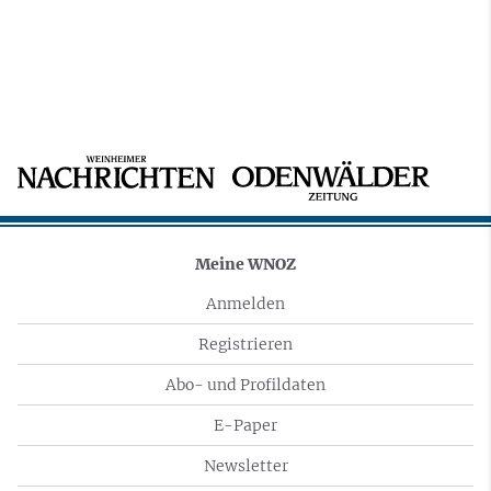
Meine WNOZ
Anmelden
Registrieren
Abo- und Profildaten
E-Paper
Newsletter