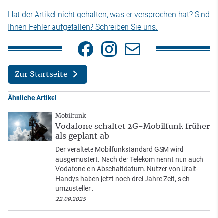
Hat der Artikel nicht gehalten, was er versprochen hat? Sind
Ihnen Fehler aufgefallen? Schreiben Sie uns.
Zur Startseite
Ähnliche Artikel
Mobilfunk
Vodafone schaltet 2G-Mobilfunk früher
als geplant ab
Der veraltete Mobilfunkstandard GSM wird
ausgemustert. Nach der Telekom nennt nun auch
Vodafone ein Abschaltdatum. Nutzer von Uralt-
Handys haben jetzt noch drei Jahre Zeit, sich
umzustellen.
22.09.2025