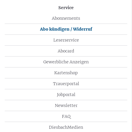
Service
Abonnements
Abo kündigen / Widerruf
Leserservice
Abocard
Gewerbliche Anzeigen
Kartenshop
Trauerportal
Jobportal
Newsletter
FAQ
DiesbachMedien