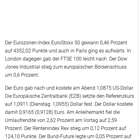
Der Eurozonen-Index EuroStoxx 50 gewann 0,46 Prozent
auf 4352,02 Punkte und auch in Paris ging es aufwärts. In
London dagegen gab der FTSE 100 leicht nach. Der Dow
Jones Industrial stieg zum europäischen Börsenschluss
um 0,6 Prozent.
Der Euro gab nach und kostete am Abend 1,0875 US-Dollar.
Die Europäische Zentralbank (EZB) setzte den Referenzkurs
auf 1,0911 (Dienstag: 1,0955) Dollar fest. Der Dollar kostete
damit 0,9165 (0,9128) Euro. Am Anleihemarkt fiel die
Umlaufrendite von 2,62 Prozent am Vortag auf 2,59
Prozent. Der Rentenindex Rex stieg um 0,12 Prozent auf
124,10 Punkte. Der Bund-Future legte um 0,05 Prozent auf