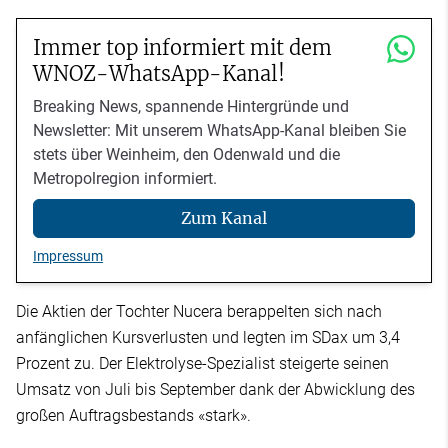
Immer top informiert mit dem
WNOZ-WhatsApp-Kanal!
Breaking News, spannende Hintergründe und
Newsletter: Mit unserem WhatsApp-Kanal bleiben Sie
stets über Weinheim, den Odenwald und die
Metropolregion informiert.
Zum Kanal
Impressum
Die Aktien der Tochter Nucera berappelten sich nach
anfänglichen Kursverlusten und legten im SDax um 3,4
Prozent zu. Der Elektrolyse-Spezialist steigerte seinen
Umsatz von Juli bis September dank der Abwicklung des
großen Auftragsbestands «stark».