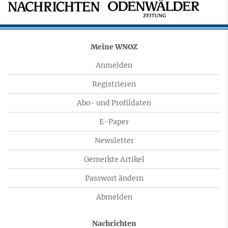
Meine WNOZ
Anmelden
Registrieren
Abo- und Profildaten
E-Paper
Newsletter
Gemerkte Artikel
Passwort ändern
Abmelden
Nachrichten