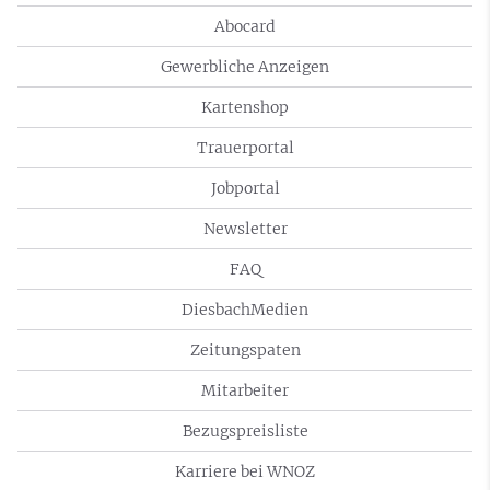
Abocard
Gewerbliche Anzeigen
Kartenshop
Trauerportal
Jobportal
Newsletter
FAQ
DiesbachMedien
Zeitungspaten
Mitarbeiter
Bezugspreisliste
Karriere bei WNOZ