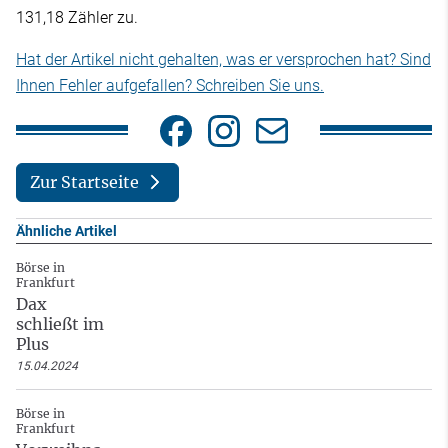
131,18 Zähler zu.
Hat der Artikel nicht gehalten, was er versprochen hat? Sind
Ihnen Fehler aufgefallen? Schreiben Sie uns.
Zur Startseite
Ähnliche Artikel
Börse in
Frankfurt
Dax
schließt im
Plus
15.04.2024
Börse in
Frankfurt