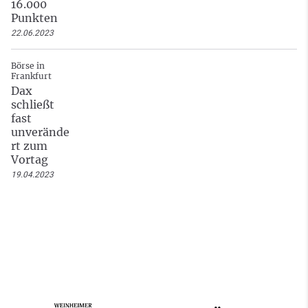
16.000
Punkten
22.06.2023
Börse in
Frankfurt
Dax
schließt
fast
unverände
rt zum
Vortag
19.04.2023