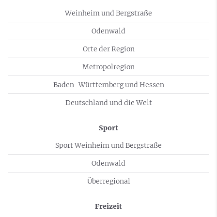
Weinheim und Bergstraße
Odenwald
Orte der Region
Metropolregion
Baden-Württemberg und Hessen
Deutschland und die Welt
Sport
Sport Weinheim und Bergstraße
Odenwald
Überregional
Freizeit