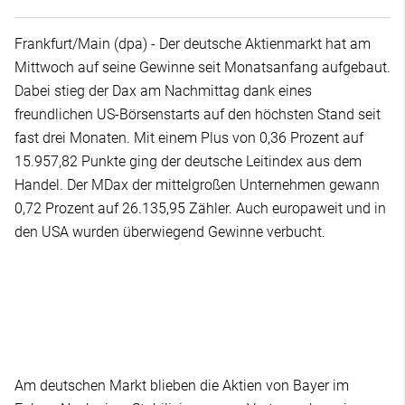
Frankfurt/Main (dpa) - Der deutsche Aktienmarkt hat am
Mittwoch auf seine Gewinne seit Monatsanfang aufgebaut.
Dabei stieg der Dax am Nachmittag dank eines
freundlichen US-Börsenstarts auf den höchsten Stand seit
fast drei Monaten. Mit einem Plus von 0,36 Prozent auf
15.957,82 Punkte ging der deutsche Leitindex aus dem
Handel. Der MDax der mittelgroßen Unternehmen gewann
0,72 Prozent auf 26.135,95 Zähler. Auch europaweit und in
den USA wurden überwiegend Gewinne verbucht.
Am deutschen Markt blieben die Aktien von Bayer im