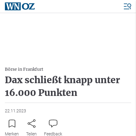
Börse in Frankfurt
Dax schließt knapp unter
16.000 Punkten
22.11.2023
Merken
Teilen
Feedback