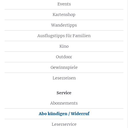
Events
Kartenshop
Wandertipps
Ausflugstipps für Familien
Kino
Outdoor
Gewinnspiele
Leserreisen
Service
Abonnements
Abo kündigen / Widerruf
Leserservice