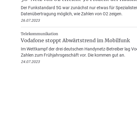
Der Funkstandard 5G war zunächst nur etwas für Spezialiste
Datenübertragung möglich, wie Zahlen von O2 zeigen.
26.07.2023
Telekommunikation
Vodafone stoppt Abwärtstrend im Mobilfunk
Im Wettkampf der drei deutschen Handynetz-Betreiber lag Vo
Zahlen zum Frühjahrsgeschäft vor. Die kommen gut an.
24.07.2023