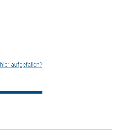
hler aufgefallen?