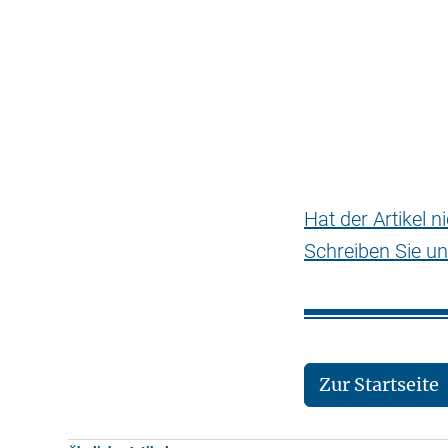
Hat der Artikel 
Schreiben Sie un
Zur Startseite