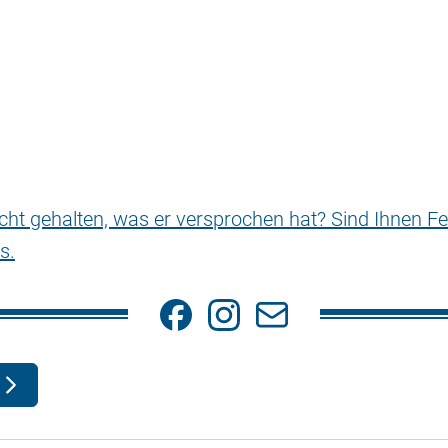
nicht gehalten, was er versprochen hat? Sind Ihnen Fe
s.