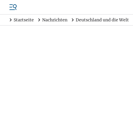
Startseite
Nachrichten
Deutschland und die Welt