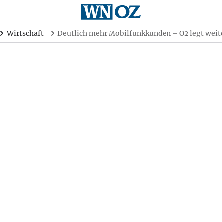
Wirtschaft
Deutlich mehr Mobilfunkkunden – O2 legt weit