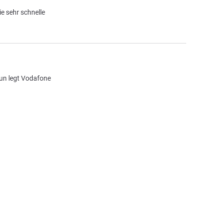
e sehr schnelle
un legt Vodafone