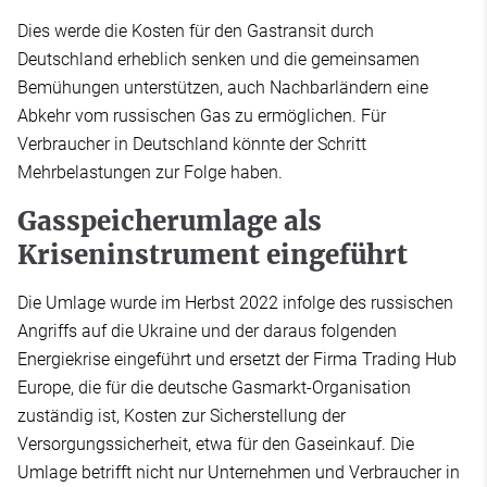
Dies werde die Kosten für den Gastransit durch
Deutschland erheblich senken und die gemeinsamen
Bemühungen unterstützen, auch Nachbarländern eine
Abkehr vom russischen Gas zu ermöglichen. Für
Verbraucher in Deutschland könnte der Schritt
Mehrbelastungen zur Folge haben.
Gasspeicherumlage als
Kriseninstrument eingeführt
Die Umlage wurde im Herbst 2022 infolge des russischen
Angriffs auf die Ukraine und der daraus folgenden
Energiekrise eingeführt und ersetzt der Firma Trading Hub
Europe, die für die deutsche Gasmarkt-Organisation
zuständig ist, Kosten zur Sicherstellung der
Versorgungssicherheit, etwa für den Gaseinkauf. Die
Umlage betrifft nicht nur Unternehmen und Verbraucher in