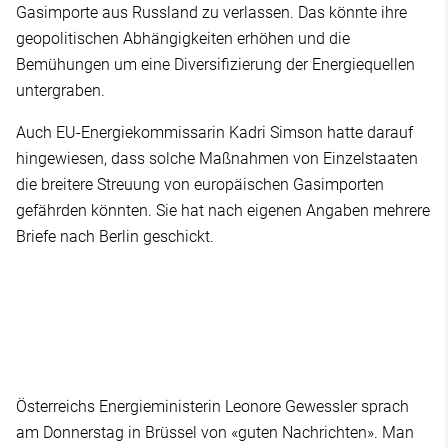
Gasimporte aus Russland zu verlassen. Das könnte ihre
geopolitischen Abhängigkeiten erhöhen und die
Bemühungen um eine Diversifizierung der Energiequellen
untergraben.
Auch EU-Energiekommissarin Kadri Simson hatte darauf
hingewiesen, dass solche Maßnahmen von Einzelstaaten
die breitere Streuung von europäischen Gasimporten
gefährden könnten. Sie hat nach eigenen Angaben mehrere
Briefe nach Berlin geschickt.
Österreichs Energieministerin Leonore Gewessler sprach
am Donnerstag in Brüssel von «guten Nachrichten». Man