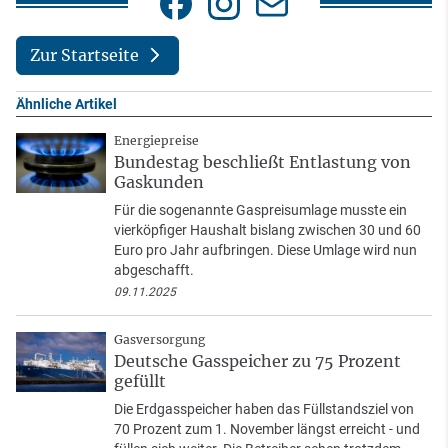
Zur Startseite
Ähnliche Artikel
Energiepreise
Bundestag beschließt Entlastung von
Gaskunden
Für die sogenannte Gaspreisumlage musste ein
vierköpfiger Haushalt bislang zwischen 30 und 60
Euro pro Jahr aufbringen. Diese Umlage wird nun
abgeschafft.
09.11.2025
Gasversorgung
Deutsche Gasspeicher zu 75 Prozent
gefüllt
Die Erdgasspeicher haben das Füllstandsziel von
70 Prozent zum 1. November längst erreicht - und