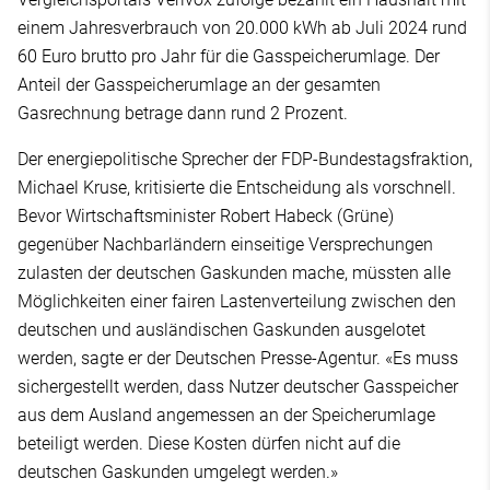
einem Jahresverbrauch von 20.000 kWh ab Juli 2024 rund
60 Euro brutto pro Jahr für die Gasspeicherumlage. Der
Anteil der Gasspeicherumlage an der gesamten
Gasrechnung betrage dann rund 2 Prozent.
Der energiepolitische Sprecher der FDP-Bundestagsfraktion,
Michael Kruse, kritisierte die Entscheidung als vorschnell.
Bevor Wirtschaftsminister Robert Habeck (Grüne)
gegenüber Nachbarländern einseitige Versprechungen
zulasten der deutschen Gaskunden mache, müssten alle
Möglichkeiten einer fairen Lastenverteilung zwischen den
deutschen und ausländischen Gaskunden ausgelotet
werden, sagte er der Deutschen Presse-Agentur. «Es muss
sichergestellt werden, dass Nutzer deutscher Gasspeicher
aus dem Ausland angemessen an der Speicherumlage
beteiligt werden. Diese Kosten dürfen nicht auf die
deutschen Gaskunden umgelegt werden.»