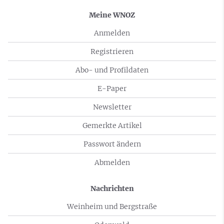
Meine WNOZ
Anmelden
Registrieren
Abo- und Profildaten
E-Paper
Newsletter
Gemerkte Artikel
Passwort ändern
Abmelden
Nachrichten
Weinheim und Bergstraße