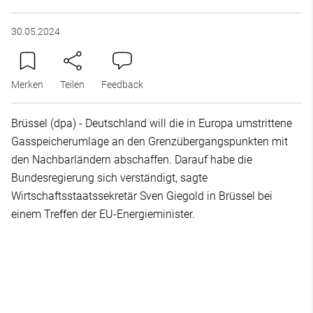
30.05.2024
Merken
Teilen
Feedback
Brüssel (dpa) - Deutschland will die in Europa umstrittene
Gasspeicherumlage an den Grenzübergangspunkten mit
den Nachbarländern abschaffen. Darauf habe die
Bundesregierung sich verständigt, sagte
Wirtschaftsstaatssekretär Sven Giegold in Brüssel bei
einem Treffen der EU-Energieminister.