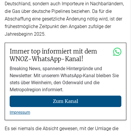
Deutschland, sondern auch Importeure in Nachbarländern,
die Gas über deutsche Pipelines beziehen. Da für die
Abschaffung eine gesetzliche Änderung nötig wird, ist der
frühestmögliche Zeitpunkt den Angaben zufolge der
Jahresbeginn 2025.
Immer top informiert mit dem
WNOZ-WhatsApp-Kanal!
Breaking News, spannende Hintergründe und
Newsletter: Mit unserem WhatsApp-Kanal bleiben Sie
stets über Weinheim, den Odenwald und die
Metropolregion informiert.
Zum Kanal
Impressum
Es sei niemals die Absicht gewesen, mit der Umlage die