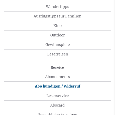
Wandertipps
Ausflugstipps für Familien
Kino
Outdoor
Gewinnspiele
Leserreisen
Service
Abonnements
Abo kündigen / Widerruf
Leserservice
Abocard
Gewerbliche Anzeigen