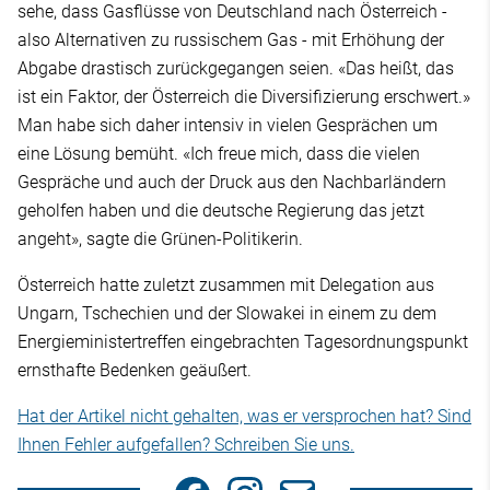
sehe, dass Gasflüsse von Deutschland nach Österreich -
also Alternativen zu russischem Gas - mit Erhöhung der
Abgabe drastisch zurückgegangen seien. «Das heißt, das
ist ein Faktor, der Österreich die Diversifizierung erschwert.»
Man habe sich daher intensiv in vielen Gesprächen um
eine Lösung bemüht. «Ich freue mich, dass die vielen
Gespräche und auch der Druck aus den Nachbarländern
geholfen haben und die deutsche Regierung das jetzt
angeht», sagte die Grünen-Politikerin.
Österreich hatte zuletzt zusammen mit Delegation aus
Ungarn, Tschechien und der Slowakei in einem zu dem
Energieministertreffen eingebrachten Tagesordnungspunkt
ernsthafte Bedenken geäußert.
Hat der Artikel nicht gehalten, was er versprochen hat? Sind
Ihnen Fehler aufgefallen? Schreiben Sie uns.