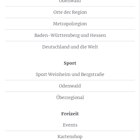
Odenwald
Orte der Region
Metropolregion
Baden-Württemberg und Hessen
Deutschland und die Welt
Sport
Sport Weinheim und Bergstraße
Odenwald
Überregional
Freizeit
Events
Kartenshop