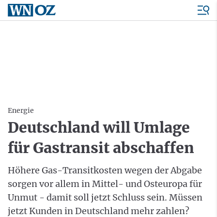
Energie
Deutschland will Umlage
für Gastransit abschaffen
Höhere Gas-Transitkosten wegen der Abgabe
sorgen vor allem in Mittel- und Osteuropa für
Unmut - damit soll jetzt Schluss sein. Müssen
jetzt Kunden in Deutschland mehr zahlen?