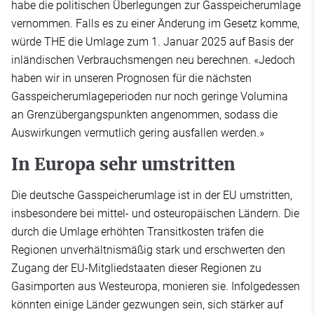
habe die politischen Überlegungen zur Gasspeicherumlage
vernommen. Falls es zu einer Änderung im Gesetz komme,
würde THE die Umlage zum 1. Januar 2025 auf Basis der
inländischen Verbrauchsmengen neu berechnen. «Jedoch
haben wir in unseren Prognosen für die nächsten
Gasspeicherumlageperioden nur noch geringe Volumina
an Grenzübergangspunkten angenommen, sodass die
Auswirkungen vermutlich gering ausfallen werden.»
In Europa sehr umstritten
Die deutsche Gasspeicherumlage ist in der EU umstritten,
insbesondere bei mittel- und osteuropäischen Ländern. Die
durch die Umlage erhöhten Transitkosten träfen die
Regionen unverhältnismäßig stark und erschwerten den
Zugang der EU-Mitgliedstaaten dieser Regionen zu
Gasimporten aus Westeuropa, monieren sie. Infolgedessen
könnten einige Länder gezwungen sein, sich stärker auf