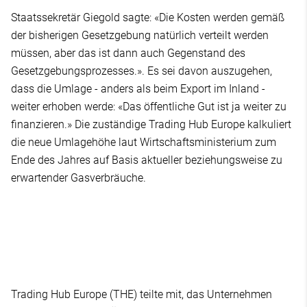
Staatssekretär Giegold sagte: «Die Kosten werden gemäß
der bisherigen Gesetzgebung natürlich verteilt werden
müssen, aber das ist dann auch Gegenstand des
Gesetzgebungsprozesses.». Es sei davon auszugehen,
dass die Umlage - anders als beim Export im Inland -
weiter erhoben werde: «Das öffentliche Gut ist ja weiter zu
finanzieren.» Die zuständige Trading Hub Europe kalkuliert
die neue Umlagehöhe laut Wirtschaftsministerium zum
Ende des Jahres auf Basis aktueller beziehungsweise zu
erwartender Gasverbräuche.
Trading Hub Europe (THE) teilte mit, das Unternehmen