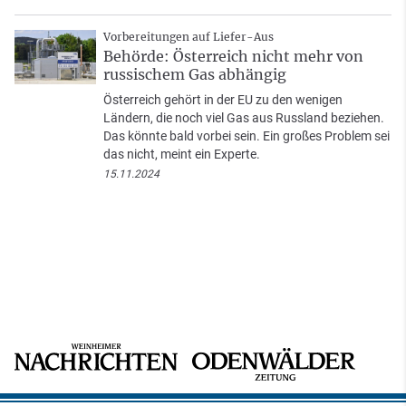
Vorbereitungen auf Liefer-Aus
Behörde: Österreich nicht mehr von
russischem Gas abhängig
Österreich gehört in der EU zu den wenigen
Ländern, die noch viel Gas aus Russland beziehen.
Das könnte bald vorbei sein. Ein großes Problem sei
das nicht, meint ein Experte.
15.11.2024