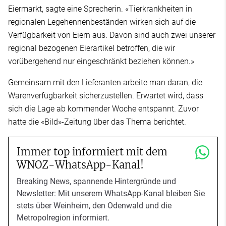
Eiermarkt, sagte eine Sprecherin. «Tierkrankheiten in
regionalen Legehennenbeständen wirken sich auf die
Verfügbarkeit von Eiern aus. Davon sind auch zwei unserer
regional bezogenen Eierartikel betroffen, die wir
vorübergehend nur eingeschränkt beziehen können.»
Gemeinsam mit den Lieferanten arbeite man daran, die
Warenverfügbarkeit sicherzustellen. Erwartet wird, dass
sich die Lage ab kommender Woche entspannt. Zuvor
hatte die «Bild»-Zeitung über das Thema berichtet.
Immer top informiert mit dem
WNOZ-WhatsApp-Kanal!
Breaking News, spannende Hintergründe und
Newsletter: Mit unserem WhatsApp-Kanal bleiben Sie
stets über Weinheim, den Odenwald und die
Metropolregion informiert.