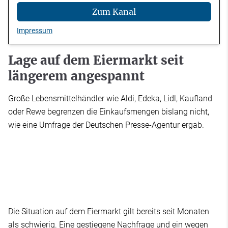
Zum Kanal
Impressum
Lage auf dem Eiermarkt seit
längerem angespannt
Große Lebensmittelhändler wie Aldi, Edeka, Lidl, Kaufland
oder Rewe begrenzen die Einkaufsmengen bislang nicht,
wie eine Umfrage der Deutschen Presse-Agentur ergab.
Die Situation auf dem Eiermarkt gilt bereits seit Monaten
als schwierig. Eine gestiegene Nachfrage und ein wegen