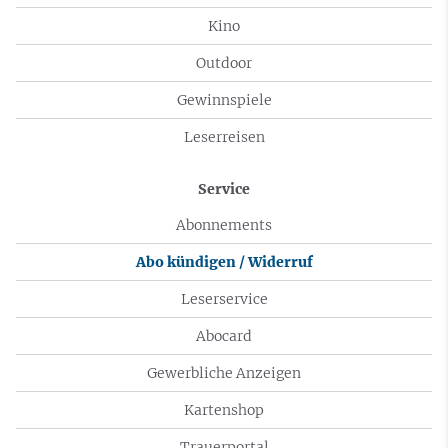
Kino
Outdoor
Gewinnspiele
Leserreisen
Service
Abonnements
Abo kündigen / Widerruf
Leserservice
Abocard
Gewerbliche Anzeigen
Kartenshop
Trauerportal