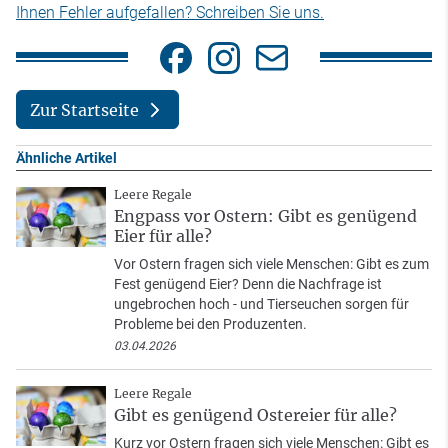
Ihnen Fehler aufgefallen? Schreiben Sie uns.
Zur Startseite
Ähnliche Artikel
Leere Regale
Engpass vor Ostern: Gibt es genügend
Eier für alle?
Vor Ostern fragen sich viele Menschen: Gibt es zum
Fest genügend Eier? Denn die Nachfrage ist
ungebrochen hoch - und Tierseuchen sorgen für
Probleme bei den Produzenten.
03.04.2026
Leere Regale
Gibt es genügend Ostereier für alle?
Kurz vor Ostern fragen sich viele Menschen: Gibt es