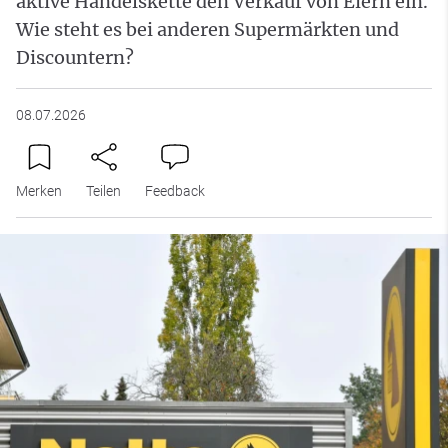
aktive Handelskette den Verkauf von Eiern ein.
Wie steht es bei anderen Supermärkten und
Discountern?
08.07.2026
Merken
Teilen
Feedback