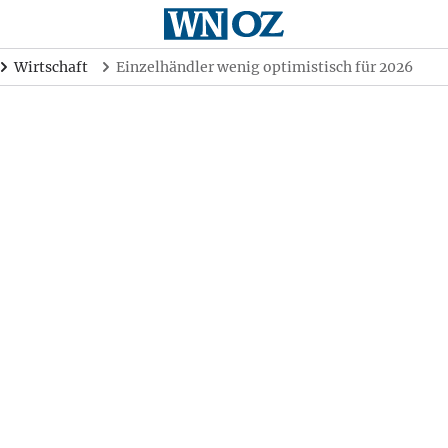
Wirtschaft
Einzelhändler wenig optimistisch für 2026