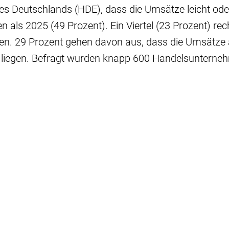
s Deutschlands (HDE), dass die Umsätze leicht oder
en als 2025 (49 Prozent). Ein Viertel (23 Prozent) re
sen. 29 Prozent gehen davon aus, dass die Umsätze
 liegen. Befragt wurden knapp 600 Handelsuntern