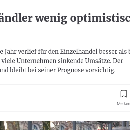
ändler wenig optimistisc
 Jahr verlief für den Einzelhandel besser als 
 viele Unternehmen sinkende Umsätze. Der
d bleibt bei seiner Prognose vorsichtig.
Merke