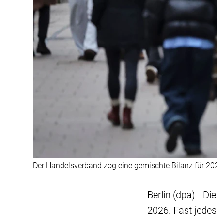
Der Handelsverband zog eine gemischte Bilanz für 20
Berlin (dpa) - D
2026. Fast jede