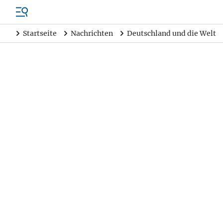
Startseite
Nachrichten
Deutschland und die Welt