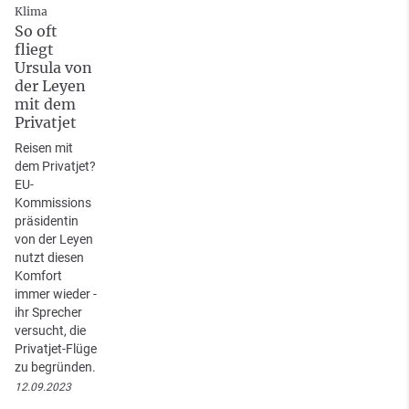
Klima
So oft
fliegt
Ursula von
der Leyen
mit dem
Privatjet
Reisen mit
dem Privatjet?
EU-
Kommissions
präsidentin
von der Leyen
nutzt diesen
Komfort
immer wieder -
ihr Sprecher
versucht, die
Privatjet-Flüge
zu begründen.
12.09.2023