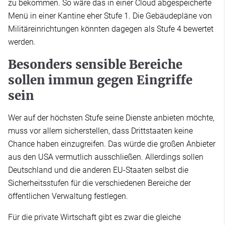
zu bekommen. So wäre das in einer Cloud abgespeicherte
Menü in einer Kantine eher Stufe 1. Die Gebäudepläne von
Militäreinrichtungen könnten dagegen als Stufe 4 bewertet
werden.
Besonders sensible Bereiche
sollen immun gegen Eingriffe
sein
Wer auf der höchsten Stufe seine Dienste anbieten möchte,
muss vor allem sicherstellen, dass Drittstaaten keine
Chance haben einzugreifen. Das würde die großen Anbieter
aus den USA vermutlich ausschließen. Allerdings sollen
Deutschland und die anderen EU-Staaten selbst die
Sicherheitsstufen für die verschiedenen Bereiche der
öffentlichen Verwaltung festlegen.
Für die private Wirtschaft gibt es zwar die gleiche