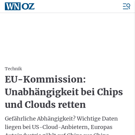
Technik
EU-Kommission:
Unabhängigkeit bei Chips
und Clouds retten
Gefährliche Abhängigkeit? Wichtige Daten
liegen bei US-Cloud-Anbietern, Europas