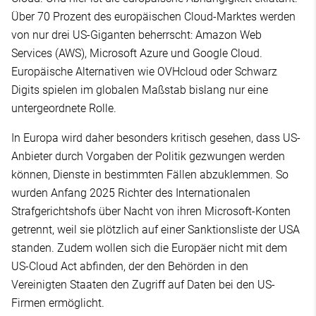
Über 70 Prozent des europäischen Cloud-Marktes werden
von nur drei US-Giganten beherrscht: Amazon Web
Services (AWS), Microsoft Azure und Google Cloud.
Europäische Alternativen wie OVHcloud oder Schwarz
Digits spielen im globalen Maßstab bislang nur eine
untergeordnete Rolle.
In Europa wird daher besonders kritisch gesehen, dass US-
Anbieter durch Vorgaben der Politik gezwungen werden
können, Dienste in bestimmten Fällen abzuklemmen. So
wurden Anfang 2025 Richter des Internationalen
Strafgerichtshofs über Nacht von ihren Microsoft-Konten
getrennt, weil sie plötzlich auf einer Sanktionsliste der USA
standen. Zudem wollen sich die Europäer nicht mit dem
US-Cloud Act abfinden, der den Behörden in den
Vereinigten Staaten den Zugriff auf Daten bei den US-
Firmen ermöglicht.