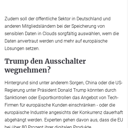
Zudem soll der öffentliche Sektor in Deutschland und
anderen Mitgliedsländern bei der Speicherung von
sensiblen Daten in Clouds sorgfältig auswählen, wem die
Daten anvertraut werden und mehr auf europäische
Lösungen setzen.
Trump den Ausschalter
wegnehmen?
Hintergrund sind unter anderem Sorgen, China oder die US-
Regierung unter Präsident Donald Trump könnten durch
Sanktionen oder Exportkontrollen das Angebot von Tech-
Firmen für europäische Kunden einschränken - oder die
europäische Industrie angesichts der Konkurrenz dauerhaft
abgehängt werden. Experten gehen davon aus, dass die EU
bei über 80 Prozent ihrer digitalen Produkte,