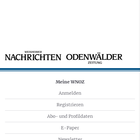
Meine WNOZ
Anmelden
Registrieren
Abo- und Profildaten
E-Paper
Newsletter