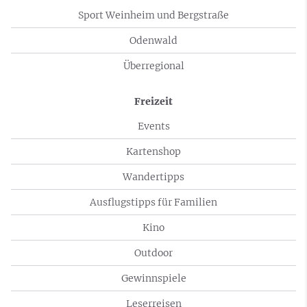
Sport Weinheim und Bergstraße
Odenwald
Überregional
Freizeit
Events
Kartenshop
Wandertipps
Ausflugstipps für Familien
Kino
Outdoor
Gewinnspiele
Leserreisen