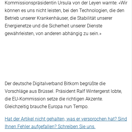
Kommissionspräsidentin Ursula von der Leyen warnte: «Wir
können es uns nicht leisten, bei den Technologien, die den
Betrieb unserer Krankenhäuser, die Stabilität unserer
Energienetze und die Sicherheit unserer Dienste
gewährleisten, von anderen abhängig zu sein.»
Der deutsche Digitalverband Bitkom begrüßte die
Vorschläge aus Brüssel. Präsident Ralf Wintergerst lobte,
die EU-Kommission setze die richtigen Akzente.
Gleichzeitig brauche Europa nun Tempo.
Hat der Artikel nicht gehalten, was er versprochen hat? Sind
Ihnen Fehler aufgefallen? Schreiben Sie uns.