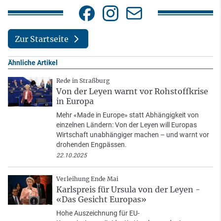
Zur Startseite
Ähnliche Artikel
Rede in Straßburg
Von der Leyen warnt vor Rohstoffkrise
in Europa
Mehr «Made in Europe» statt Abhängigkeit von
einzelnen Ländern: Von der Leyen will Europas
Wirtschaft unabhängiger machen – und warnt vor
drohenden Engpässen.
22.10.2025
Verleihung Ende Mai
Karlspreis für Ursula von der Leyen -
«Das Gesicht Europas»
Hohe Auszeichnung für EU-