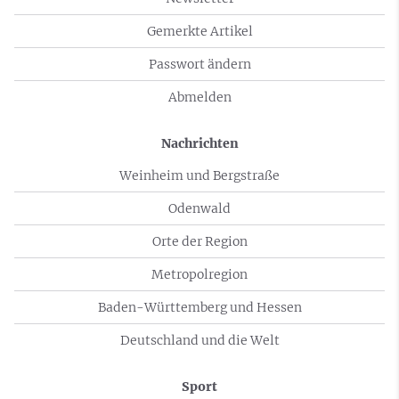
Gemerkte Artikel
Passwort ändern
Abmelden
Nachrichten
Weinheim und Bergstraße
Odenwald
Orte der Region
Metropolregion
Baden-Württemberg und Hessen
Deutschland und die Welt
Sport