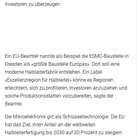
Investoren zu überzeugen.
Ein EU-Beamter nannte als Beispiel die ESMC-Baustelle in
Dresden als «größte Baustelle Europas». Dort soll eine
moderne Halbleiterfabrik entstehen. Ein Label
«Exzellenzregion für Halbleiter» könne es Regionen
erleichtern, sich zu profilieren, Investoren anzuziehen und
solche Produktionsstätten vorzubereiten, sagte der
Beamte.
Die Mikroelektronik gilt als Schlüsseltechnologie. Die EU
hat das Ziel, ihren Anteil an der weltweiten
Halbleiterfertigung bis 2030 auf 20 Prozent zu steigern.