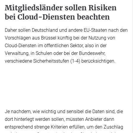
Mitgliedsländer sollen Risiken
bei Cloud-Diensten beachten
Daher sollen Deutschland und andere EU-Staaten nach den
Vorschlägen aus Brüssel künftig bei der Nutzung von
Cloud-Diensten im öffentlichen Sektor, also in der
Verwaltung, in Schulen oder bei der Bundeswehr,
verschiedene Sicherheitsstufen (1-4) berücksichtigen.
Je nachdem, wie wichtig und sensibel die Daten sind, die
dort hinterlegt werden sollen, müssten Anbieter dann
entsprechend strenge Kriterien erfüllen, um den Zuschlag