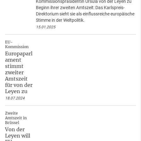
Kommissionspräsidentin Ursula von der Leyen zu
Beginn ihrer zweiten Amtszeit: Das Karlspreis-
Direktorium sieht sie als einflussreiche europäische
Stimme in der Weltpolitik.
15.01.2025
EU-
Kommission
Europaparl
ament
stimmt
zweiter
Amtszeit
für von der
Leyen zu
18.07.2024
Zweite
Amtszeit in
Brüssel
Von der
Leyen will