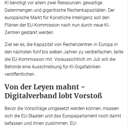
KI benötigt vor allem zwei Ressourcen: gewaltige
Datenmengen und gigantische Rechenkapazitäten. Der
europäische Markt für Künstliche Intelligenz soll den
Plänen der EU-Kommission nach nun durch neue KI-
Zentren gestärkt werden.
Ziel sei es, die Kapazität von Rechenzentren in Europa in
den nächsten fünf bis sieben Jahren zu verdreifachen, teilte
die EU-Kommission mit. Voraussichtlich im Juli will die
Behörde eine Ausschreibung für KI-Gigafabriken
veröffentlichen.
Von der Leyen mahnt -
Digitalverband lobt Vorstoß
Bevor die Vorschläge umgesetzt werden können, müssen
sich die EU-Staaten und das Europaparlament noch damit
befassen und ihnen zustimmen. EU-