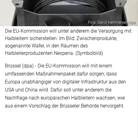
Foto: David Hammersen/dpa
Die EU-Kommission will unter anderem die Versorgung mit
Halbleitern sicherstellen. Im Bild: Zwischenprodukte,
sogenannte Wafer, in den Räumen des
Halbleiterproduzenten Nexperia. (Symbolbild)
Brüssel (dpa) - Die EU-Kommission will mit einem
umfassenden Maßnahmenpaket dafür sorgen, dass
Europa unabhängiger von digitaler Infrastruktur aus den
USA und China wird. Dafür soll unter anderem die
Nachfrage nach europäischen Halbleitern wachsen, wie
aus einem Vorschlag der Brüsseler Behörde hervorgeht.