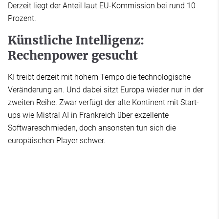
Derzeit liegt der Anteil laut EU-Kommission bei rund 10
Prozent.
Künstliche Intelligenz:
Rechenpower gesucht
KI treibt derzeit mit hohem Tempo die technologische
Veränderung an. Und dabei sitzt Europa wieder nur in der
zweiten Reihe. Zwar verfügt der alte Kontinent mit Start-
ups wie Mistral AI in Frankreich über exzellente
Softwareschmieden, doch ansonsten tun sich die
europäischen Player schwer.