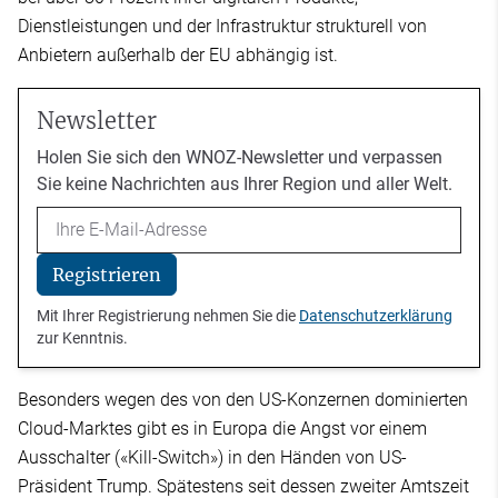
Dienstleistungen und der Infrastruktur strukturell von
Anbietern außerhalb der EU abhängig ist.
Newsletter
Holen Sie sich den WNOZ-Newsletter und verpassen
Sie keine Nachrichten aus Ihrer Region und aller Welt.
Email
Registrieren
Mit Ihrer Registrierung nehmen Sie die
Datenschutzerklärung
zur Kenntnis.
Besonders wegen des von den US-Konzernen dominierten
Cloud-Marktes gibt es in Europa die Angst vor einem
Ausschalter («Kill-Switch») in den Händen von US-
Präsident Trump. Spätestens seit dessen zweiter Amtszeit