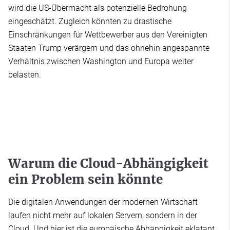
wird die US-Übermacht als potenzielle Bedrohung
eingeschätzt. Zugleich könnten zu drastische
Einschränkungen für Wettbewerber aus den Vereinigten
Staaten Trump verärgern und das ohnehin angespannte
Verhältnis zwischen Washington und Europa weiter
belasten.
Warum die Cloud-Abhängigkeit
ein Problem sein könnte
Die digitalen Anwendungen der modernen Wirtschaft
laufen nicht mehr auf lokalen Servern, sondern in der
Cloud. Und hier ist die europäische Abhängigkeit eklatant.