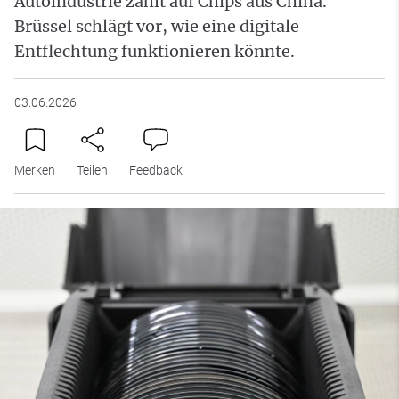
Autoindustrie zählt auf Chips aus China.
Brüssel schlägt vor, wie eine digitale
Entflechtung funktionieren könnte.
03.06.2026
Merken
Teilen
Feedback