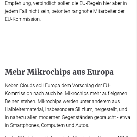
Empfehlung, verbindlich sollen die EU-Regeln hier aber in
jedem Fall nicht sein, betonten ranghohe Mitarbeiter der
EU-Kommission.
Mehr Mikrochips aus Europa
Neben Clouds soll Europa dem Vorschlag der EU-
Kommission nach auch bei Mikrochips mehr auf eigenen
Beinen stehen. Mikrochips werden unter anderem aus
Halbleitermaterial, insbesondere Silizium, hergestellt, und
in nahezu allen modernen Gegenständen gebraucht - etwa
in Smartphones, Computern und Autos.