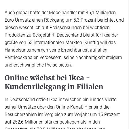
Auch global hatte der Möbelhändler mit 45,1 Milliarden
Euro Umsatz einen Rückgang um 5,3 Prozent berichtet und
diesen wesentlich auf Preissenkungen bei wichtigen
Produkten zurückgeführt. Deutschland bleibt für Ikea der
größte von 63 internationalen Märkten. Künftig will das
Handelsunternehmen seine Erreichbarkeit auf allen
Vertriebskanälen verbessern, seine Nachhaltigkeit steigern
und erschwingliche Preise bieten.
Online wächst bei Ikea -
Kundenrückgang in Filialen
In Deutschland erzielt Ikea inzwischen ein rundes Viertel
seiner Umsätze über den Online-Kanal. Hier sind die
Besucherzahlen im Vergleich zum Vorjahr um 15 Prozent
auf 252,6 Millionen stärker gestiegen als in den