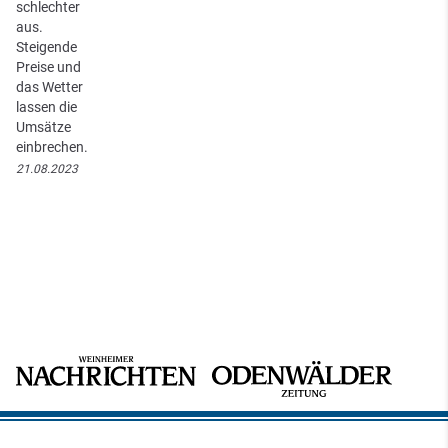
schlechter
aus.
Steigende
Preise und
das Wetter
lassen die
Umsätze
einbrechen.
21.08.2023