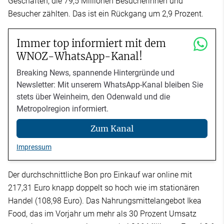
Geschäften, die 79,5 Millionen Besucherinnen und
Besucher zählten. Das ist ein Rückgang um 2,9 Prozent.
Immer top informiert mit dem
WNOZ-WhatsApp-Kanal!
Breaking News, spannende Hintergründe und
Newsletter: Mit unserem WhatsApp-Kanal bleiben Sie
stets über Weinheim, den Odenwald und die
Metropolregion informiert.
Zum Kanal
Impressum
Der durchschnittliche Bon pro Einkauf war online mit
217,31 Euro knapp doppelt so hoch wie im stationären
Handel (108,98 Euro). Das Nahrungsmittelangebot Ikea
Food, das im Vorjahr um mehr als 30 Prozent Umsatz