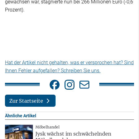
gewachsen war, stagnierte nun bei 266 Millionen Euro (-0,6
Prozent).
Hat der Artikel nicht gehalten, was er versprochen hat? Sind
Ihnen Fehler aufgefallen? Schreiben Sie uns.
Zur Startseite
Ähnliche Artikel
Möbelhandel
Jysk wächst im schwächelnden