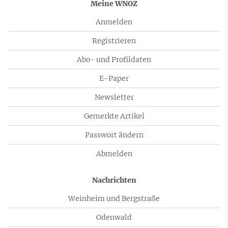
Meine WNOZ
Anmelden
Registrieren
Abo- und Profildaten
E-Paper
Newsletter
Gemerkte Artikel
Passwort ändern
Abmelden
Nachrichten
Weinheim und Bergstraße
Odenwald