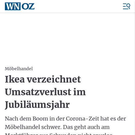
Möbelhandel
Ikea verzeichnet
Umsatzverlust im
Jubiläumsjahr
Nach dem Boom in der Corona-Zeit hat es der
Möbelhandel schwer. Das geht auch am