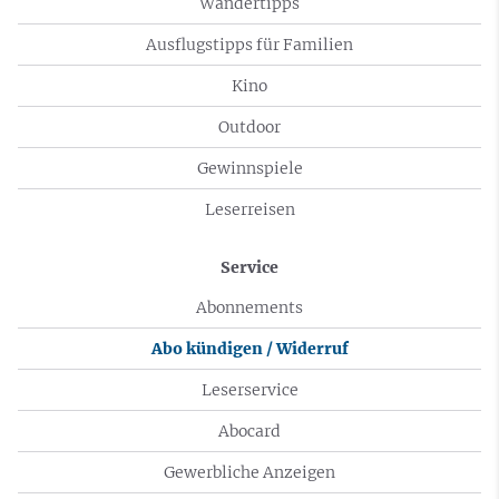
Wandertipps
Ausflugstipps für Familien
Kino
Outdoor
Gewinnspiele
Leserreisen
Service
Abonnements
Abo kündigen / Widerruf
Leserservice
Abocard
Gewerbliche Anzeigen