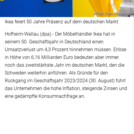
Foto: Sven Hoppe/dpa
Ikea feiert 50 Jahre Präsenz auf dem deutschen Markt.
Hofheim-Wallau (dpa) - Der Möbelhändler Ikea hat in
seinem 50. Geschäftsjahr in Deutschland einen
Umsatzverlust um 4,3 Prozent hinnehmen müssen. Erlöse
in Höhe von 6,16 Milliarden Euro bedeuten aber immer
noch das zweitstärkste Jahr im deutschen Markt, den die
Schweden weiterhin anführen. Als Gründe für den
Rückgang im Geschäftsjahr 2023/2024 (30. August) führt
das Unternehmen die hohe Inflation, steigende Zinsen und
eine gedämpfte Konsumnachfrage an.