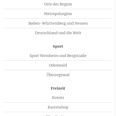
Orte der Region
Metropolregion
Baden-Württemberg und Hessen
Deutschland und die Welt
Sport
Sport Weinheim und Bergstraße
Odenwald
Überregional
Freizeit
Events
Kartenshop