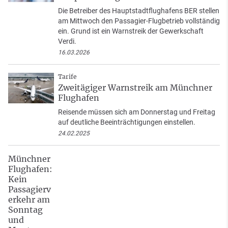
Die Betreiber des Hauptstadtflughafens BER stellen
am Mittwoch den Passagier-Flugbetrieb vollständig
ein. Grund ist ein Warnstreik der Gewerkschaft
Verdi.
16.03.2026
Tarife
Zweitägiger Warnstreik am Münchner
Flughafen
Reisende müssen sich am Donnerstag und Freitag
auf deutliche Beeinträchtigungen einstellen.
24.02.2025
Münchner
Flughafen:
Kein
Passagierv
erkehr am
Sonntag
und