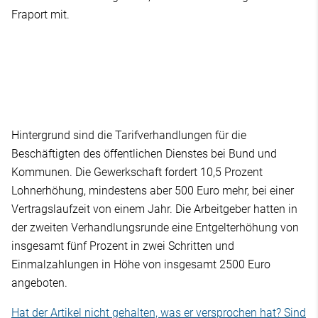
Fraport mit.
Hintergrund sind die Tarifverhandlungen für die
Beschäftigten des öffentlichen Dienstes bei Bund und
Kommunen. Die Gewerkschaft fordert 10,5 Prozent
Lohnerhöhung, mindestens aber 500 Euro mehr, bei einer
Vertragslaufzeit von einem Jahr. Die Arbeitgeber hatten in
der zweiten Verhandlungsrunde eine Entgelterhöhung von
insgesamt fünf Prozent in zwei Schritten und
Einmalzahlungen in Höhe von insgesamt 2500 Euro
angeboten.
Hat der Artikel nicht gehalten, was er versprochen hat? Sind