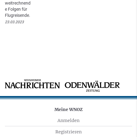
weitrechnend
e Folgen für
Flugreisende.
23.03.2023
Meine WNOZ
Anmelden
Registrieren