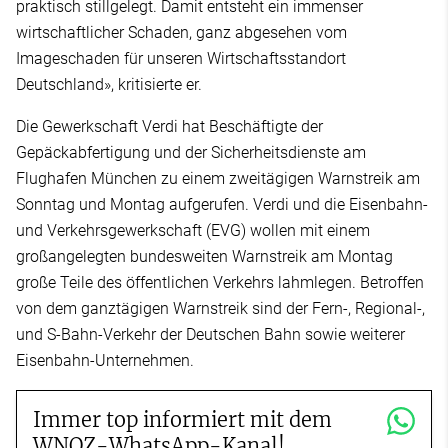
praktisch stillgelegt. Damit entsteht ein immenser
wirtschaftlicher Schaden, ganz abgesehen vom
Imageschaden für unseren Wirtschaftsstandort
Deutschland», kritisierte er.
Die Gewerkschaft Verdi hat Beschäftigte der
Gepäckabfertigung und der Sicherheitsdienste am
Flughafen München zu einem zweitägigen Warnstreik am
Sonntag und Montag aufgerufen. Verdi und die Eisenbahn-
und Verkehrsgewerkschaft (EVG) wollen mit einem
großangelegten bundesweiten Warnstreik am Montag
große Teile des öffentlichen Verkehrs lahmlegen. Betroffen
von dem ganztägigen Warnstreik sind der Fern-, Regional-,
und S-Bahn-Verkehr der Deutschen Bahn sowie weiterer
Eisenbahn-Unternehmen.
Immer top informiert mit dem
WNOZ-WhatsApp-Kanal!