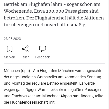
Betrieb am Flughafen lahm - sogar schon am
Wochenende. Etwa 200.000 Passagiere sind
betroffen. Der Flughafenchef hält die Aktionen
für überzogen und unverhältnismäßig.
23.03.2023
Merken
Teilen
Feedback
München (dpa) - Am Flughafen München wird angesichts
der angekündigten Warnstreiks am kommenden Sonntag
und Montag der reguläre Betrieb eingestellt. Es werde
wegen ganztägiger Warnstreiks «kein regulärer Passagier-
und Frachtverkehr am Münchner Airport stattfinden», teilte
die Flughafengesellschaft mit.