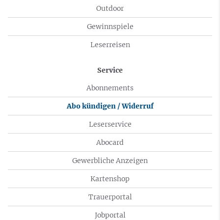
Outdoor
Gewinnspiele
Leserreisen
Service
Abonnements
Abo kündigen / Widerruf
Leserservice
Abocard
Gewerbliche Anzeigen
Kartenshop
Trauerportal
Jobportal