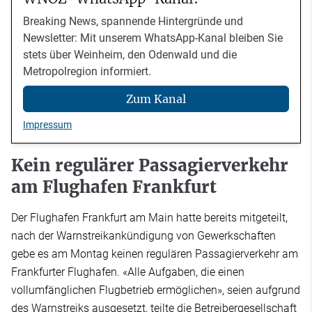
Breaking News, spannende Hintergründe und
Newsletter: Mit unserem WhatsApp-Kanal bleiben Sie
stets über Weinheim, den Odenwald und die
Metropolregion informiert.
Zum Kanal
Impressum
Kein regulärer Passagierverkehr
am Flughafen Frankfurt
Der Flughafen Frankfurt am Main hatte bereits mitgeteilt,
nach der Warnstreikankündigung von Gewerkschaften
gebe es am Montag keinen regulären Passagierverkehr am
Frankfurter Flughafen. «Alle Aufgaben, die einen
vollumfänglichen Flugbetrieb ermöglichen», seien aufgrund
des Warnstreiks ausgesetzt, teilte die Betreibergesellschaft