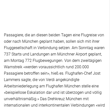
Passagiere, die an diesen beiden Tagen eine Flugreise von
oder nach München geplant haben, sollen sich mit ihrer
Fluggesellschaft in Verbindung setzen. Am Sonntag waren
737 Starts und Landungen am Münchner Airport geplant,
am Montag 772 Flugbewegungen. Von dem zweitägigen
Warnstreik «werden voraussichtlich rund 200.000
Passagiere betroffen sein», hieß es. Flughafen-Chef Jost
Lammers sagte, die von Verdi angekündigte
Arbeitsniederlegung am Flughafen München stelle eine
«beispiellose Eskalation dar und ist überzogen und völlig
unverhältnismäßig.» Das Drehkreuz München mit
internationalen und interkontinentalen Verbindungen «wird