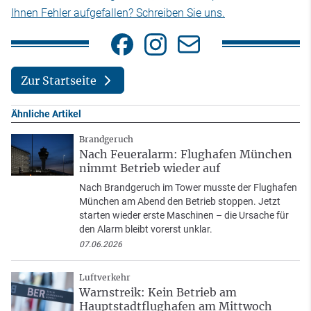
Ihnen Fehler aufgefallen? Schreiben Sie uns.
Zur Startseite
Ähnliche Artikel
Brandgeruch
Nach Feueralarm: Flughafen München
nimmt Betrieb wieder auf
Nach Brandgeruch im Tower musste der Flughafen
München am Abend den Betrieb stoppen. Jetzt
starten wieder erste Maschinen – die Ursache für
den Alarm bleibt vorerst unklar.
07.06.2026
Luftverkehr
Warnstreik: Kein Betrieb am
Hauptstadtflughafen am Mittwoch