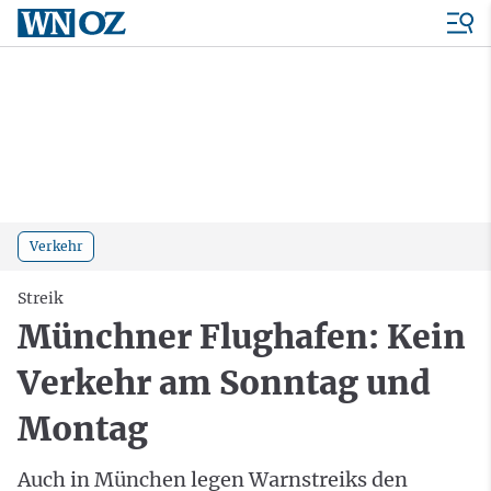
Verkehr
Streik
Münchner Flughafen: Kein
Verkehr am Sonntag und
Montag
Auch in München legen Warnstreiks den