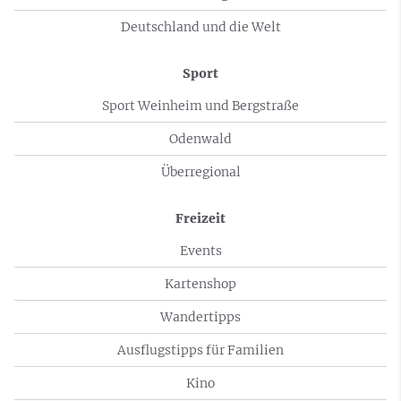
Deutschland und die Welt
Sport
Sport Weinheim und Bergstraße
Odenwald
Überregional
Freizeit
Events
Kartenshop
Wandertipps
Ausflugstipps für Familien
Kino