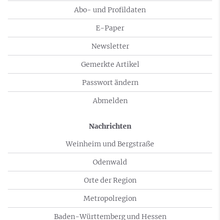
Abo- und Profildaten
E-Paper
Newsletter
Gemerkte Artikel
Passwort ändern
Abmelden
Nachrichten
Weinheim und Bergstraße
Odenwald
Orte der Region
Metropolregion
Baden-Württemberg und Hessen