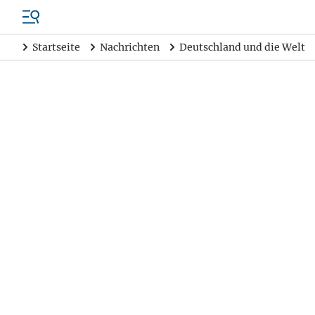
Startseite
Nachrichten
Deutschland und die Welt