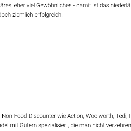
äres, eher viel Gewöhnliches - damit ist das niederl
och ziemlich erfolgreich.
 Non-Food-Discounter wie Action, Woolworth, Tedi,
del mit Gütern spezialisiert, die man nicht verzehren