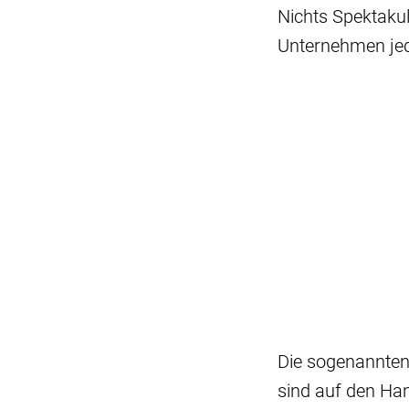
Nichts Spektakul
Unternehmen jed
Die sogenannten
sind auf den Han