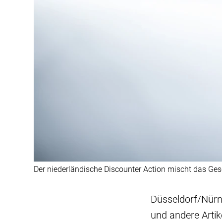
Der niederländische Discounter Action mischt das Ges
Düsseldorf/Nürnb
und andere Artik