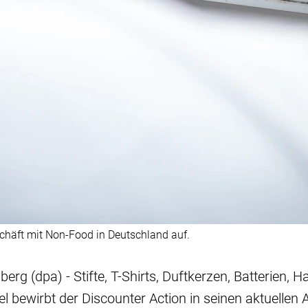
chäft mit Non-Food in Deutschland auf.
erg (dpa) - Stifte, T-Shirts, Duftkerzen, Batterien, 
el bewirbt der Discounter Action in seinen aktuellen