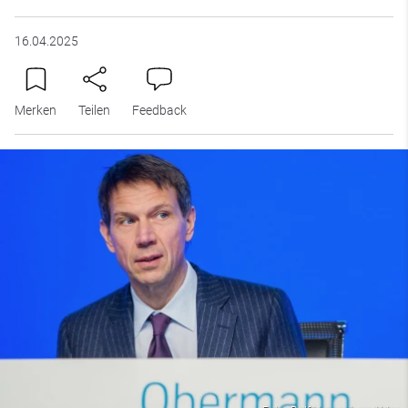
16.04.2025
Merken
Teilen
Feedback