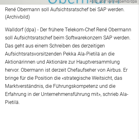
Foto: Rolf Vennenbernd/dpa
René Obermann soll Aufsichtsratschef bei SAP werden.
(Archivbild)
Walldorf (dpa) - Der frühere Telekom-Chef René Obermann
soll Aufsichtsratschef beim Softwarekonzern SAP werden.
Das geht aus einem Schreiben des derzeitigen
Aufsichtsratsvorsitzenden Pekka Ala-Pietilä an die
Aktionärinnen und Aktionäre zur Hauptversammlung
hervor. Obermann ist derzeit Chefaufseher von Airbus. Er
bringe für die Position die «strategische Weitsicht, das
Marktverständnis, die Führungskompetenz und die
Erfahrung in der Unternehmensführung mit», schrieb Ala-
Pietilä.