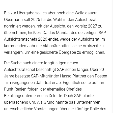
Bis zur Übergabe soll es aber noch eine Weile dauern:
Obermann soll 2026 für die Wahl in den Aufsichtsrat
nominiert werden, mit der Aussicht, den Vorsitz 2027 zu
übernehmen, hieß es. Da das Mandat des derzeitigen SAP-
Aufsichtsratschefs 2026 endet, werde der Aufsichtsrat im
kommenden Jahr die Aktionäre bitten, seine Amtszeit zu
verlängern, um eine gesicherte Übergabe zu ermöglichen.
Die Suche nach einem langfristigen neuen
Aufsichtsratschef beschäftigt SAP schon länger. Über 20
Jahre besetzte SAP-Mitgründer Hasso Plattner den Posten
- im vergangenen Jahr trat er ab. Eigentlich sollte auf ihn
Punit Renjen folgen, der ehemalige Chef des
Beratungsunternehmens Deloitte. Doch SAP plante
überraschend um. Als Grund nannte das Unternehmen
unterschiedliche Vorstellungen über die künftige Rolle des