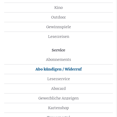
Kino
Outdoor
Gewinnspiele
Leserreisen
Service
Abonnements
Abo kündigen / Widerruf
Leserservice
Abocard
Gewerbliche Anzeigen
Kartenshop