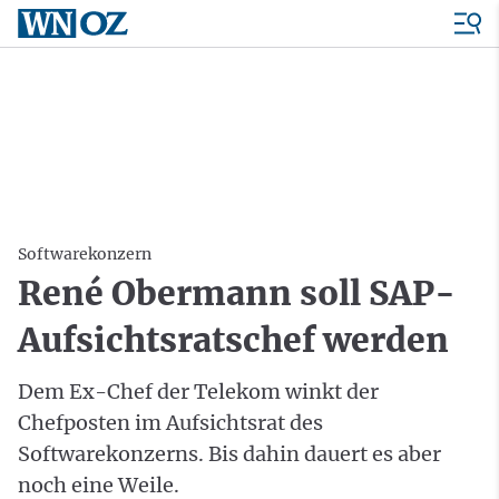
Softwarekonzern
René Obermann soll SAP-
Aufsichtsratschef werden
Dem Ex-Chef der Telekom winkt der
Chefposten im Aufsichtsrat des
Softwarekonzerns. Bis dahin dauert es aber
noch eine Weile.