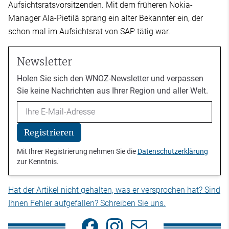
Aufsichtsratsvorsitzenden. Mit dem früheren Nokia-
Manager Ala-Pietilä sprang ein alter Bekannter ein, der
schon mal im Aufsichtsrat von SAP tätig war.
Newsletter
Holen Sie sich den WNOZ-Newsletter und verpassen
Sie keine Nachrichten aus Ihrer Region und aller Welt.
Email
Registrieren
Mit Ihrer Registrierung nehmen Sie die
Datenschutzerklärung
zur Kenntnis.
Hat der Artikel nicht gehalten, was er versprochen hat? Sind
Ihnen Fehler aufgefallen? Schreiben Sie uns.