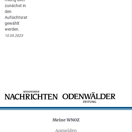
zunächst in
den
Aufsichtsrat
gewählt
werden.
10.05.2023
Meine WNOZ
Anmelden