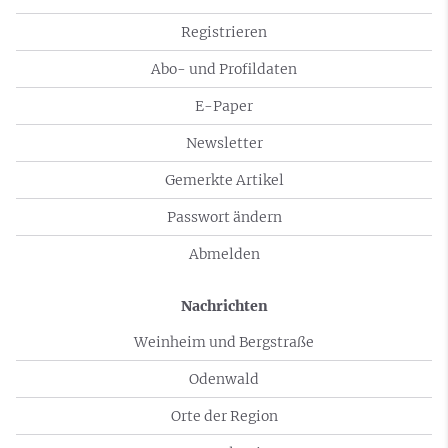
Registrieren
Abo- und Profildaten
E-Paper
Newsletter
Gemerkte Artikel
Passwort ändern
Abmelden
Nachrichten
Weinheim und Bergstraße
Odenwald
Orte der Region