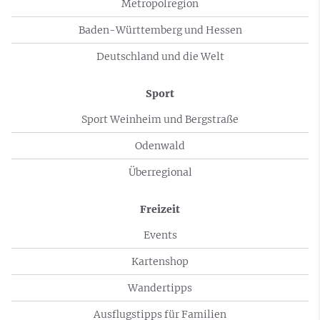
Metropolregion
Baden-Württemberg und Hessen
Deutschland und die Welt
Sport
Sport Weinheim und Bergstraße
Odenwald
Überregional
Freizeit
Events
Kartenshop
Wandertipps
Ausflugstipps für Familien