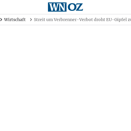
Wirtschaft
Streit um Verbrenner-Verbot droht EU-Gipfel z