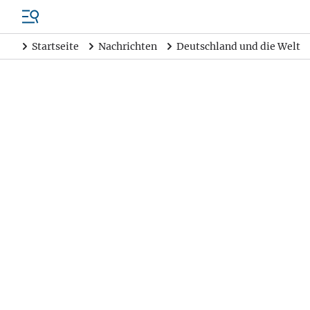
Startseite
Nachrichten
Deutschland und die Welt