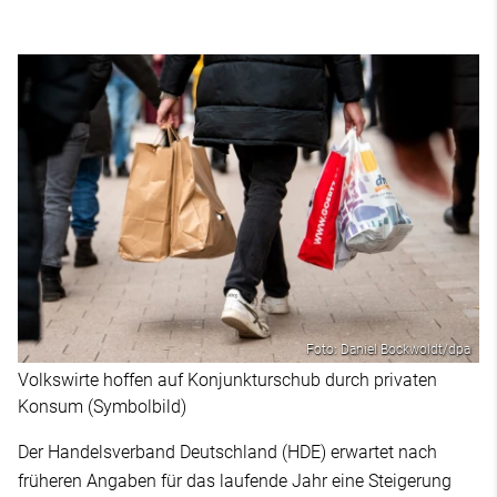
Foto: Daniel Bockwoldt/dpa
Volkswirte hoffen auf Konjunkturschub durch privaten
Konsum (Symbolbild)
Der Handelsverband Deutschland (HDE) erwartet nach
früheren Angaben für das laufende Jahr eine Steigerung