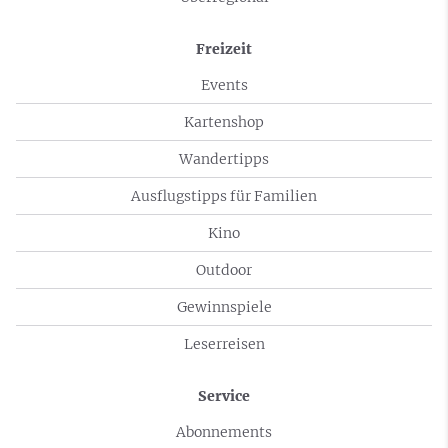
Freizeit
Events
Kartenshop
Wandertipps
Ausflugstipps für Familien
Kino
Outdoor
Gewinnspiele
Leserreisen
Service
Abonnements