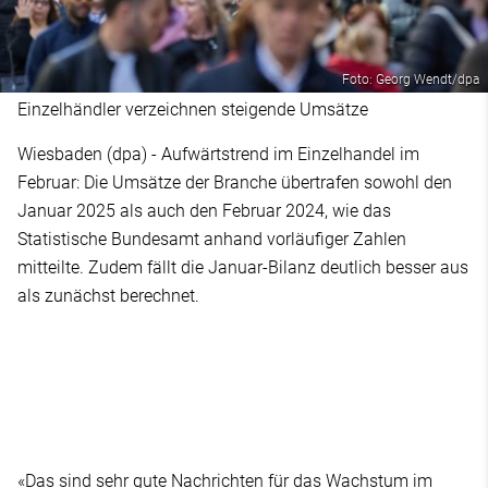
Foto: Georg Wendt/dpa
Einzelhändler verzeichnen steigende Umsätze
Wiesbaden (dpa) - Aufwärtstrend im Einzelhandel im
Februar: Die Umsätze der Branche übertrafen sowohl den
Januar 2025 als auch den Februar 2024, wie das
Statistische Bundesamt anhand vorläufiger Zahlen
mitteilte. Zudem fällt die Januar-Bilanz deutlich besser aus
als zunächst berechnet.
«Das sind sehr gute Nachrichten für das Wachstum im