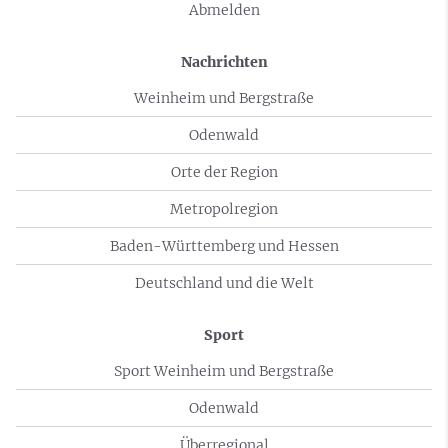
Abmelden
Nachrichten
Weinheim und Bergstraße
Odenwald
Orte der Region
Metropolregion
Baden-Württemberg und Hessen
Deutschland und die Welt
Sport
Sport Weinheim und Bergstraße
Odenwald
Überregional