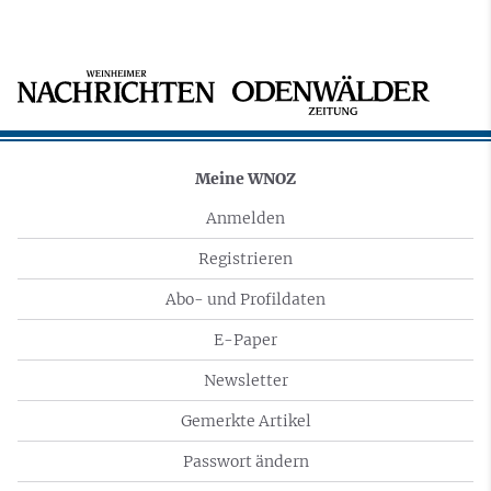
Meine WNOZ
Anmelden
Registrieren
Abo- und Profildaten
E-Paper
Newsletter
Gemerkte Artikel
Passwort ändern