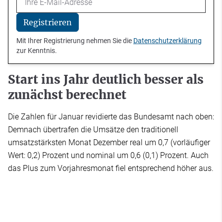
Registrieren
Mit Ihrer Registrierung nehmen Sie die
Datenschutzerklärung
zur Kenntnis.
Start ins Jahr deutlich besser als
zunächst berechnet
Die Zahlen für Januar revidierte das Bundesamt nach oben:
Demnach übertrafen die Umsätze den traditionell
umsatzstärksten Monat Dezember real um 0,7 (vorläufiger
Wert: 0,2) Prozent und nominal um 0,6 (0,1) Prozent. Auch
das Plus zum Vorjahresmonat fiel entsprechend höher aus.