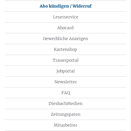
Abo kündigen / Widerruf
Leserservice
Abocard
Gewerbliche Anzeigen
Kartenshop
Trauerportal
Jobportal
Newsletter
FAQ
DiesbachMedien
Zeitungspaten
Mitarbeiter