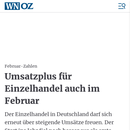
Februar-Zahlen
Umsatzplus für
Einzelhandel auch im
Februar
Der Einzelhandel in Deutschland darf sich
erneut über steigende Umsätze freuen. Der