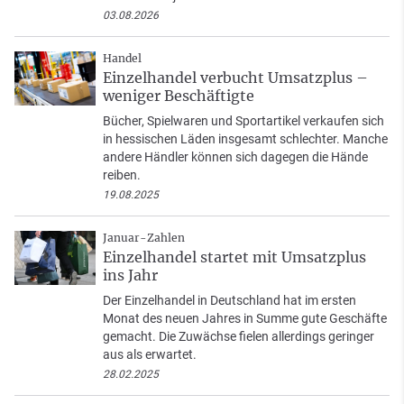
03.08.2026
Handel
Einzelhandel verbucht Umsatzplus –
weniger Beschäftigte
Bücher, Spielwaren und Sportartikel verkaufen sich
in hessischen Läden insgesamt schlechter. Manche
andere Händler können sich dagegen die Hände
reiben.
19.08.2025
Januar-Zahlen
Einzelhandel startet mit Umsatzplus
ins Jahr
Der Einzelhandel in Deutschland hat im ersten
Monat des neuen Jahres in Summe gute Geschäfte
gemacht. Die Zuwächse fielen allerdings geringer
aus als erwartet.
28.02.2025