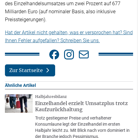
des Einzelhandelsumsatzes um zwei Prozent auf 677
Milliarden Euro (auf nominaler Basis, also inklusive
Preissteigerungen).
Hat der Artikel nicht gehalten, was er versprochen hat? Sind
Ihnen Fehler aufgefallen? Schreiben Sie uns.
Zur Startseite
Ähnliche Artikel
Halbjahresbilanz
Einzelhandel erzielt Umsatzplus trotz
Kaufzurückhaltung
Trotz gestiegener Preise und verhaltener
Konsumlaune legt der Einzelhandel im ersten
Halbjahr leicht zu. Mit Blick nach vorn dominiert in
der Branche jedoch Pessimismus.