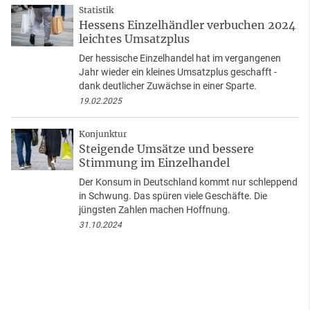
Statistik
Hessens Einzelhändler verbuchen 2024
leichtes Umsatzplus
Der hessische Einzelhandel hat im vergangenen
Jahr wieder ein kleines Umsatzplus geschafft -
dank deutlicher Zuwächse in einer Sparte.
19.02.2025
Konjunktur
Steigende Umsätze und bessere
Stimmung im Einzelhandel
Der Konsum in Deutschland kommt nur schleppend
in Schwung. Das spüren viele Geschäfte. Die
jüngsten Zahlen machen Hoffnung.
31.10.2024