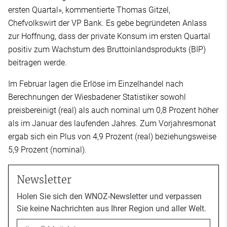
ersten Quartal», kommentierte Thomas Gitzel,
Chefvolkswirt der VP Bank. Es gebe begründeten Anlass
zur Hoffnung, dass der private Konsum im ersten Quartal
positiv zum Wachstum des Bruttoinlandsprodukts (BIP)
beitragen werde.
Im Februar lagen die Erlöse im Einzelhandel nach
Berechnungen der Wiesbadener Statistiker sowohl
preisbereinigt (real) als auch nominal um 0,8 Prozent höher
als im Januar des laufenden Jahres. Zum Vorjahresmonat
ergab sich ein Plus von 4,9 Prozent (real) beziehungsweise
5,9 Prozent (nominal).
Newsletter
Holen Sie sich den WNOZ-Newsletter und verpassen
Sie keine Nachrichten aus Ihrer Region und aller Welt.
Email