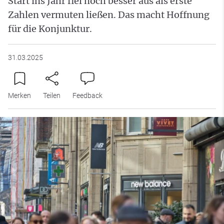
Start ins Jahr fiel noch besser aus als erste
Zahlen vermuten ließen. Das macht Hoffnung
für die Konjunktur.
31.03.2025
Merken
Teilen
Feedback