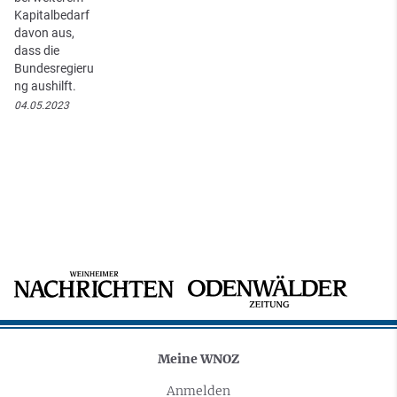
Kapitalbedarf
davon aus,
dass die
Bundesregieru
ng aushilft.
04.05.2023
Meine WNOZ
Anmelden