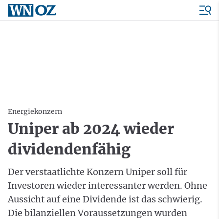
Energiekonzern
Uniper ab 2024 wieder
dividendenfähig
Der verstaatlichte Konzern Uniper soll für
Investoren wieder interessanter werden. Ohne
Aussicht auf eine Dividende ist das schwierig.
Die bilanziellen Voraussetzungen wurden