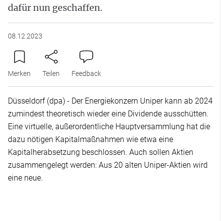
dafür nun geschaffen.
08.12.2023
Merken
Teilen
Feedback
Düsseldorf (dpa) - Der Energiekonzern Uniper kann ab 2024
zumindest theoretisch wieder eine Dividende ausschütten.
Eine virtuelle, außerordentliche Hauptversammlung hat die
dazu nötigen Kapitalmaßnahmen wie etwa eine
Kapitalherabsetzung beschlossen. Auch sollen Aktien
zusammengelegt werden: Aus 20 alten Uniper-Aktien wird
eine neue.