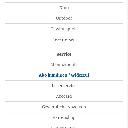
Kino
Outdoor
Gewinnspiele
Leserreisen
Service
Abonnements
Abo kündigen / Widerruf
Leserservice
Abocard
Gewerbliche Anzeigen
Kartenshop
Trauerportal