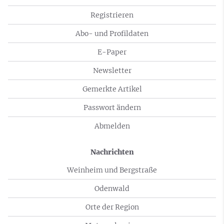
Registrieren
Abo- und Profildaten
E-Paper
Newsletter
Gemerkte Artikel
Passwort ändern
Abmelden
Nachrichten
Weinheim und Bergstraße
Odenwald
Orte der Region