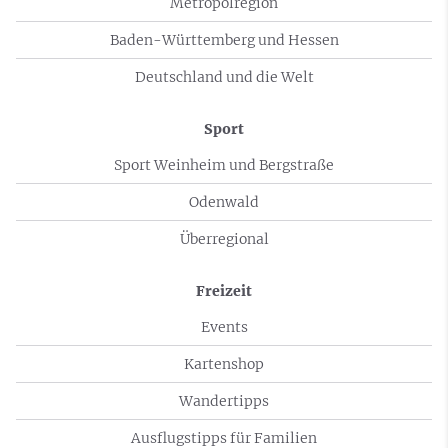
Metropolregion
Baden-Württemberg und Hessen
Deutschland und die Welt
Sport
Sport Weinheim und Bergstraße
Odenwald
Überregional
Freizeit
Events
Kartenshop
Wandertipps
Ausflugstipps für Familien