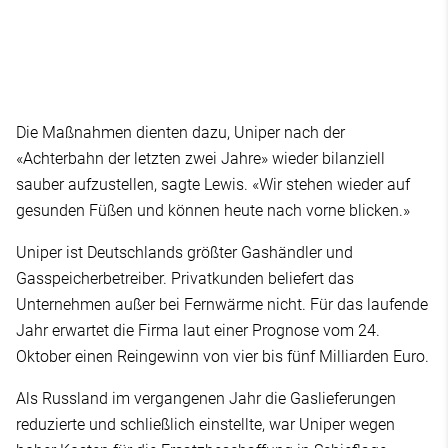
Die Maßnahmen dienten dazu, Uniper nach der
«Achterbahn der letzten zwei Jahre» wieder bilanziell
sauber aufzustellen, sagte Lewis. «Wir stehen wieder auf
gesunden Füßen und können heute nach vorne blicken.»
Uniper ist Deutschlands größter Gashändler und
Gasspeicherbetreiber. Privatkunden beliefert das
Unternehmen außer bei Fernwärme nicht. Für das laufende
Jahr erwartet die Firma laut einer Prognose vom 24.
Oktober einen Reingewinn von vier bis fünf Milliarden Euro.
Als Russland im vergangenen Jahr die Gaslieferungen
reduzierte und schließlich einstellte, war Uniper wegen