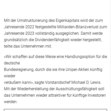
Mit der Umstrukturierung des Eigenkapitals wird der zum
Jahresende 2022 festgestellte Milliarden-Bilanzverlust zum
Jahresende 2023 vollständig ausgeglichen. Damit werde
grundsätzlich die Dividendenfähigkeit wieder hergestellt,
teilte das Unternehmen mit.
«Wir schaffen auf diese Weise eine Handlungsoption für die
deutsche
Bundesregierung, durch die sie ihre Uniper-Aktien künftig
wieder
veräußern kann», sagte Vorstandschef Michael D. Lewis.
Mit der Wiederherstellung der Ausschüttungsfähigkeit soll
das Unternehmen wieder attraktiver für künftige Investoren
werden.