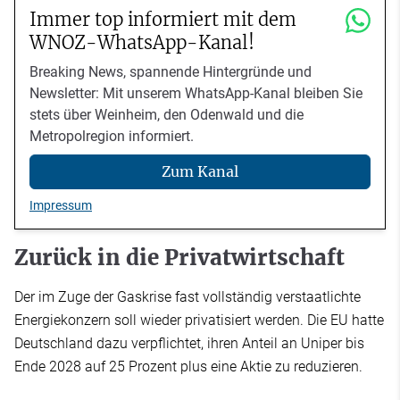
Immer top informiert mit dem
WNOZ-WhatsApp-Kanal!
Breaking News, spannende Hintergründe und
Newsletter: Mit unserem WhatsApp-Kanal bleiben Sie
stets über Weinheim, den Odenwald und die
Metropolregion informiert.
Zum Kanal
Impressum
Zurück in die Privatwirtschaft
Der im Zuge der Gaskrise fast vollständig verstaatlichte
Energiekonzern soll wieder privatisiert werden. Die EU hatte
Deutschland dazu verpflichtet, ihren Anteil an Uniper bis
Ende 2028 auf 25 Prozent plus eine Aktie zu reduzieren.