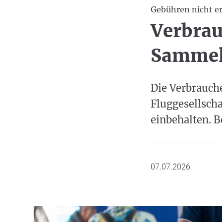
Gebühren nicht er
Verbrau
Sammelk
Die Verbrauch
Fluggesellscha
einbehalten. 
07.07.2026