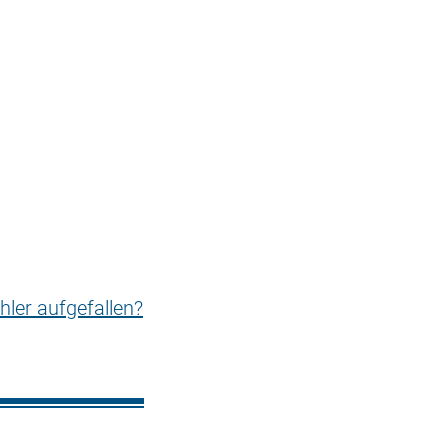
hler aufgefallen?