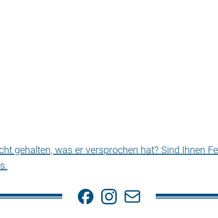
nicht gehalten, was er versprochen hat? Sind Ihnen Fe
s.