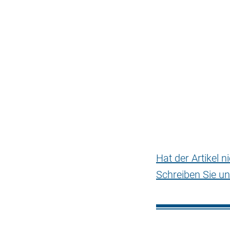
Hat der Artikel 
Schreiben Sie un