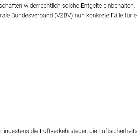
schaften widerrechtlich solche Entgelte einbehalten, 
rale Bundesverband (VZBV) nun konkrete Fälle für e
indestens die Luftverkehrsteuer, die Luftsicherheit