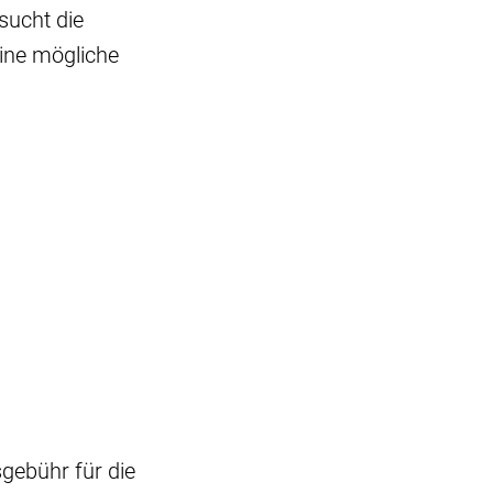
sucht die
ine mögliche
sgebühr für die