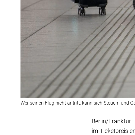
Wer seinen Flug nicht antritt, kann sich Steuern und G
Berlin/Frankfurt
im Ticketpreis 