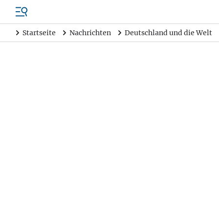
Startseite
Nachrichten
Deutschland und die Welt