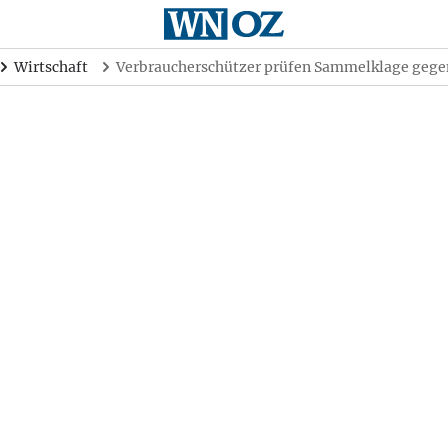
Wirtschaft
Verbraucherschützer prüfen Sammelklage gegen