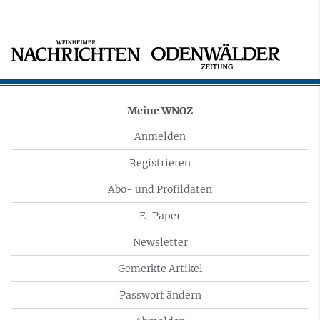
Meine WNOZ
Anmelden
Registrieren
Abo- und Profildaten
E-Paper
Newsletter
Gemerkte Artikel
Passwort ändern