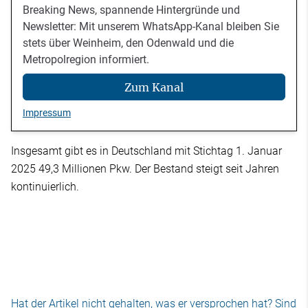
Breaking News, spannende Hintergründe und
Newsletter: Mit unserem WhatsApp-Kanal bleiben Sie
stets über Weinheim, den Odenwald und die
Metropolregion informiert.
Zum Kanal
Impressum
Insgesamt gibt es in Deutschland mit Stichtag 1. Januar
2025 49,3 Millionen Pkw. Der Bestand steigt seit Jahren
kontinuierlich.
Hat der Artikel nicht gehalten, was er versprochen hat? Sind