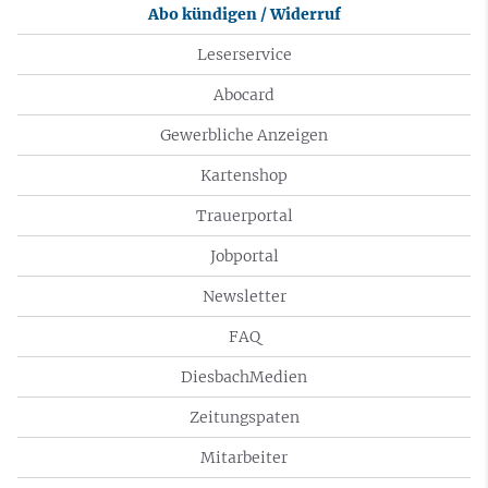
Abo kündigen / Widerruf
Leserservice
Abocard
Gewerbliche Anzeigen
Kartenshop
Trauerportal
Jobportal
Newsletter
FAQ
DiesbachMedien
Zeitungspaten
Mitarbeiter