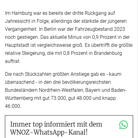
Im Hamburg war es bereits der dritte Rückgang auf
Jahressicht in Folge, allerdings der stärkste der jüngeren
Vergangenheit. In Berlin war der Fahrzeugbestand 2023
noch gestiegen. Das aktuelle Minus von 0,9 Prozent in der
Hauptstadt ist vergleichsweise groß. Es übertrifft die größte
relative Steigerung, die mit 0,8 Prozent in Brandenburg
auftrat.
Die nach Stückzahlen größten Anstiege gab es - kaum
überraschend - in den drei bevölkerungsreichsten
Bundesländern Nordrhein-Westfalen, Bayern und Baden-
Württemberg mit gut 73.000, gut 48.000 und knapp
46.000.
Immer top informiert mit dem
WNOZ-WhatsApp-Kanal!