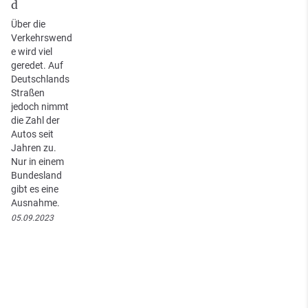
d
Über die
Verkehrswend
e wird viel
geredet. Auf
Deutschlands
Straßen
jedoch nimmt
die Zahl der
Autos seit
Jahren zu.
Nur in einem
Bundesland
gibt es eine
Ausnahme.
05.09.2023