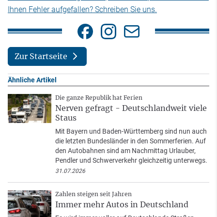
Ihnen Fehler aufgefallen? Schreiben Sie uns.
Zur Startseite
Ähnliche Artikel
Die ganze Republik hat Ferien
Nerven gefragt - Deutschlandweit viele
Staus
Mit Bayern und Baden-Württemberg sind nun auch
die letzten Bundesländer in den Sommerferien. Auf
den Autobahnen sind am Nachmittag Urlauber,
Pendler und Schwerverkehr gleichzeitig unterwegs.
31.07.2026
Zahlen steigen seit Jahren
Immer mehr Autos in Deutschland