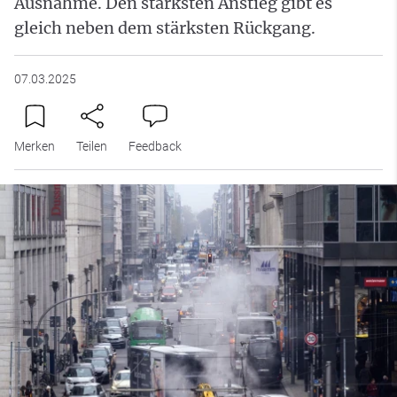
Ausnahme. Den stärksten Anstieg gibt es
gleich neben dem stärksten Rückgang.
07.03.2025
Merken
Teilen
Feedback