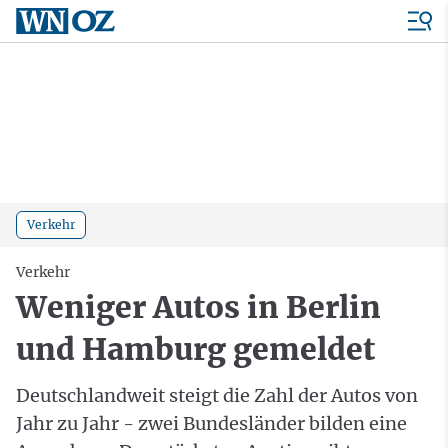
Verkehr
Verkehr
Weniger Autos in Berlin
und Hamburg gemeldet
Deutschlandweit steigt die Zahl der Autos von
Jahr zu Jahr - zwei Bundesländer bilden eine