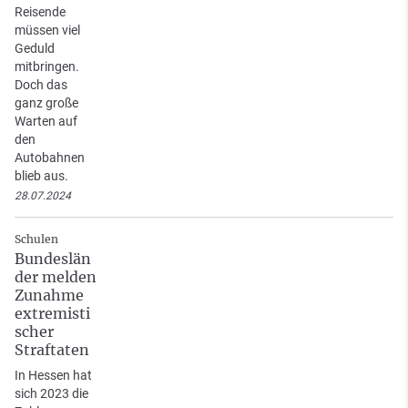
Reisende
müssen viel
Geduld
mitbringen.
Doch das
ganz große
Warten auf
den
Autobahnen
blieb aus.
28.07.2024
Schulen
Bundeslän
der melden
Zunahme
extremisti
scher
Straftaten
In Hessen hat
sich 2023 die