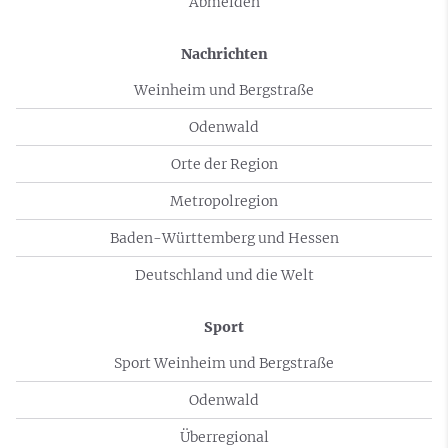
Abmelden
Nachrichten
Weinheim und Bergstraße
Odenwald
Orte der Region
Metropolregion
Baden-Württemberg und Hessen
Deutschland und die Welt
Sport
Sport Weinheim und Bergstraße
Odenwald
Überregional