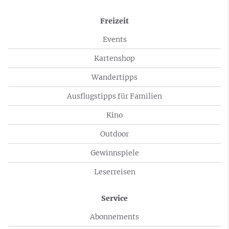
Freizeit
Events
Kartenshop
Wandertipps
Ausflugstipps für Familien
Kino
Outdoor
Gewinnspiele
Leserreisen
Service
Abonnements