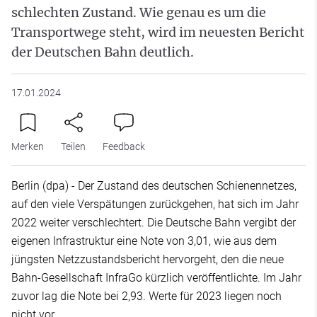
schlechten Zustand. Wie genau es um die
Transportwege steht, wird im neuesten Bericht
der Deutschen Bahn deutlich.
17.01.2024
Merken
Teilen
Feedback
Berlin (dpa) - Der Zustand des deutschen Schienennetzes,
auf den viele Verspätungen zurückgehen, hat sich im Jahr
2022 weiter verschlechtert. Die Deutsche Bahn vergibt der
eigenen Infrastruktur eine Note von 3,01, wie aus dem
jüngsten Netzzustandsbericht hervorgeht, den die neue
Bahn-Gesellschaft InfraGo kürzlich veröffentlichte. Im Jahr
zuvor lag die Note bei 2,93. Werte für 2023 liegen noch
nicht vor.