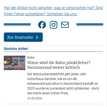
Hat der Artikel nicht gehalten, was er versprochen hat? Sind
Ihnen Fehler aufgefallen? Schreiben Sie uns.
Zur Startseite
Ähnliche Artikel
Bahn
Wann wird die Bahn pünktlicher?
Netzzustand weiter kritisch
Der Netzzustandsbericht gibt jedes Jahr
Aufschluss darüber, wie es um die
Schieneninfrastruktur in Deutschland bestellt ist.
2025 wurde es zumindest nicht schlimmer - doch
das hatte einen hohen Preis.
07.05.2026