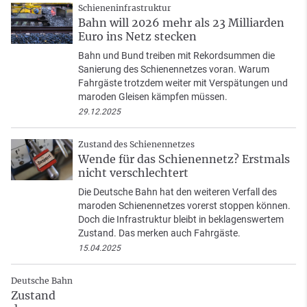
Schieneninfrastruktur
Bahn will 2026 mehr als 23 Milliarden
Euro ins Netz stecken
Bahn und Bund treiben mit Rekordsummen die
Sanierung des Schienennetzes voran. Warum
Fahrgäste trotzdem weiter mit Verspätungen und
maroden Gleisen kämpfen müssen.
29.12.2025
Zustand des Schienennetzes
Wende für das Schienennetz? Erstmals
nicht verschlechtert
Die Deutsche Bahn hat den weiteren Verfall des
maroden Schienennetzes vorerst stoppen können.
Doch die Infrastruktur bleibt in beklagenswertem
Zustand. Das merken auch Fahrgäste.
15.04.2025
Deutsche Bahn
Zustand