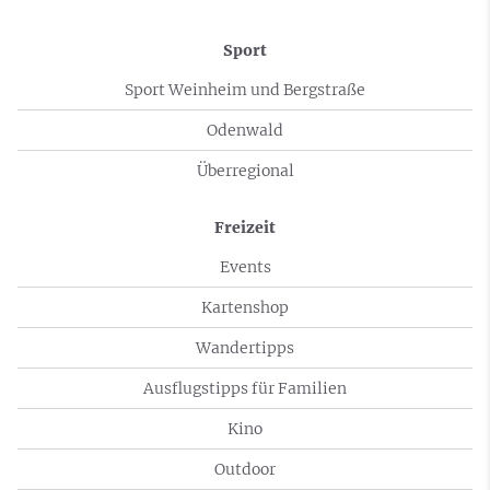
Sport
Sport Weinheim und Bergstraße
Odenwald
Überregional
Freizeit
Events
Kartenshop
Wandertipps
Ausflugstipps für Familien
Kino
Outdoor