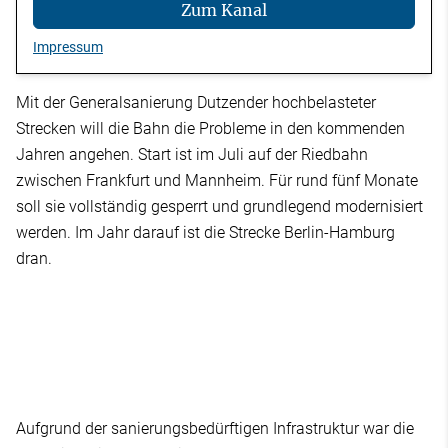
Zum Kanal
Impressum
Mit der Generalsanierung Dutzender hochbelasteter
Strecken will die Bahn die Probleme in den kommenden
Jahren angehen. Start ist im Juli auf der Riedbahn
zwischen Frankfurt und Mannheim. Für rund fünf Monate
soll sie vollständig gesperrt und grundlegend modernisiert
werden. Im Jahr darauf ist die Strecke Berlin-Hamburg
dran.
Aufgrund der sanierungsbedürftigen Infrastruktur war die