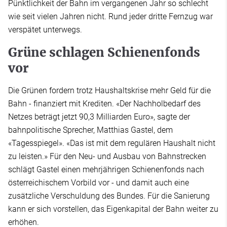
Pünktlichkeit der Bahn im vergangenen Jahr so schlecht
wie seit vielen Jahren nicht. Rund jeder dritte Fernzug war
verspätet unterwegs.
Grüne schlagen Schienenfonds
vor
Die Grünen fordern trotz Haushaltskrise mehr Geld für die
Bahn - finanziert mit Krediten. «Der Nachholbedarf des
Netzes beträgt jetzt 90,3 Milliarden Euro», sagte der
bahnpolitische Sprecher, Matthias Gastel, dem
«Tagesspiegel». «Das ist mit dem regulären Haushalt nicht
zu leisten.» Für den Neu- und Ausbau von Bahnstrecken
schlägt Gastel einen mehrjährigen Schienenfonds nach
österreichischem Vorbild vor - und damit auch eine
zusätzliche Verschuldung des Bundes. Für die Sanierung
kann er sich vorstellen, das Eigenkapital der Bahn weiter zu
erhöhen.