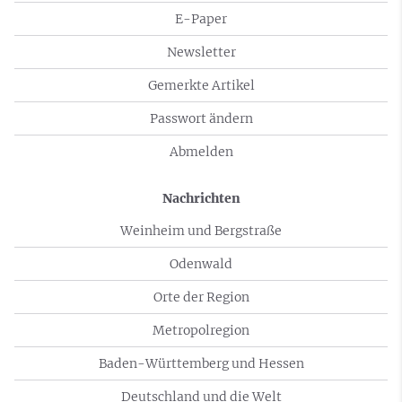
E-Paper
Newsletter
Gemerkte Artikel
Passwort ändern
Abmelden
Nachrichten
Weinheim und Bergstraße
Odenwald
Orte der Region
Metropolregion
Baden-Württemberg und Hessen
Deutschland und die Welt