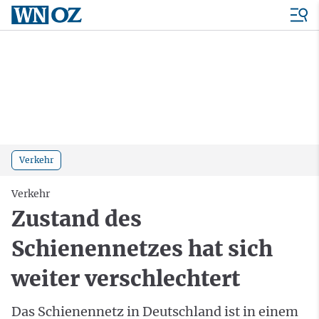
Verkehr
Verkehr
Zustand des
Schienennetzes hat sich
weiter verschlechtert
Das Schienennetz in Deutschland ist in einem