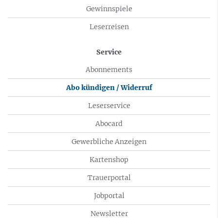
Gewinnspiele
Leserreisen
Service
Abonnements
Abo kündigen / Widerruf
Leserservice
Abocard
Gewerbliche Anzeigen
Kartenshop
Trauerportal
Jobportal
Newsletter