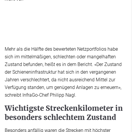
Mehr als die Hälfte des bewerteten Netzportfolios habe
sich im mittelmäßigen, schlechten oder mangelhaften
Zustand befunden, heißt es in dem Bericht. «Der Zustand
der Schieneninfrastruktur hat sich in den vergangenen
Jahren verschlechtert, da nicht ausreichend Mittel zur
Verfügung standen, um genügend Anlagen zu erneuern»,
schreibt InfraGo-Chef Philipp Nagl.
Wichtigste Streckenkilometer in
besonders schlechtem Zustand
Besonders anfällig waren die Strecken mit höchster