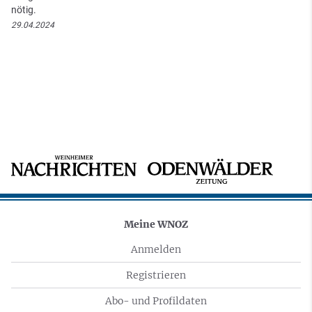
nötig.
29.04.2024
Meine WNOZ
Anmelden
Registrieren
Abo- und Profildaten