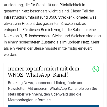
Auslastung, die für Stabilität und Pünktlichkeit im
gesamten Netz besonders wichtig sind. Dieser Teil der
Infrastruktur umfasst rund 3500 Streckenkilometer, was
etwa zehn Prozent des gesamten Streckennetzes
entspricht. Für diesen Bereich vergibt die Bahn nur eine
Note von 3,15. Insbesondere Gleise und Weichen sind dort
in einem schlechteren Zustand als im übrigen Netz. Mehr
als ein Viertel der Gleise müsste mittelfristig erneuert
werden.
Immer top informiert mit dem
WNOZ-WhatsApp-Kanal!
Breaking News, spannende Hintergründe und
Newsletter: Mit unserem WhatsApp-Kanal bleiben Sie
stets über Weinheim, den Odenwald und die
Metropolregion informiert.