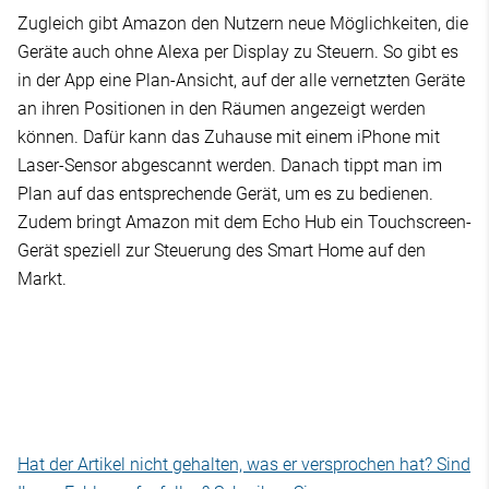
Zugleich gibt Amazon den Nutzern neue Möglichkeiten, die
Geräte auch ohne Alexa per Display zu Steuern. So gibt es
in der App eine Plan-Ansicht, auf der alle vernetzten Geräte
an ihren Positionen in den Räumen angezeigt werden
können. Dafür kann das Zuhause mit einem iPhone mit
Laser-Sensor abgescannt werden. Danach tippt man im
Plan auf das entsprechende Gerät, um es zu bedienen.
Zudem bringt Amazon mit dem Echo Hub ein Touchscreen-
Gerät speziell zur Steuerung des Smart Home auf den
Markt.
Hat der Artikel nicht gehalten, was er versprochen hat? Sind