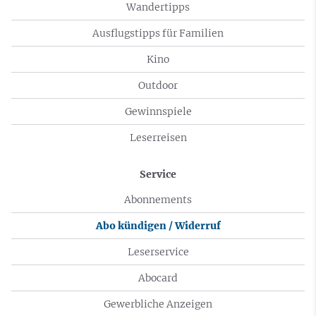
Wandertipps
Ausflugstipps für Familien
Kino
Outdoor
Gewinnspiele
Leserreisen
Service
Abonnements
Abo kündigen / Widerruf
Leserservice
Abocard
Gewerbliche Anzeigen