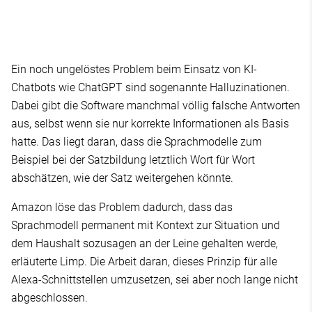
Ein noch ungelöstes Problem beim Einsatz von KI-
Chatbots wie ChatGPT sind sogenannte Halluzinationen.
Dabei gibt die Software manchmal völlig falsche Antworten
aus, selbst wenn sie nur korrekte Informationen als Basis
hatte. Das liegt daran, dass die Sprachmodelle zum
Beispiel bei der Satzbildung letztlich Wort für Wort
abschätzen, wie der Satz weitergehen könnte.
Amazon löse das Problem dadurch, dass das
Sprachmodell permanent mit Kontext zur Situation und
dem Haushalt sozusagen an der Leine gehalten werde,
erläuterte Limp. Die Arbeit daran, dieses Prinzip für alle
Alexa-Schnittstellen umzusetzen, sei aber noch lange nicht
abgeschlossen.