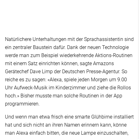
Natürlichere Unterhaltungen mit der Sprachassistentin sind
ein zentraler Baustein dafür. Dank der neuen Technologie
werde man zum Beispiel wiederkehrende Aktions-Routinen
mit einem Satz einrichten können, sagte Amazons
Gerätechef Dave Limp der Deutschen Presse-Agentur. So
reiche es zu sagen: «Alexa, spiele jeden Morgen um 9.00
Uhr Aufweck-Musik im Kinderzimmer und ziehe die Rollos
hoch.» Bisher musste man solche Routinen in der App
programmieren.
Und wenn man etwa frisch eine smarte Glühbirne installiert
hat und sich nicht an ihren Namen erinnern kann, könne
man Alexa einfach bitten, die neue Lampe einzuschalten,