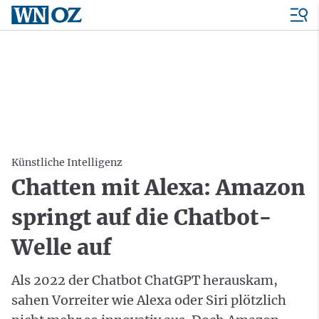
Künstliche Intelligenz
Chatten mit Alexa: Amazon
springt auf die Chatbot-
Welle auf
Als 2022 der Chatbot ChatGPT herauskam,
sahen Vorreiter wie Alexa oder Siri plötzlich