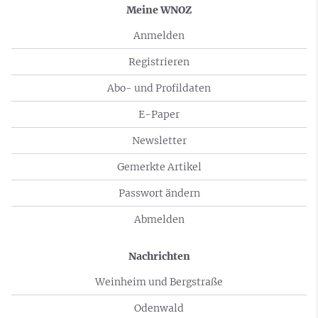
Meine WNOZ
Anmelden
Registrieren
Abo- und Profildaten
E-Paper
Newsletter
Gemerkte Artikel
Passwort ändern
Abmelden
Nachrichten
Weinheim und Bergstraße
Odenwald