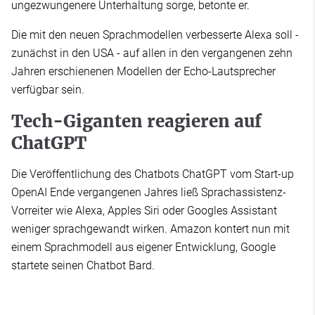
ungezwungenere Unterhaltung sorge, betonte er.
Die mit den neuen Sprachmodellen verbesserte Alexa soll -
zunächst in den USA - auf allen in den vergangenen zehn
Jahren erschienenen Modellen der Echo-Lautsprecher
verfügbar sein.
Tech-Giganten reagieren auf
ChatGPT
Die Veröffentlichung des Chatbots ChatGPT vom Start-up
OpenAI Ende vergangenen Jahres ließ Sprachassistenz-
Vorreiter wie Alexa, Apples Siri oder Googles Assistant
weniger sprachgewandt wirken. Amazon kontert nun mit
einem Sprachmodell aus eigener Entwicklung, Google
startete seinen Chatbot Bard.