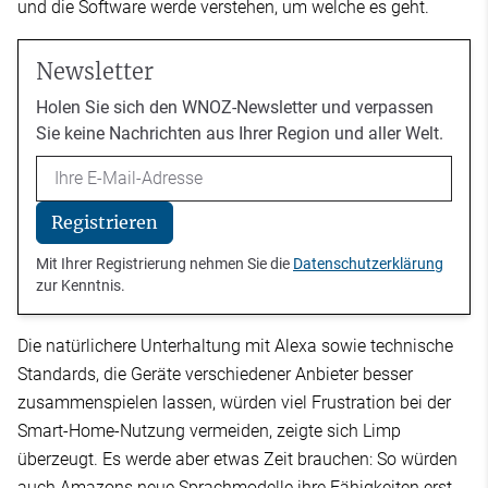
und die Software werde verstehen, um welche es geht.
Newsletter
Holen Sie sich den WNOZ-Newsletter und verpassen
Sie keine Nachrichten aus Ihrer Region und aller Welt.
Email
Registrieren
Mit Ihrer Registrierung nehmen Sie die
Datenschutzerklärung
zur Kenntnis.
Die natürlichere Unterhaltung mit Alexa sowie technische
Standards, die Geräte verschiedener Anbieter besser
zusammenspielen lassen, würden viel Frustration bei der
Smart-Home-Nutzung vermeiden, zeigte sich Limp
überzeugt. Es werde aber etwas Zeit brauchen: So würden
auch Amazons neue Sprachmodelle ihre Fähigkeiten erst