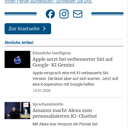
Ihnen Fehler aufgefallen? Schreiben Sie uns.
Zur Startseite
Ähnliche Artikel
Künstliche Intelligenz
Apple setzt bei verbesserter Siri auf
Google-KI Gemini
Apple versprach eine mit KI verbesserte Siri-
Version. Die lässt aber auf sich warten. Jetzt soll
eine Kooperation mit Google helfen.
12.01.2026
Sprachassistentin
Amazon macht Alexa zum
personalisierten KI-Chatbot
Mit Alexa war Amazon ein Pionier bei