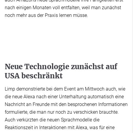
nach einigen Monaten voll entfalten, weil man zunächst
noch mehr aus der Praxis lernen müsse.
Neue Technologie zunächst auf
USA beschränkt
Limp demonstrierte bei dem Event am Mittwoch auch, wie
die neue Alexa nach einer Unterhaltung automatisch eine
Nachricht an Freunde mit den besprochenen Informationen
formulierte, die man nur noch zu verschicken brauchte.
Auch verkürzten die neuen Sprachmodelle die
Reaktionszeit in Interaktionen mit Alexa, was für eine