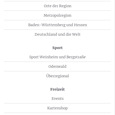
Orte der Region
Metropolregion
Baden-Württemberg und Hessen
Deutschland und die Welt
Sport
Sport Weinheim und Bergstraße
Odenwald
Überregional
Freizeit
Events
Kartenshop