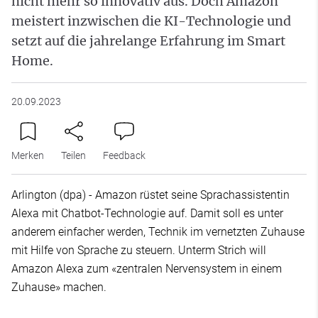
nicht mehr so innovativ aus. Doch Amazon
meistert inzwischen die KI-Technologie und
setzt auf die jahrelange Erfahrung im Smart
Home.
20.09.2023
Merken
Teilen
Feedback
Arlington (dpa) - Amazon rüstet seine Sprachassistentin
Alexa mit Chatbot-Technologie auf. Damit soll es unter
anderem einfacher werden, Technik im vernetzten Zuhause
mit Hilfe von Sprache zu steuern. Unterm Strich will
Amazon Alexa zum «zentralen Nervensystem in einem
Zuhause» machen.