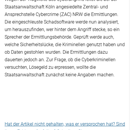
Staatsanwaltschaft Köln angesiedelte Zentral- und
Ansprechstelle Cybercrime (ZAC) NRW die Ermittlungen.
Die eingeschleuste Schadsoftware werde nun analysiert,
um herauszufinden, wer hinter dem Angriff stecke, so ein
Sprecher der Ermittlungsbehörde. Geprüft werde auch,
welche Sicherheitslücke, die Kriminellen genutzt haben und
ob Daten gestohlen wurden. Die Ermittlungen dazu
dauerten jedoch an. Zur Frage, ob die Cyberkriminellen
versuchten, Lösegeld zu erpressen, wollte die
Staatsanwaltschaft zunächst keine Angaben machen.
Hat der Artikel nicht gehalten, was er versprochen hat? Sind