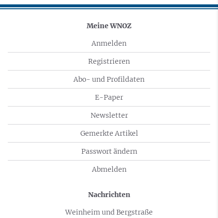
Meine WNOZ
Anmelden
Registrieren
Abo- und Profildaten
E-Paper
Newsletter
Gemerkte Artikel
Passwort ändern
Abmelden
Nachrichten
Weinheim und Bergstraße