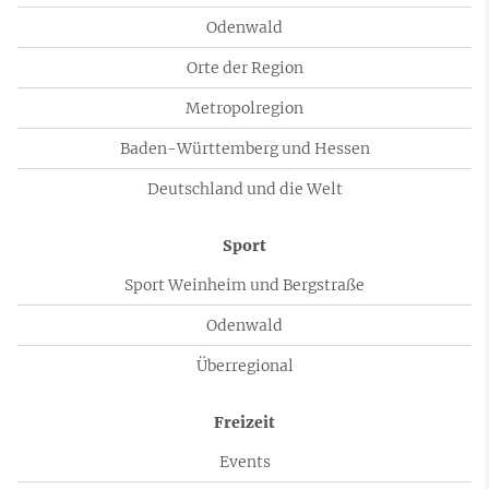
Odenwald
Orte der Region
Metropolregion
Baden-Württemberg und Hessen
Deutschland und die Welt
Sport
Sport Weinheim und Bergstraße
Odenwald
Überregional
Freizeit
Events