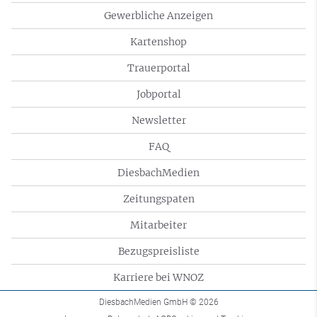
Gewerbliche Anzeigen
Kartenshop
Trauerportal
Jobportal
Newsletter
FAQ
DiesbachMedien
Zeitungspaten
Mitarbeiter
Bezugspreisliste
Karriere bei WNOZ
DiesbachMedien GmbH
© 2026