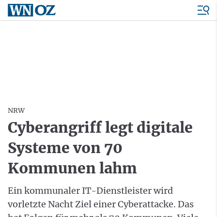
NRW
Cyberangriff legt digitale
Systeme von 70
Kommunen lahm
Ein kommunaler IT-Dienstleister wird
vorletzte Nacht Ziel einer Cyberattacke. Das