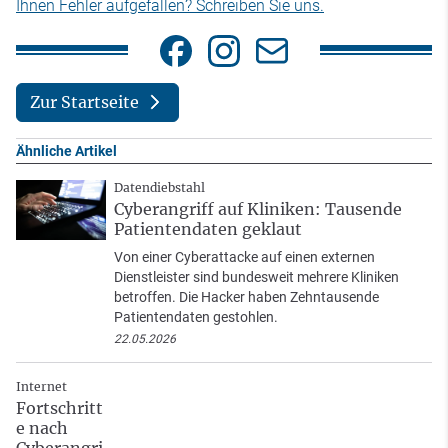
Ihnen Fehler aufgefallen? Schreiben Sie uns.
Zur Startseite
Ähnliche Artikel
Datendiebstahl
Cyberangriff auf Kliniken: Tausende
Patientendaten geklaut
Von einer Cyberattacke auf einen externen
Dienstleister sind bundesweit mehrere Kliniken
betroffen. Die Hacker haben Zehntausende
Patientendaten gestohlen.
22.05.2026
Internet
Fortschritt
e nach
Cyberangri