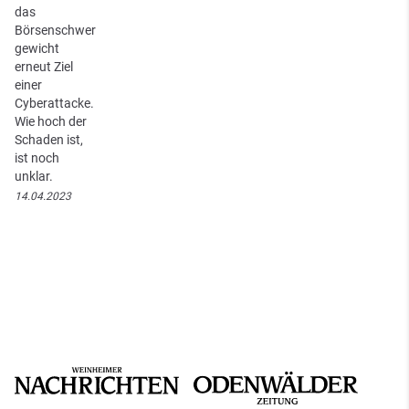
das
Börsenschwer
gewicht
erneut Ziel
einer
Cyberattacke.
Wie hoch der
Schaden ist,
ist noch
unklar.
14.04.2023