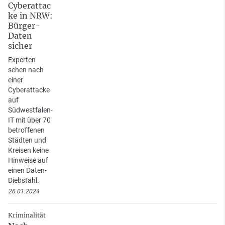
Cyberattac
ke in NRW:
Bürger-
Daten
sicher
Experten
sehen nach
einer
Cyberattacke
auf
Südwestfalen-
IT mit über 70
betroffenen
Städten und
Kreisen keine
Hinweise auf
einen Daten-
Diebstahl.
26.01.2024
Kriminalität