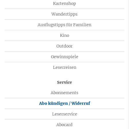
Kartenshop
Wandertipps
Ausflugstipps für Familien
Kino
Outdoor
Gewinnspiele
Leserreisen
Service
Abonnements
Abo kündigen / Widerruf
Leserservice
Abocard