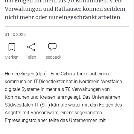
hat Folgen für mehr als 70 Kommunen. Viele
Verwaltungen und Rathäuser können seitdem
nicht mehr oder nur eingeschränkt arbeiten.
31.10.2023
Merken
Teilen
Feedback
Hemer/Siegen (dpa) - Eine Cyberattacke auf einen
kommunalen IT-Dienstleister hat in Nordrhein-Westfalen
digitale Systeme in mehr als 70 Verwaltungen von
Kommunen und Kreisen lahmgelegt. Das Unternehmen
Südwestfalen-IT (SIT) kämpfe weiter mit den Folgen des
Angriffs mit Ransomware, einem sogenannten
Erpressungstrojaner, teilte das Unternehmen mit.