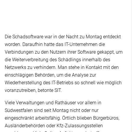
Die Schadsoftware war in der Nacht zu Montag entdeckt
worden. Daraufhin hatte das IT-Unternehmen die
Verbindungen zu den Nutzern ihrer Software gekappt, um
die Weiterverbreitung des Schädlings innerhalb des
Netzwerks zu verhindern. Man stehe in Kontakt mit den
einschlägigen Behörden, um die Analyse zur
Wiederherstellung des IT-Betriebs so schnell wie möglich
voranzutreiben, betonte SIT.
Viele Verwaltungen und Rathäuser vor allem in
Südwestfalen sind seit Montag nicht oder nur
eingeschränkt arbeitsfähig. Örtlich blieben Bürgerbüros,
Ausländerbehörden oder Kfz-Zulassungsstellen