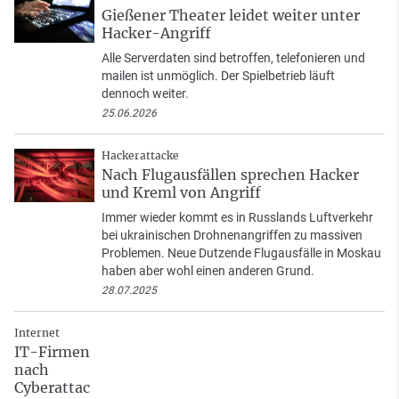
Gießener Theater leidet weiter unter
Hacker-Angriff
Alle Serverdaten sind betroffen, telefonieren und
mailen ist unmöglich. Der Spielbetrieb läuft
dennoch weiter.
25.06.2026
Hackerattacke
Nach Flugausfällen sprechen Hacker
und Kreml von Angriff
Immer wieder kommt es in Russlands Luftverkehr
bei ukrainischen Drohnenangriffen zu massiven
Problemen. Neue Dutzende Flugausfälle in Moskau
haben aber wohl einen anderen Grund.
28.07.2025
Internet
IT-Firmen
nach
Cyberattac