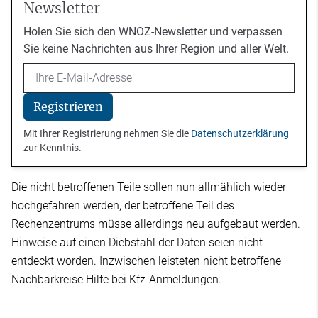
Newsletter
Holen Sie sich den WNOZ-Newsletter und verpassen
Sie keine Nachrichten aus Ihrer Region und aller Welt.
Email
Registrieren
Mit Ihrer Registrierung nehmen Sie die
Datenschutzerklärung
zur Kenntnis.
Die nicht betroffenen Teile sollen nun allmählich wieder
hochgefahren werden, der betroffene Teil des
Rechenzentrums müsse allerdings neu aufgebaut werden.
Hinweise auf einen Diebstahl der Daten seien nicht
entdeckt worden. Inzwischen leisteten nicht betroffene
Nachbarkreise Hilfe bei Kfz-Anmeldungen.