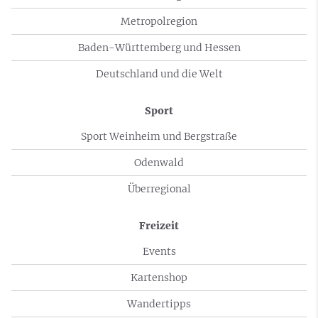
Metropolregion
Baden-Württemberg und Hessen
Deutschland und die Welt
Sport
Sport Weinheim und Bergstraße
Odenwald
Überregional
Freizeit
Events
Kartenshop
Wandertipps