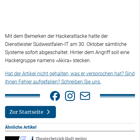
Mit dem Bemerken der Hackerattacke hatte der
Dienstleister Südwestfalen-IT am 30. Oktober sämtliche
Systeme sofort abgeschaltet. Hinter dem Angriff soll eine
Hackergruppe namens «Akira» stecken.
Hat der Artikel nicht gehalten, was er versprochen hat? Sind
Ihnen Fehler aufgefallen? Schreiben Sie uns.
Zur Startseite
Ähnliche Artikel
Theaterbetrieb läuft weiter