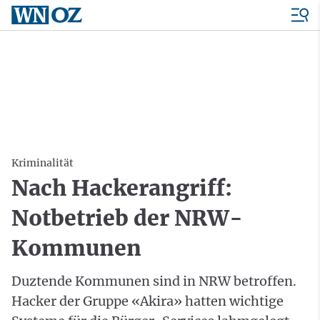
Kriminalität
Nach Hackerangriff:
Notbetrieb der NRW-
Kommunen
Duztende Kommunen sind in NRW betroffen.
Hacker der Gruppe «Akira» hatten wichtige