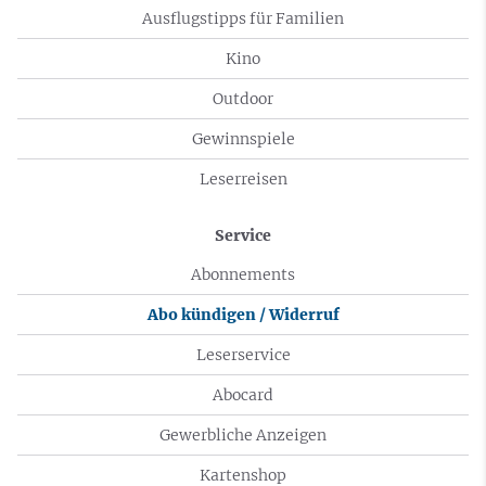
Ausflugstipps für Familien
Kino
Outdoor
Gewinnspiele
Leserreisen
Service
Abonnements
Abo kündigen / Widerruf
Leserservice
Abocard
Gewerbliche Anzeigen
Kartenshop