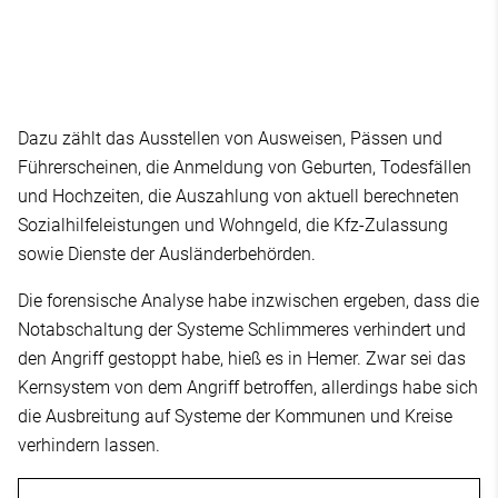
Dazu zählt das Ausstellen von Ausweisen, Pässen und
Führerscheinen, die Anmeldung von Geburten, Todesfällen
und Hochzeiten, die Auszahlung von aktuell berechneten
Sozialhilfeleistungen und Wohngeld, die Kfz-Zulassung
sowie Dienste der Ausländerbehörden.
Die forensische Analyse habe inzwischen ergeben, dass die
Notabschaltung der Systeme Schlimmeres verhindert und
den Angriff gestoppt habe, hieß es in Hemer. Zwar sei das
Kernsystem von dem Angriff betroffen, allerdings habe sich
die Ausbreitung auf Systeme der Kommunen und Kreise
verhindern lassen.