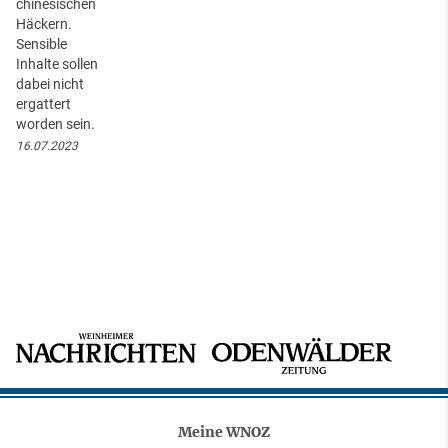
chinesischen
Häckern.
Sensible
Inhalte sollen
dabei nicht
ergattert
worden sein.
16.07.2023
Meine WNOZ