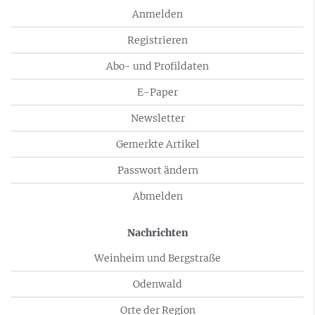
Anmelden
Registrieren
Abo- und Profildaten
E-Paper
Newsletter
Gemerkte Artikel
Passwort ändern
Abmelden
Nachrichten
Weinheim und Bergstraße
Odenwald
Orte der Region