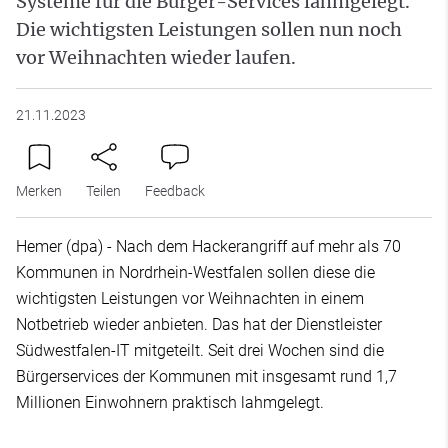
Systeme für die Bürger-Services lahmgelegt.
Die wichtigsten Leistungen sollen nun noch
vor Weihnachten wieder laufen.
21.11.2023
Merken
Teilen
Feedback
Hemer (dpa) - Nach dem Hackerangriff auf mehr als 70
Kommunen in Nordrhein-Westfalen sollen diese die
wichtigsten Leistungen vor Weihnachten in einem
Notbetrieb wieder anbieten. Das hat der Dienstleister
Südwestfalen-IT mitgeteilt. Seit drei Wochen sind die
Bürgerservices der Kommunen mit insgesamt rund 1,7
Millionen Einwohnern praktisch lahmgelegt.