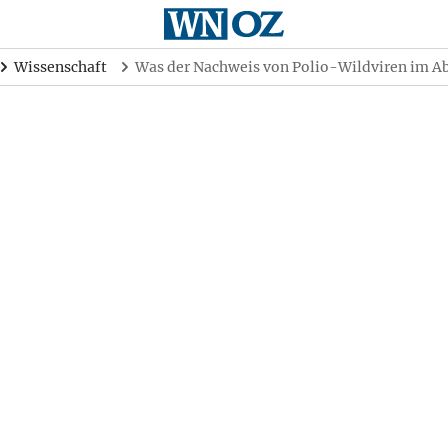
Wissenschaft
Was der Nachweis von Polio-Wildviren im A