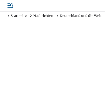
Startseite
Nachrichten
Deutschland und die Welt