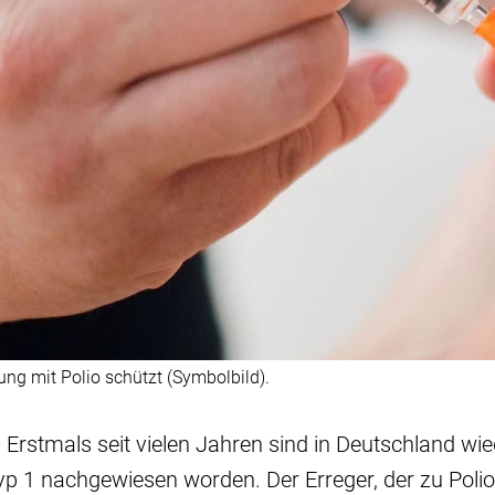
kung mit Polio schützt (Symbolbild).
Erstmals seit vielen Jahren sind in Deutschland wie
p 1 nachgewiesen worden. Der Erreger, der zu Poliom