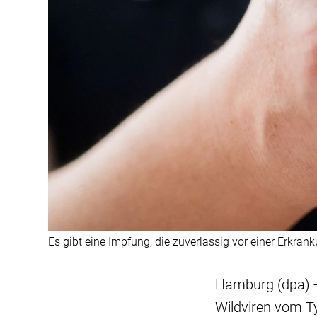
Es gibt eine Impfung, die zuverlässig vor einer Erkran
Hamburg (dpa) - 
Wildviren vom Ty