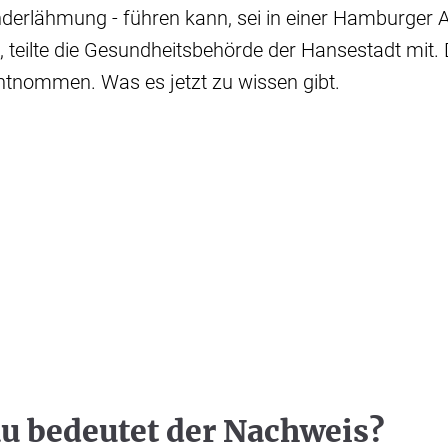
derlähmung - führen kann, sei in einer Hamburger
 teilte die Gesundheitsbehörde der Hansestadt mit.
ntnommen. Was es jetzt zu wissen gibt.
u bedeutet der Nachweis?