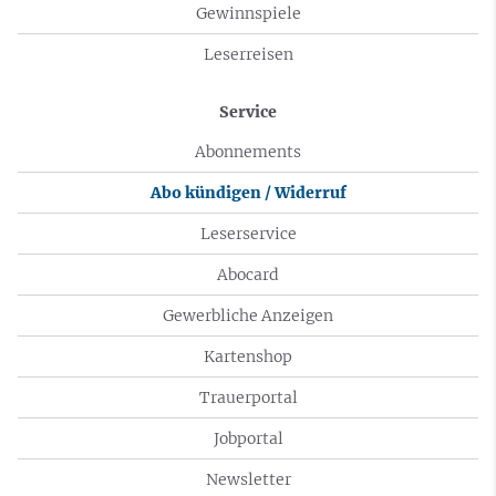
Gewinnspiele
Leserreisen
Service
Abonnements
Abo kündigen / Widerruf
Leserservice
Abocard
Gewerbliche Anzeigen
Kartenshop
Trauerportal
Jobportal
Newsletter