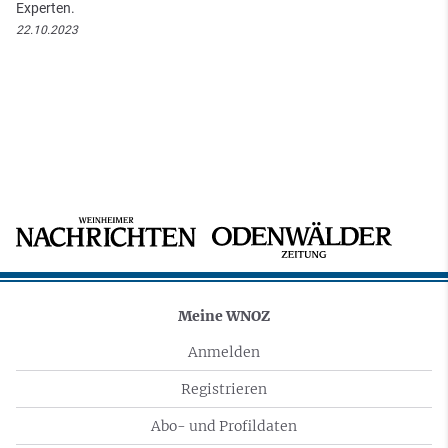
Experten.
22.10.2023
Meine WNOZ
Anmelden
Registrieren
Abo- und Profildaten