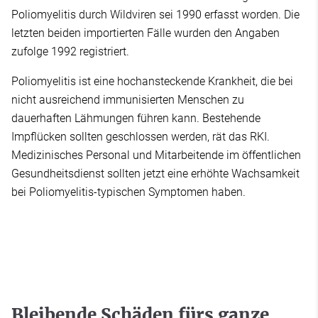
Poliomyelitis durch Wildviren sei 1990 erfasst worden. Die
letzten beiden importierten Fälle wurden den Angaben
zufolge 1992 registriert.
Poliomyelitis ist eine hochansteckende Krankheit, die bei
nicht ausreichend immunisierten Menschen zu
dauerhaften Lähmungen führen kann. Bestehende
Impflücken sollten geschlossen werden, rät das RKI.
Medizinisches Personal und Mitarbeitende im öffentlichen
Gesundheitsdienst sollten jetzt eine erhöhte Wachsamkeit
bei Poliomyelitis-typischen Symptomen haben.
Bleibende Schäden fürs ganze