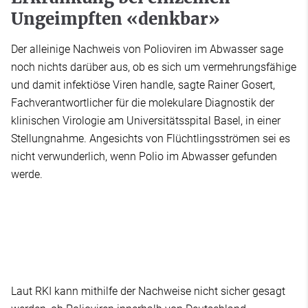
Ungeimpften «denkbar»
Der alleinige Nachweis von Polioviren im Abwasser sage
noch nichts darüber aus, ob es sich um vermehrungsfähige
und damit infektiöse Viren handle, sagte Rainer Gosert,
Fachverantwortlicher für die molekulare Diagnostik der
klinischen Virologie am Universitätsspital Basel, in einer
Stellungnahme. Angesichts von Flüchtlingsströmen sei es
nicht verwunderlich, wenn Polio im Abwasser gefunden
werde.
Laut RKI kann mithilfe der Nachweise nicht sicher gesagt