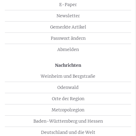
E-Paper
Newsletter
Gemerkte Artikel
Passwort ändern
Abmelden
Nachrichten
Weinheim und Bergstraße
Odenwald
Orte der Region
Metropolregion
Baden-Württemberg und Hessen
Deutschland und die Welt