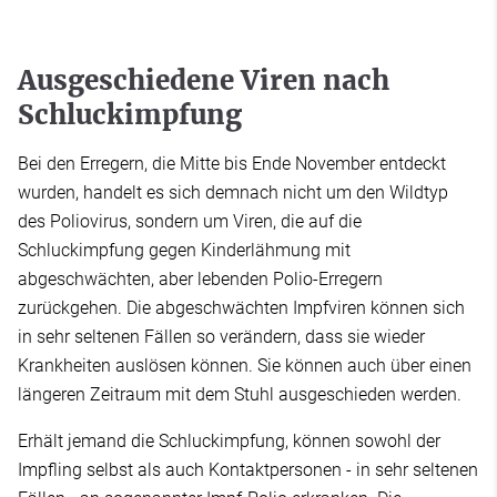
Ausgeschiedene Viren nach
Schluckimpfung
Bei den Erregern, die Mitte bis Ende November entdeckt
wurden, handelt es sich demnach nicht um den Wildtyp
des Poliovirus, sondern um Viren, die auf die
Schluckimpfung gegen Kinderlähmung mit
abgeschwächten, aber lebenden Polio-Erregern
zurückgehen. Die abgeschwächten Impfviren können sich
in sehr seltenen Fällen so verändern, dass sie wieder
Krankheiten auslösen können. Sie können auch über einen
längeren Zeitraum mit dem Stuhl ausgeschieden werden.
Erhält jemand die Schluckimpfung, können sowohl der
Impfling selbst als auch Kontaktpersonen - in sehr seltenen