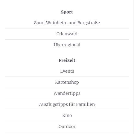
Sport
Sport Weinheim und Bergstraße
Odenwald
Überregional
Freizeit
Events
Kartenshop
Wandertipps
Ausflugstipps für Familien
Kino
Outdoor