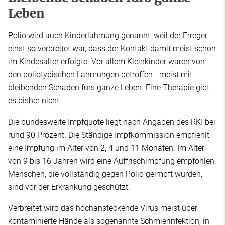
Leben
Polio wird auch Kinderlähmung genannt, weil der Erreger
einst so verbreitet war, dass der Kontakt damit meist schon
im Kindesalter erfolgte. Vor allem Kleinkinder waren von
den poliotypischen Lähmungen betroffen - meist mit
bleibenden Schäden fürs ganze Leben. Eine Therapie gibt
es bisher nicht.
Die bundesweite Impfquote liegt nach Angaben des RKI bei
rund 90 Prozent. Die Ständige Impfkommission empfiehlt
eine Impfung im Alter von 2, 4 und 11 Monaten. Im Alter
von 9 bis 16 Jahren wird eine Auffrischimpfung empfohlen.
Menschen, die vollständig gegen Polio geimpft wurden,
sind vor der Erkrankung geschützt.
Verbreitet wird das hochansteckende Virus meist über
kontaminierte Hände als sogenannte Schmierinfektion, in