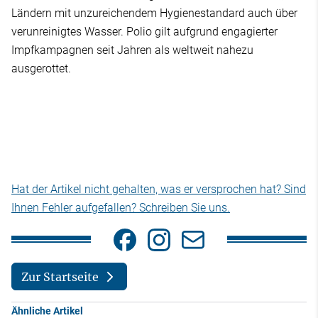
Ländern mit unzureichendem Hygienestandard auch über
verunreinigtes Wasser. Polio gilt aufgrund engagierter
Impfkampagnen seit Jahren als weltweit nahezu
ausgerottet.
Hat der Artikel nicht gehalten, was er versprochen hat? Sind
Ihnen Fehler aufgefallen? Schreiben Sie uns.
Zur Startseite
Ähnliche Artikel