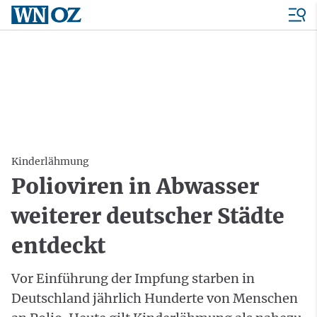
Kinderlähmung
Polioviren in Abwasser
weiterer deutscher Städte
entdeckt
Vor Einführung der Impfung starben in
Deutschland jährlich Hunderte von Menschen