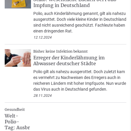
Impfung in Deutschland
Polio, auch Kinderlähmung genannt, gilt als nahezu
ausgerottet. Doch viele kleine Kinder in Deutschland
sind nicht ausreichend geschützt. Fachleute haben
einen dringenden Rat.
12.12.2024
Bisher keine Infektion bekannt
Erreger der Kinderlähmung im
Abwasser deutscher Städte
Polio gilt als nahezu ausgerottet. Doch zuletzt kam
es vermehrt zu Nachweisen des Erregers auch in
reicheren Ländern mit hoher Impfquote. Nun wurde
das Virus auch in Deutschland gefunden.
28.11.2024
Gesundheit
Welt-
Polio-
Tag: Ausbr