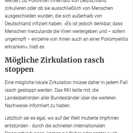
werden, ob Polioviren innerhalb von Deutschland
zirkulieren oder ob sie ausschließlich von Menschen
ausgeschieden wurden, die sich außerhalb von
Deutschland infiziert haben. «Es ist jedoch denkbar, dass
Menschen hierzulande die Viren weitergeben und – sofern
ungeimpft – einzelne von ihnen auch an einer Poliomyelitis
erkranken», hieß es.
Mögliche Zirkulation rasch
stoppen
Eine mögliche lokale Zirkulation müsse daher in jedem Fall
rasch gestoppt werden. Das RKI teilte mit, die
Landesbehörden aller Bundesländer über die weiteren
Nachweise informiert zu haben.
Letztlich sei es egal, wo auf der Welt mutierte Impfviren
entstünden - durch die schnellen internationalen