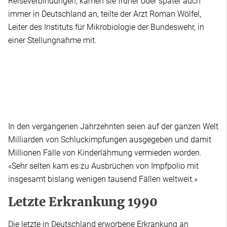
Reiseverbindungen, kämen sie früher oder später auch
immer in Deutschland an, teilte der Arzt Roman Wölfel,
Leiter des Instituts für Mikrobiologie der Bundeswehr, in
einer Stellungnahme mit.
In den vergangenen Jahrzehnten seien auf der ganzen Welt
Milliarden von Schluckimpfungen ausgegeben und damit
Millionen Fälle von Kinderlähmung vermieden worden.
«Sehr selten kam es zu Ausbrüchen von Impfpolio mit
insgesamt bislang wenigen tausend Fällen weltweit.»
Letzte Erkrankung 1990
Die letzte in Deutschland erworbene Erkrankung an