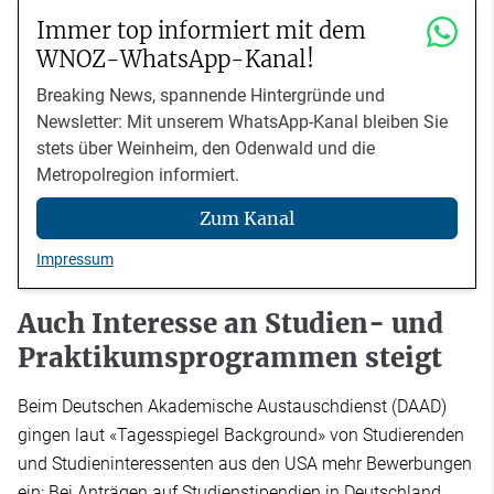
Immer top informiert mit dem
WNOZ-WhatsApp-Kanal!
Breaking News, spannende Hintergründe und
Newsletter: Mit unserem WhatsApp-Kanal bleiben Sie
stets über Weinheim, den Odenwald und die
Metropolregion informiert.
Zum Kanal
Impressum
Auch Interesse an Studien- und
Praktikumsprogrammen steigt
Beim Deutschen Akademische Austauschdienst (DAAD)
gingen laut «Tagesspiegel Background» von Studierenden
und Studieninteressenten aus den USA mehr Bewerbungen
ein: Bei Anträgen auf Studienstipendien in Deutschland