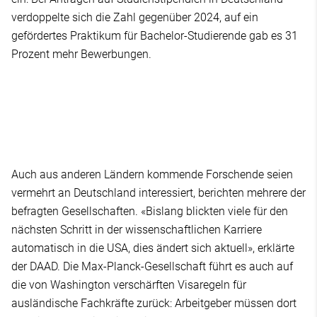
verdoppelte sich die Zahl gegenüber 2024, auf ein
gefördertes Praktikum für Bachelor-Studierende gab es 31
Prozent mehr Bewerbungen.
Auch aus anderen Ländern kommende Forschende seien
vermehrt an Deutschland interessiert, berichten mehrere der
befragten Gesellschaften. «Bislang blickten viele für den
nächsten Schritt in der wissenschaftlichen Karriere
automatisch in die USA, dies ändert sich aktuell», erklärte
der DAAD. Die Max-Planck-Gesellschaft führt es auch auf
die von Washington verschärften Visaregeln für
ausländische Fachkräfte zurück: Arbeitgeber müssen dort