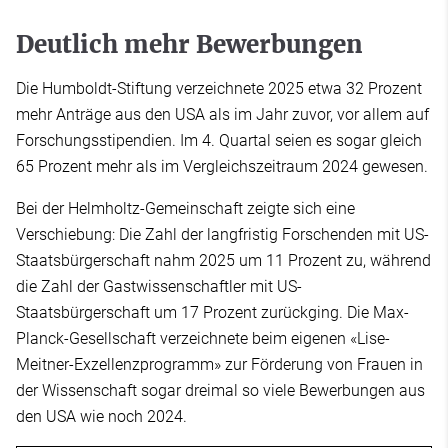
Deutlich mehr Bewerbungen
Die Humboldt-Stiftung verzeichnete 2025 etwa 32 Prozent
mehr Anträge aus den USA als im Jahr zuvor, vor allem auf
Forschungsstipendien. Im 4. Quartal seien es sogar gleich
65 Prozent mehr als im Vergleichszeitraum 2024 gewesen.
Bei der Helmholtz-Gemeinschaft zeigte sich eine
Verschiebung: Die Zahl der langfristig Forschenden mit US-
Staatsbürgerschaft nahm 2025 um 11 Prozent zu, während
die Zahl der Gastwissenschaftler mit US-
Staatsbürgerschaft um 17 Prozent zurückging. Die Max-
Planck-Gesellschaft verzeichnete beim eigenen «Lise-
Meitner-Exzellenzprogramm» zur Förderung von Frauen in
der Wissenschaft sogar dreimal so viele Bewerbungen aus
den USA wie noch 2024.