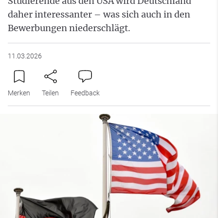
Studierende aus den USA wird Deutschland
daher interessanter – was sich auch in den
Bewerbungen niederschlägt.
11.03.2026
Merken
Teilen
Feedback