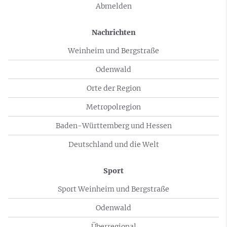
Abmelden
Nachrichten
Weinheim und Bergstraße
Odenwald
Orte der Region
Metropolregion
Baden-Württemberg und Hessen
Deutschland und die Welt
Sport
Sport Weinheim und Bergstraße
Odenwald
Überregional