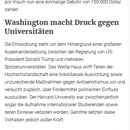
pro Visum nun eine einmalige Gebühr von 100.000 Dollar
zahlen.
Washington macht Druck gegen
Universitäten
Die Entwicklung steht vor dem Hintergrund einer größeren
Auseinandersetzung zwischen der Regierung von US-
Präsident Donald Trump und mehreren
Spitzenuniversitäten. Das Weiße Haus wirft Teilen der
Hochschullandschaft eine linksliberale Ausrichtung sowie
unzureichende Maßnahmen gegen Antisemitismus vor und
versucht zugleich, über Fördermittel politischen Einfluss
auszuüben. Der Harvard University war zwischenzeitlich
sogar die Aufnahme internationaler Studierenden sowie
deren Einreise verboten worden, Gerichte setzten diese
Vorhaben jedoch außer Kraft.