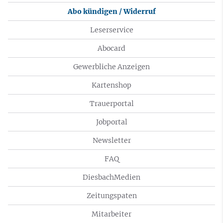
Abo kündigen / Widerruf
Leserservice
Abocard
Gewerbliche Anzeigen
Kartenshop
Trauerportal
Jobportal
Newsletter
FAQ
DiesbachMedien
Zeitungspaten
Mitarbeiter