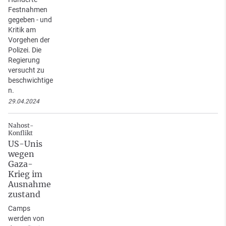
Festnahmen
gegeben - und
Kritik am
Vorgehen der
Polizei. Die
Regierung
versucht zu
beschwichtige
n.
29.04.2024
Nahost-
Konflikt
US-Unis
wegen
Gaza-
Krieg im
Ausnahme
zustand
Camps
werden von