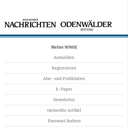
Meine WNOZ
Anmelden
Registrieren
Abo- und Profildaten
E-Paper
Newsletter
Gemerkte Artikel
Passwort ändern