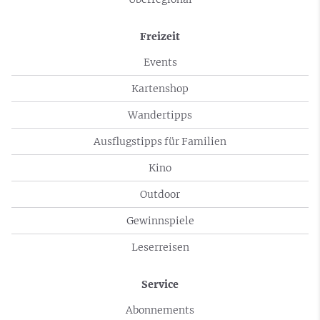
Freizeit
Events
Kartenshop
Wandertipps
Ausflugstipps für Familien
Kino
Outdoor
Gewinnspiele
Leserreisen
Service
Abonnements