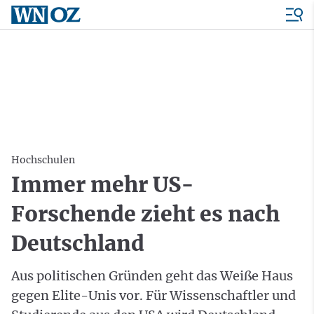
Hochschulen
Immer mehr US-
Forschende zieht es nach
Deutschland
Aus politischen Gründen geht das Weiße Haus
gegen Elite-Unis vor. Für Wissenschaftler und