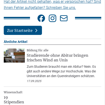
Hat der Artikel nicht gehalten, was er versprochen hat? Sind
Ihnen Fehler aufgefallen? Schreiben Sie uns.
Zur Startseite
Ähnliche Artikel
Bildung für alle
Studierende ohne Abitur bringen
frischen Wind an Unis
Zum Studieren braucht man ein Abitur? Nein. Es
gibt auch andere Wege zur Hochschule. Was die
Universitäten an den Quereinsteigern schätzen.
17.09.2025
Wissenschaft
19
Stipendien