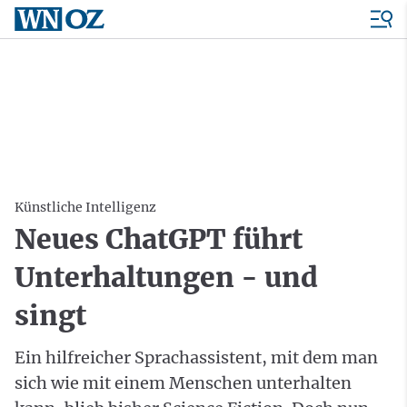
Künstliche Intelligenz
Neues ChatGPT führt
Unterhaltungen - und
singt
Ein hilfreicher Sprachassistent, mit dem man
sich wie mit einem Menschen unterhalten