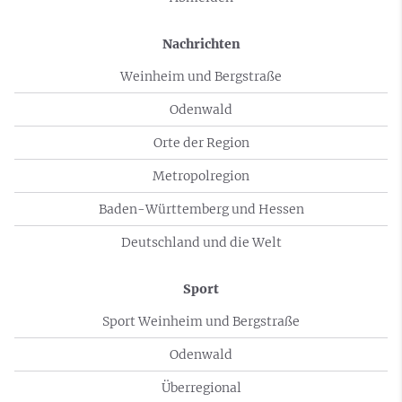
Nachrichten
Weinheim und Bergstraße
Odenwald
Orte der Region
Metropolregion
Baden-Württemberg und Hessen
Deutschland und die Welt
Sport
Sport Weinheim und Bergstraße
Odenwald
Überregional