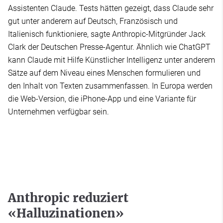
Assistenten Claude. Tests hätten gezeigt, dass Claude sehr
gut unter anderem auf Deutsch, Französisch und
Italienisch funktioniere, sagte Anthropic-Mitgründer Jack
Clark der Deutschen Presse-Agentur. Ähnlich wie ChatGPT
kann Claude mit Hilfe Künstlicher Intelligenz unter anderem
Sätze auf dem Niveau eines Menschen formulieren und
den Inhalt von Texten zusammenfassen. In Europa werden
die Web-Version, die iPhone-App und eine Variante für
Unternehmen verfügbar sein.
Anthropic reduziert
«Halluzinationen»