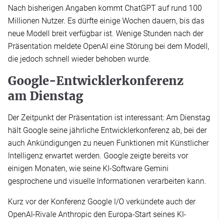
Nach bisherigen Angaben kommt ChatGPT auf rund 100
Millionen Nutzer. Es dürfte einige Wochen dauern, bis das
neue Modell breit verfügbar ist. Wenige Stunden nach der
Präsentation meldete OpenAI eine Störung bei dem Modell,
die jedoch schnell wieder behoben wurde.
Google-Entwicklerkonferenz
am Dienstag
Der Zeitpunkt der Präsentation ist interessant: Am Dienstag
hält Google seine jährliche Entwicklerkonferenz ab, bei der
auch Ankündigungen zu neuen Funktionen mit Künstlicher
Intelligenz erwartet werden. Google zeigte bereits vor
einigen Monaten, wie seine KI-Software Gemini
gesprochene und visuelle Informationen verarbeiten kann.
Kurz vor der Konferenz Google I/O verkündete auch der
OpenAI-Rivale Anthropic den Europa-Start seines KI-