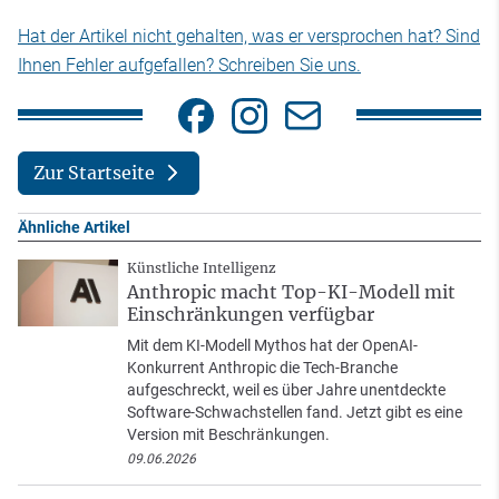
Hat der Artikel nicht gehalten, was er versprochen hat? Sind
Ihnen Fehler aufgefallen? Schreiben Sie uns.
Zur Startseite
Ähnliche Artikel
Künstliche Intelligenz
Anthropic macht Top-KI-Modell mit
Einschränkungen verfügbar
Mit dem KI-Modell Mythos hat der OpenAI-
Konkurrent Anthropic die Tech-Branche
aufgeschreckt, weil es über Jahre unentdeckte
Software-Schwachstellen fand. Jetzt gibt es eine
Version mit Beschränkungen.
09.06.2026