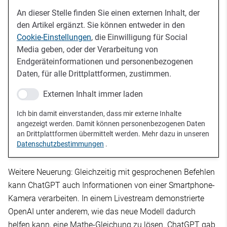
An dieser Stelle finden Sie einen externen Inhalt, der
den Artikel ergänzt. Sie können entweder in den
Cookie-Einstellungen
, die Einwilligung für Social
Media geben, oder der Verarbeitung von
Endgeräteinformationen und personenbezogenen
Daten, für alle Drittplattformen, zustimmen.
Externen Inhalt immer laden
Ich bin damit einverstanden, dass mir externe Inhalte
angezeigt werden. Damit können personenbezogenen Daten
an Drittplattformen übermittelt werden. Mehr dazu in unseren
Datenschutzbestimmungen
.
Weitere Neuerung: Gleichzeitig mit gesprochenen Befehlen
kann ChatGPT auch Informationen von einer Smartphone-
Kamera verarbeiten. In einem Livestream demonstrierte
OpenAI unter anderem, wie das neue Modell dadurch
helfen kann, eine Mathe-Gleichung zu lösen. ChatGPT gab