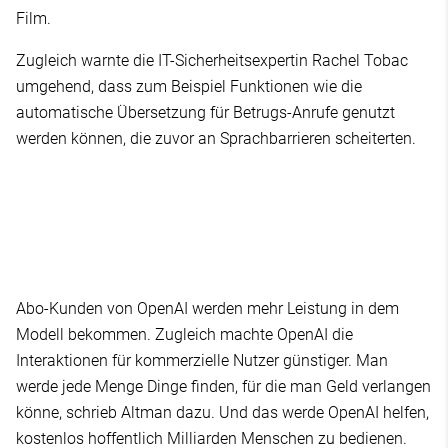
Film.
Zugleich warnte die IT-Sicherheitsexpertin Rachel Tobac
umgehend, dass zum Beispiel Funktionen wie die
automatische Übersetzung für Betrugs-Anrufe genutzt
werden können, die zuvor an Sprachbarrieren scheiterten.
Abo-Kunden von OpenAI werden mehr Leistung in dem
Modell bekommen. Zugleich machte OpenAI die
Interaktionen für kommerzielle Nutzer günstiger. Man
werde jede Menge Dinge finden, für die man Geld verlangen
könne, schrieb Altman dazu. Und das werde OpenAI helfen,
kostenlos hoffentlich Milliarden Menschen zu bedienen.