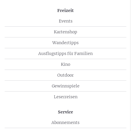
Freizeit
Events
Kartenshop
Wandertipps
Ausflugstipps für Familien
Kino
Outdoor
Gewinnspiele
Leserreisen
Service
Abonnements