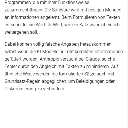
Programmen, die mit ihrer Funktionsweise
zusammenhängen. Die Software wird mit riesigen Mengen
an Informationen angelernt. Beim Formulieren von Texten
entscheidet sie Wort für Wort, wie ein Satz wahrscheinlich
weitergehen soll.
Dabei können völlig falsche Angaben herauskommen,
selbst wenn die KI-Modelle nur mit korrekten Informationen
gefüttert wurden. Anthropic versucht bei Claude, solche
Fehler durch den Abgleich mit Fakten zu minimieren. Auf
ähnliche Weise werden die formulierten Sätze auch mit
Grundsatz-Regeln abgeglichen, um Beleidigungen oder
Diskriminierung zu verhindern.