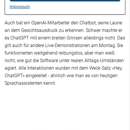
Impressum
Auch bat ein OpenAI-Mitarbeiter den Chatbot, seine Laune
an dem Gesichtsausdruck zu erkennen. Schwer machte er
es ChatGPT mit einem breiten Grinsen allerdings nicht. Das
gilt auch für andere Live-Demonstrationen am Montag: Sie
funktionierten weitgehend reibungslos, aber man weiß
nicht, wie gut die Software unter realen Alltags-Umständen
agiert. Alle Interaktionen wurden mit dem Weck-Satz «Hey,
ChatGPT» eingeleitet - ähnlich wie man es von heutigen
Sprachassistenten kennt.