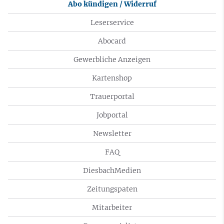
Abo kündigen / Widerruf
Leserservice
Abocard
Gewerbliche Anzeigen
Kartenshop
Trauerportal
Jobportal
Newsletter
FAQ
DiesbachMedien
Zeitungspaten
Mitarbeiter