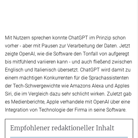
Mit Nutzern sprechen konnte ChatGPT im Prinzip schon
vorher - aber mit Pausen zur Verarbeitung der Daten. Jetzt
zeigte OpenAI, wie die Software den Tonfall von aufgeregt
bis mitfühlend variieren kann - und auch fließend zwischen
Englisch und Italienisch übersetzt. ChatGPT wird damit zu
einem mächtigen Konkurrenten für die Sprachassistenten
der Tech-Schwergewichte wie Amazons Alexa und Apples
Siri, die im Vergleich dazu sehr schlicht wirken. Zuletzt gab
es Medienberichte, Apple verhandele mit OpenAI über eine
Integration von Technologie der Firma in seine Software.
Empfohlener redaktioneller Inhalt