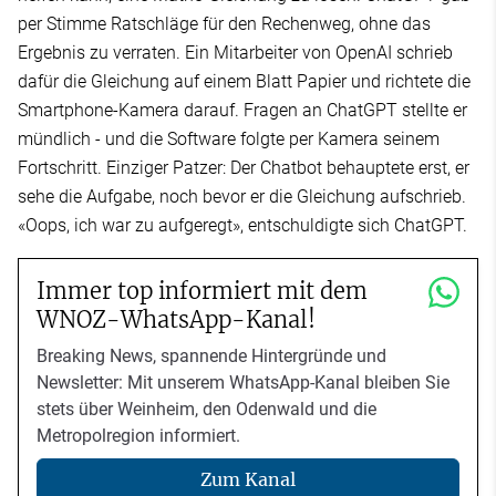
per Stimme Ratschläge für den Rechenweg, ohne das
Ergebnis zu verraten. Ein Mitarbeiter von OpenAI schrieb
dafür die Gleichung auf einem Blatt Papier und richtete die
Smartphone-Kamera darauf. Fragen an ChatGPT stellte er
mündlich - und die Software folgte per Kamera seinem
Fortschritt. Einziger Patzer: Der Chatbot behauptete erst, er
sehe die Aufgabe, noch bevor er die Gleichung aufschrieb.
«Oops, ich war zu aufgeregt», entschuldigte sich ChatGPT.
Immer top informiert mit dem
WNOZ-WhatsApp-Kanal!
Breaking News, spannende Hintergründe und
Newsletter: Mit unserem WhatsApp-Kanal bleiben Sie
stets über Weinheim, den Odenwald und die
Metropolregion informiert.
Zum Kanal