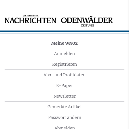
Meine WNOZ
Anmelden
Registrieren
Abo- und Profildaten
E-Paper
Newsletter
Gemerkte Artikel
Passwort ändern
Abmelden