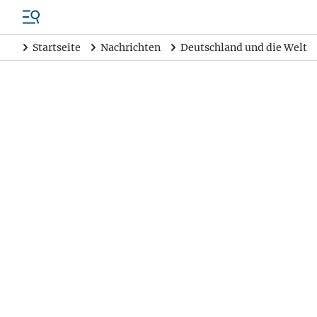
Startseite
Nachrichten
Deutschland und die Welt