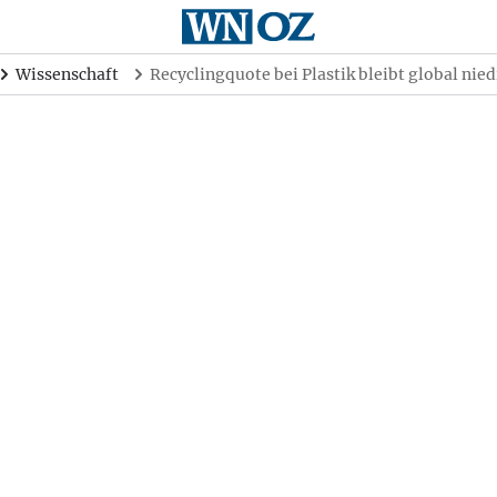
Wissenschaft
Recyclingquote bei Plastik bleibt global nied