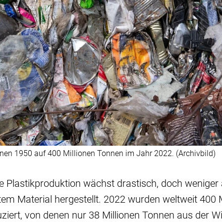
nnen 1950 auf 400 Millionen Tonnen im Jahr 2022. (Archivbild)
ie Plastikproduktion wächst drastisch, doch weniger
tem Material hergestellt. 2022 wurden weltweit 400 
ziert, von denen nur 38 Millionen Tonnen aus der 