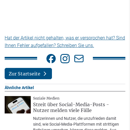
Hat der Artikel nicht gehalten, was er versprochen hat? Sind
Ihnen Fehler aufgefallen? Schreiben Sie uns.
Zur Startseite
Ähnliche Artikel
Soziale Medien
Streit über Social-Media-Posts -
Nutzer melden viele Fälle
Nutzerinnen und Nutzer, die unzufrieden damit
sind, wie Social-Media-Plattformen mit strittigen