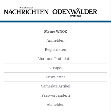
Meine WNOZ
Anmelden
Registrieren
Abo- und Profildaten
E-Paper
Newsletter
Gemerkte Artikel
Passwort ändern
Abmelden