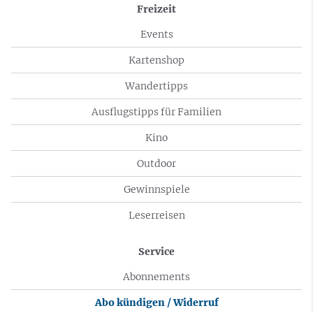
Freizeit
Events
Kartenshop
Wandertipps
Ausflugstipps für Familien
Kino
Outdoor
Gewinnspiele
Leserreisen
Service
Abonnements
Abo kündigen / Widerruf