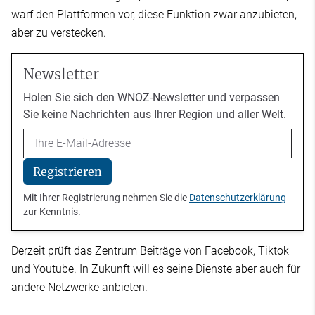
warf den Plattformen vor, diese Funktion zwar anzubieten,
aber zu verstecken.
Newsletter
Holen Sie sich den WNOZ-Newsletter und verpassen
Sie keine Nachrichten aus Ihrer Region und aller Welt.
Email
Registrieren
Mit Ihrer Registrierung nehmen Sie die
Datenschutzerklärung
zur Kenntnis.
Derzeit prüft das Zentrum Beiträge von Facebook, Tiktok
und Youtube. In Zukunft will es seine Dienste aber auch für
andere Netzwerke anbieten.