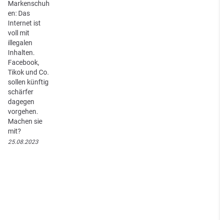
Markenschuh
en: Das
Internet ist
voll mit
illegalen
Inhalten.
Facebook,
Tikok und Co.
sollen künftig
schärfer
dagegen
vorgehen.
Machen sie
mit?
25.08.2023