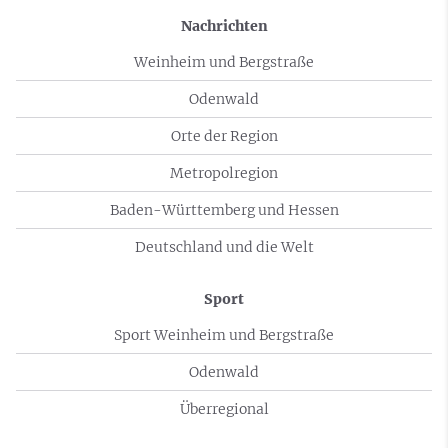
Nachrichten
Weinheim und Bergstraße
Odenwald
Orte der Region
Metropolregion
Baden-Württemberg und Hessen
Deutschland und die Welt
Sport
Sport Weinheim und Bergstraße
Odenwald
Überregional