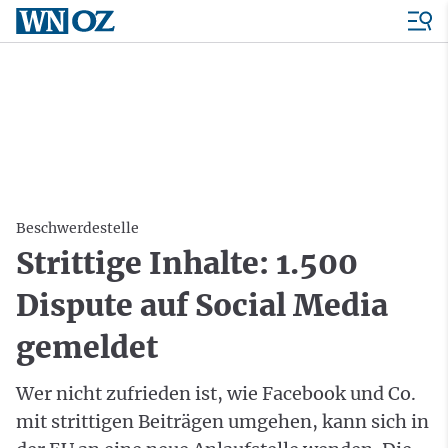
Beschwerdestelle
Strittige Inhalte: 1.500
Dispute auf Social Media
gemeldet
Wer nicht zufrieden ist, wie Facebook und Co.
mit strittigen Beiträgen umgehen, kann sich in