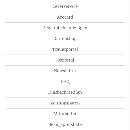
Leserservice
Abocard
Gewerbliche Anzeigen
Kartenshop
Trauerportal
Jobportal
Newsletter
FAQ
DiesbachMedien
Zeitungspaten
Mitarbeiter
Bezugspreisliste