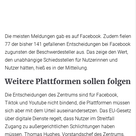
Die meisten Meldungen gab es auf Facebook. Zudem fielen
77 der bisher 141 gefallenen Entscheidungen bei Facebook
zugunsten der Beschwerdesteller aus. Das zeige den Wert,
den unabhängige Schiedsstellen für Nutzerinnen und
Nutzer hätten, hieß es in der Mitteilung.
Weitere Plattformen sollen folgen
Die Entscheidungen des Zentrums sind für Facebook,
Tiktok und Youtube nicht bindend, die Plattformen müssen
sich aber mit dem Urteil auseinandersetzen. Das EU-Gesetz
über digitale Dienste regelt, dass Nutzer im Streitfall
Zugang zu außergerichtlichen Schlichtungen haben
müssen. Thomas Hughes, Vorstandschef des Zentrums,