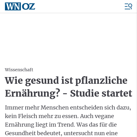
Wissenschaft
Wie gesund ist pflanzliche
Ernährung? - Studie startet
Immer mehr Menschen entscheiden sich dazu,
kein Fleisch mehr zu essen. Auch vegane
Ernährung liegt im Trend. Was das für die
Gesundheit bedeutet, untersucht nun eine