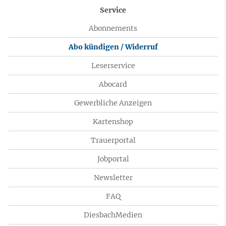
Service
Abonnements
Abo kündigen / Widerruf
Leserservice
Abocard
Gewerbliche Anzeigen
Kartenshop
Trauerportal
Jobportal
Newsletter
FAQ
DiesbachMedien