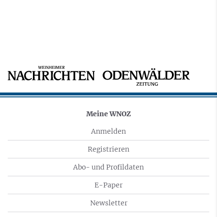
Meine WNOZ
Anmelden
Registrieren
Abo- und Profildaten
E-Paper
Newsletter