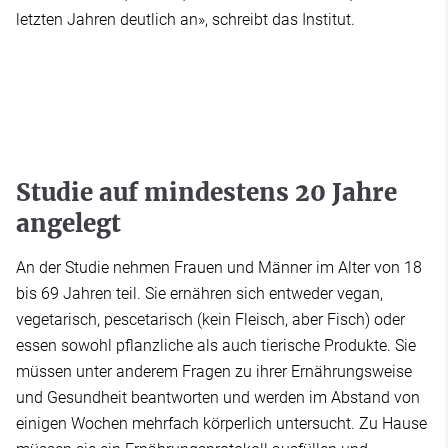
letzten Jahren deutlich an», schreibt das Institut.
Studie auf mindestens 20 Jahre
angelegt
An der Studie nehmen Frauen und Männer im Alter von 18
bis 69 Jahren teil. Sie ernähren sich entweder vegan,
vegetarisch, pescetarisch (kein Fleisch, aber Fisch) oder
essen sowohl pflanzliche als auch tierische Produkte. Sie
müssen unter anderem Fragen zu ihrer Ernährungsweise
und Gesundheit beantworten und werden im Abstand von
einigen Wochen mehrfach körperlich untersucht. Zu Hause