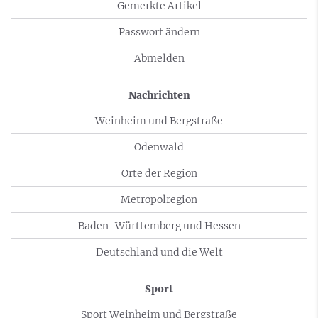
Gemerkte Artikel
Passwort ändern
Abmelden
Nachrichten
Weinheim und Bergstraße
Odenwald
Orte der Region
Metropolregion
Baden-Württemberg und Hessen
Deutschland und die Welt
Sport
Sport Weinheim und Bergstraße