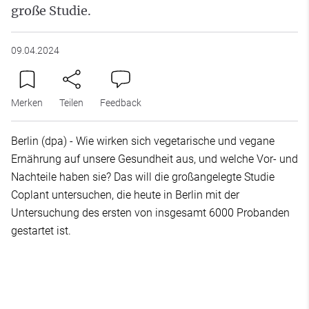
große Studie.
09.04.2024
Merken
Teilen
Feedback
Berlin (dpa) - Wie wirken sich vegetarische und vegane
Ernährung auf unsere Gesundheit aus, und welche Vor- und
Nachteile haben sie? Das will die großangelegte Studie
Coplant untersuchen, die heute in Berlin mit der
Untersuchung des ersten von insgesamt 6000 Probanden
gestartet ist.