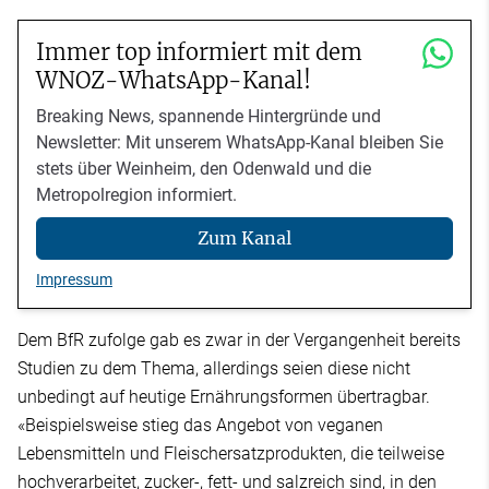
Immer top informiert mit dem
WNOZ-WhatsApp-Kanal!
Breaking News, spannende Hintergründe und
Newsletter: Mit unserem WhatsApp-Kanal bleiben Sie
stets über Weinheim, den Odenwald und die
Metropolregion informiert.
Zum Kanal
Impressum
Dem BfR zufolge gab es zwar in der Vergangenheit bereits
Studien zu dem Thema, allerdings seien diese nicht
unbedingt auf heutige Ernährungsformen übertragbar.
«Beispielsweise stieg das Angebot von veganen
Lebensmitteln und Fleischersatzprodukten, die teilweise
hochverarbeitet, zucker-, fett- und salzreich sind, in den