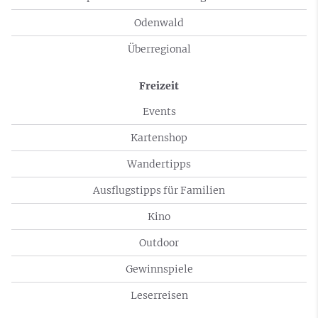
Odenwald
Überregional
Freizeit
Events
Kartenshop
Wandertipps
Ausflugstipps für Familien
Kino
Outdoor
Gewinnspiele
Leserreisen