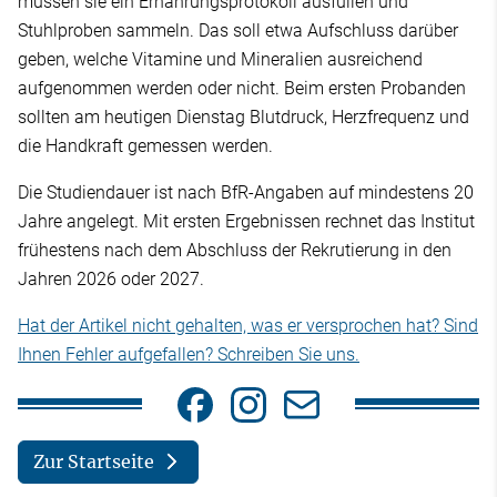
müssen sie ein Ernährungsprotokoll ausfüllen und
Stuhlproben sammeln. Das soll etwa Aufschluss darüber
geben, welche Vitamine und Mineralien ausreichend
aufgenommen werden oder nicht. Beim ersten Probanden
sollten am heutigen Dienstag Blutdruck, Herzfrequenz und
die Handkraft gemessen werden.
Die Studiendauer ist nach BfR-Angaben auf mindestens 20
Jahre angelegt. Mit ersten Ergebnissen rechnet das Institut
frühestens nach dem Abschluss der Rekrutierung in den
Jahren 2026 oder 2027.
Hat der Artikel nicht gehalten, was er versprochen hat? Sind
Ihnen Fehler aufgefallen? Schreiben Sie uns.
Zur Startseite