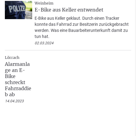
Weinheim
E-Bike aus Keller entwendet
E-Bike aus Keller geklaut. Durch einen Tracker
konnte das Fahrrad zur Besitzerin zurückgebracht
werden. Was eine Bauarbeiterunterkunft damit zu
tun hat.
02.03.2024
Lörrach
Alarmanla
ge an E-
Bike
schreckt
Fahrraddie
b ab
14.04.2023