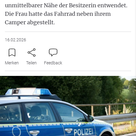
unmittelbarer Nähe der Besitzerin entwendet.
Die Frau hatte das Fahrrad neben ihrem
Camper abgestellt.
16.02.2026
Merken
Teilen
Feedback