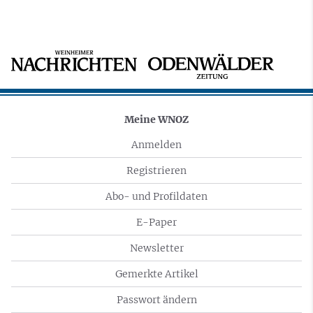
Meine WNOZ
Anmelden
Registrieren
Abo- und Profildaten
E-Paper
Newsletter
Gemerkte Artikel
Passwort ändern