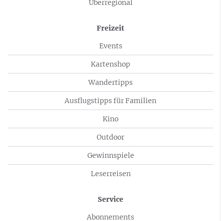
Überregional
Freizeit
Events
Kartenshop
Wandertipps
Ausflugstipps für Familien
Kino
Outdoor
Gewinnspiele
Leserreisen
Service
Abonnements