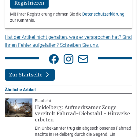
Registrieren
Mit Ihrer Registrierung nehmen Sie die
Datenschutzerklärung
zur Kenntnis.
Hat der Artikel nicht gehalten, was er versprochen hat? Sind
Ihnen Fehler aufgefallen? Schreiben Sie uns.
Zur Startseite
Ähnliche Artikel
Blaulicht
Heidelberg: Aufmerksamer Zeuge
vereitelt Fahrrad-Diebstahl - Hinweise
erbeten
Ein Unbekannter trug ein abgeschlossenes Fahrrad
nachts in Heidelberg durch die Gegend. Ein