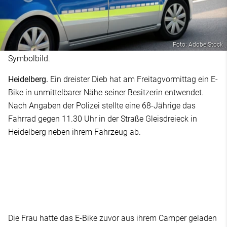
Foto: Adobe Stock
Symbolbild.
Heidelberg.
Ein dreister Dieb hat am Freitagvormittag ein E-
Bike in unmittelbarer Nähe seiner Besitzerin entwendet.
Nach Angaben der Polizei stellte eine 68-Jährige das
Fahrrad gegen 11.30 Uhr in der Straße Gleisdreieck in
Heidelberg neben ihrem Fahrzeug ab.
Die Frau hatte das E-Bike zuvor aus ihrem Camper geladen