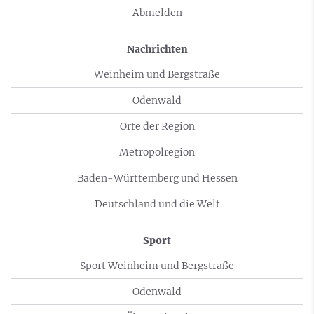
Abmelden
Nachrichten
Weinheim und Bergstraße
Odenwald
Orte der Region
Metropolregion
Baden-Württemberg und Hessen
Deutschland und die Welt
Sport
Sport Weinheim und Bergstraße
Odenwald