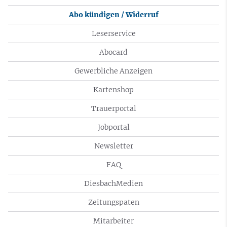
Abo kündigen / Widerruf
Leserservice
Abocard
Gewerbliche Anzeigen
Kartenshop
Trauerportal
Jobportal
Newsletter
FAQ
DiesbachMedien
Zeitungspaten
Mitarbeiter