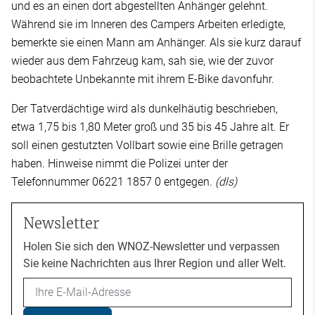
und es an einen dort abgestellten Anhänger gelehnt.
Während sie im Inneren des Campers Arbeiten erledigte,
bemerkte sie einen Mann am Anhänger. Als sie kurz darauf
wieder aus dem Fahrzeug kam, sah sie, wie der zuvor
beobachtete Unbekannte mit ihrem E-Bike davonfuhr.
Der Tatverdächtige wird als dunkelhäutig beschrieben,
etwa 1,75 bis 1,80 Meter groß und 35 bis 45 Jahre alt. Er
soll einen gestutzten Vollbart sowie eine Brille getragen
haben. Hinweise nimmt die Polizei unter der
Telefonnummer 06221 1857 0 entgegen.
(dls)
Newsletter
Holen Sie sich den WNOZ-Newsletter und verpassen
Sie keine Nachrichten aus Ihrer Region und aller Welt.
Email