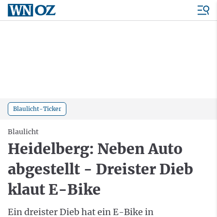
Blaulicht-Ticker
Blaulicht
Heidelberg: Neben Auto
abgestellt - Dreister Dieb
klaut E-Bike
Ein dreister Dieb hat ein E-Bike in