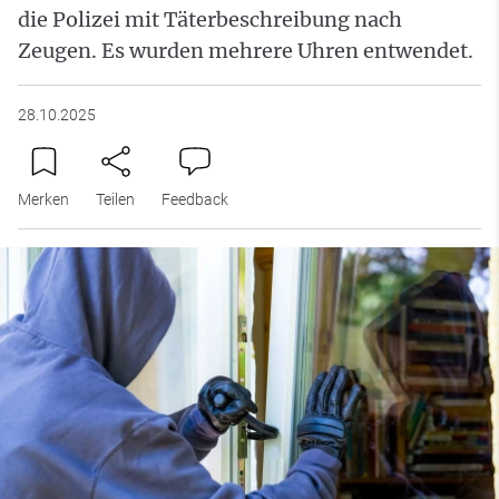
die Polizei mit Täterbeschreibung nach
Zeugen. Es wurden mehrere Uhren entwendet.
28.10.2025
Merken
Teilen
Feedback