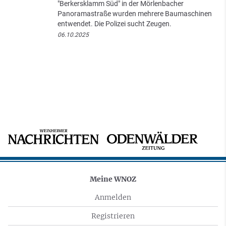
"Berkersklamm Süd" in der Mörlenbacher
Panoramastraße wurden mehrere Baumaschinen
entwendet. Die Polizei sucht Zeugen.
06.10.2025
Meine WNOZ
Anmelden
Registrieren