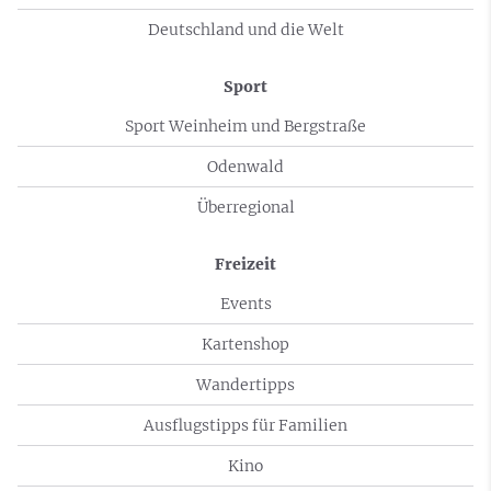
Deutschland und die Welt
Sport
Sport Weinheim und Bergstraße
Odenwald
Überregional
Freizeit
Events
Kartenshop
Wandertipps
Ausflugstipps für Familien
Kino