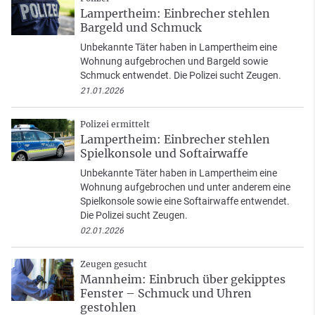
Lampertheim: Einbrecher stehlen
Bargeld und Schmuck
Unbekannte Täter haben in Lampertheim eine
Wohnung aufgebrochen und Bargeld sowie
Schmuck entwendet. Die Polizei sucht Zeugen.
21.01.2026
Polizei ermittelt
Lampertheim: Einbrecher stehlen
Spielkonsole und Softairwaffe
Unbekannte Täter haben in Lampertheim eine
Wohnung aufgebrochen und unter anderem eine
Spielkonsole sowie eine Softairwaffe entwendet.
Die Polizei sucht Zeugen.
02.01.2026
Zeugen gesucht
Mannheim: Einbruch über gekipptes
Fenster – Schmuck und Uhren
gestohlen