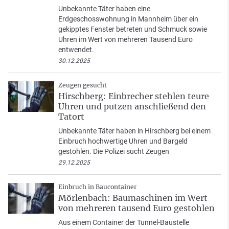
Unbekannte Täter haben eine
Erdgeschosswohnung in Mannheim über ein
gekipptes Fenster betreten und Schmuck sowie
Uhren im Wert von mehreren Tausend Euro
entwendet.
30.12.2025
Zeugen gesucht
Hirschberg: Einbrecher stehlen teure
Uhren und putzen anschließend den
Tatort
Unbekannte Täter haben in Hirschberg bei einem
Einbruch hochwertige Uhren und Bargeld
gestohlen. Die Polizei sucht Zeugen
29.12.2025
Einbruch in Baucontainer
Mörlenbach: Baumaschinen im Wert
von mehreren tausend Euro gestohlen
Aus einem Container der Tunnel-Baustelle