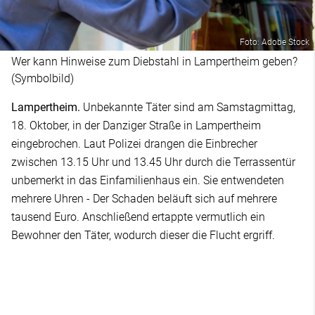
Foto: Adobe Stock
Wer kann Hinweise zum Diebstahl in Lampertheim geben?
(Symbolbild)
Lampertheim.
Unbekannte Täter sind am Samstagmittag,
18. Oktober, in der Danziger Straße in Lampertheim
eingebrochen. Laut Polizei drangen die Einbrecher
zwischen 13.15 Uhr und 13.45 Uhr durch die Terrassentür
unbemerkt in das Einfamilienhaus ein. Sie entwendeten
mehrere Uhren - Der Schaden beläuft sich auf mehrere
tausend Euro. Anschließend ertappte vermutlich ein
Bewohner den Täter, wodurch dieser die Flucht ergriff.