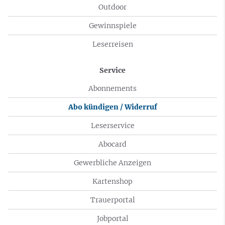
Outdoor
Gewinnspiele
Leserreisen
Service
Abonnements
Abo kündigen / Widerruf
Leserservice
Abocard
Gewerbliche Anzeigen
Kartenshop
Trauerportal
Jobportal