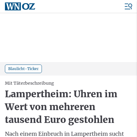
Blaulicht-Ticker
Mit Täterbeschreibung
Lampertheim: Uhren im
Wert von mehreren
tausend Euro gestohlen
Nach einem Einbruch in Lampertheim sucht