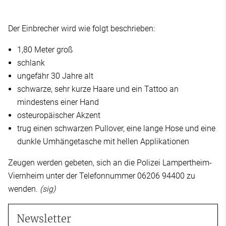
Der Einbrecher wird wie folgt beschrieben:
1,80 Meter groß
schlank
ungefähr 30 Jahre alt
schwarze, sehr kurze Haare und ein Tattoo an
mindestens einer Hand
osteuropäischer Akzent
trug einen schwarzen Pullover, eine lange Hose und eine
dunkle Umhängetasche mit hellen Applikationen
Zeugen werden gebeten, sich an die Polizei Lampertheim-
Viernheim unter der Telefonnummer 06206 94400 zu
wenden.
(sig)
Newsletter