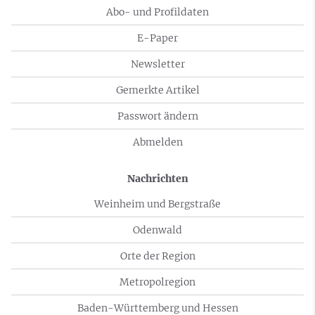
Abo- und Profildaten
E-Paper
Newsletter
Gemerkte Artikel
Passwort ändern
Abmelden
Nachrichten
Weinheim und Bergstraße
Odenwald
Orte der Region
Metropolregion
Baden-Württemberg und Hessen