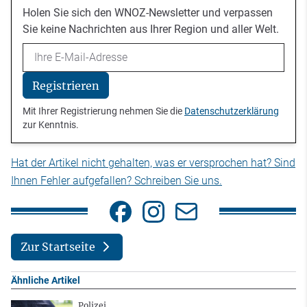
Holen Sie sich den WNOZ-Newsletter und verpassen
Sie keine Nachrichten aus Ihrer Region und aller Welt.
Email
Registrieren
Mit Ihrer Registrierung nehmen Sie die
Datenschutzerklärung
zur Kenntnis.
Hat der Artikel nicht gehalten, was er versprochen hat? Sind
Ihnen Fehler aufgefallen? Schreiben Sie uns.
Zur Startseite
Ähnliche Artikel
Polizei