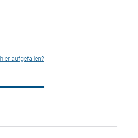
hler aufgefallen?