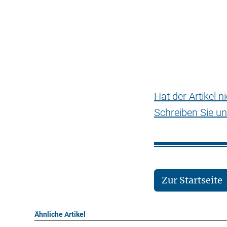
Hat der Artikel 
Schreiben Sie un
Zur Startseite
Ähnliche Artikel