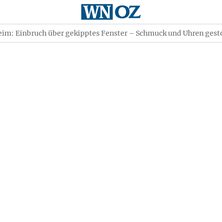
m: Einbruch über gekipptes Fenster – Schmuck und Uhren gest