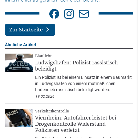
Zur Startseite
Ähnliche Artikel
Blaulicht
Ludwigshafen: Polizist rassistisch
beleidigt
Ein Polizist ist bei einem Einsatz in einem Baumarkt
in Ludwigshafen von einem mutmaßlichen
Ladendieb rassistisch beleidigt worden.
19.02.2026
Verkehrskontrolle
Viernheim: Autofahrer leistet bei
Drogenkontrolle Widerstand –
Polizisten verletzt