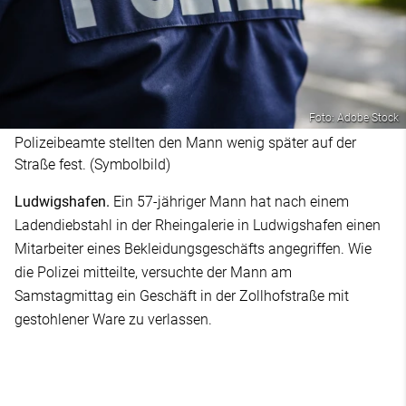
Foto: Adobe Stock
Polizeibeamte stellten den Mann wenig später auf der
Straße fest. (Symbolbild)
Ludwigshafen.
Ein 57-jähriger Mann hat nach einem
Ladendiebstahl in der Rheingalerie in Ludwigshafen einen
Mitarbeiter eines Bekleidungsgeschäfts angegriffen. Wie
die Polizei mitteilte, versuchte der Mann am
Samstagmittag ein Geschäft in der Zollhofstraße mit
gestohlener Ware zu verlassen.