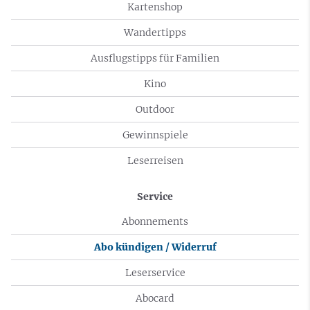
Kartenshop
Wandertipps
Ausflugstipps für Familien
Kino
Outdoor
Gewinnspiele
Leserreisen
Service
Abonnements
Abo kündigen / Widerruf
Leserservice
Abocard