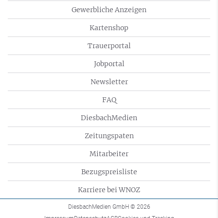
Gewerbliche Anzeigen
Kartenshop
Trauerportal
Jobportal
Newsletter
FAQ
DiesbachMedien
Zeitungspaten
Mitarbeiter
Bezugspreisliste
Karriere bei WNOZ
DiesbachMedien GmbH
© 2026