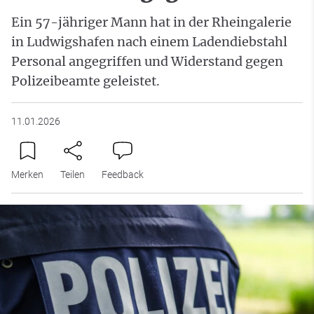
Ein 57-jähriger Mann hat in der Rheingalerie
in Ludwigshafen nach einem Ladendiebstahl
Personal angegriffen und Widerstand gegen
Polizeibeamte geleistet.
11.01.2026
Merken
Teilen
Feedback