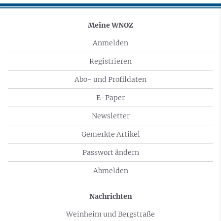
Meine WNOZ
Anmelden
Registrieren
Abo- und Profildaten
E-Paper
Newsletter
Gemerkte Artikel
Passwort ändern
Abmelden
Nachrichten
Weinheim und Bergstraße