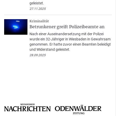
geleistet.
27.11.2025
Kriminalität
Betrunkener greift Polizeibeamte an
Nach einer Auseinandersetzung mit der Polizei
wurde ein 32-Jähriger in Wiesbaden in Gewahrsam
genommen. Er hatte zuvor einen Beamten beleidigt
und Widerstand geleistet.
28.09.2025