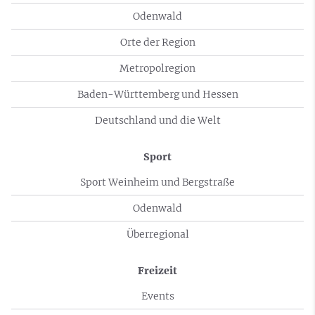
Odenwald
Orte der Region
Metropolregion
Baden-Württemberg und Hessen
Deutschland und die Welt
Sport
Sport Weinheim und Bergstraße
Odenwald
Überregional
Freizeit
Events