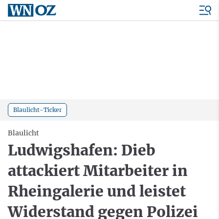
Blaulicht-Ticker
Blaulicht
Ludwigshafen: Dieb
attackiert Mitarbeiter in
Rheingalerie und leistet
Widerstand gegen Polizei