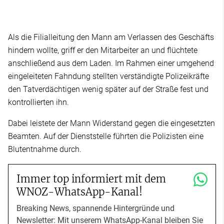
Als die Filialleitung den Mann am Verlassen des Geschäfts
hindern wollte, griff er den Mitarbeiter an und flüchtete
anschließend aus dem Laden. Im Rahmen einer umgehend
eingeleiteten Fahndung stellten verständigte Polizeikräfte
den Tatverdächtigen wenig später auf der Straße fest und
kontrollierten ihn.
Dabei leistete der Mann Widerstand gegen die eingesetzten
Beamten. Auf der Dienststelle führten die Polizisten eine
Blutentnahme durch.
Immer top informiert mit dem
WNOZ-WhatsApp-Kanal!
Breaking News, spannende Hintergründe und
Newsletter: Mit unserem WhatsApp-Kanal bleiben Sie