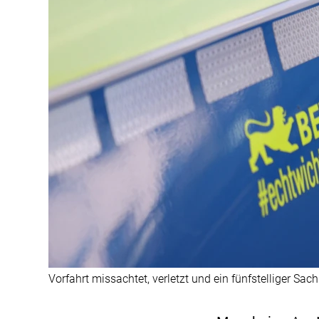
Vorfahrt missachtet, verletzt und ein fünfstelliger Sa