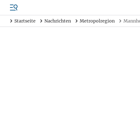
Startseite
Nachrichten
Metropolregion
Mannhei