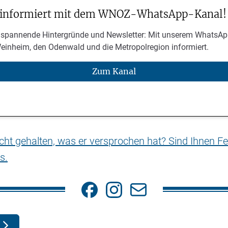
 informiert mit dem WNOZ-WhatsApp-Kanal!
 spannende Hintergründe und Newsletter: Mit unserem WhatsAp
Weinheim, den Odenwald und die Metropolregion informiert.
Zum Kanal
nicht gehalten, was er versprochen hat? Sind Ihnen Fe
s.