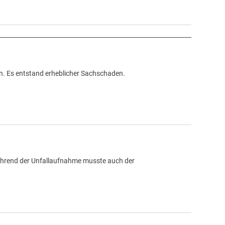
n. Es entstand erheblicher Sachschaden.
Während der Unfallaufnahme musste auch der