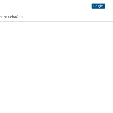
Login
 Euro Schaden