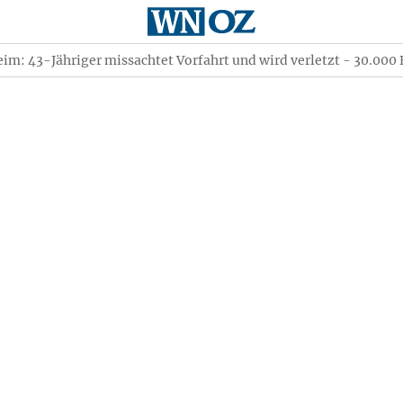
m: 43-Jähriger missachtet Vorfahrt und wird verletzt - 30.000