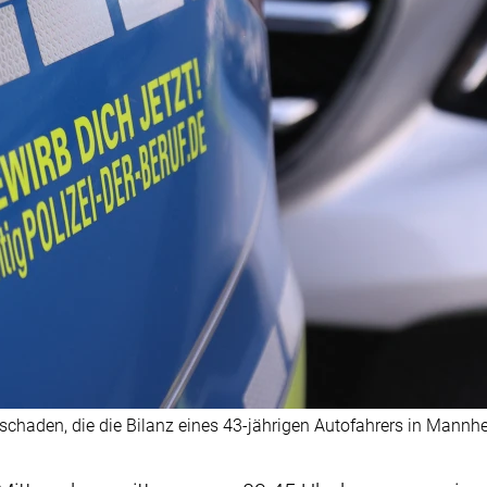
chschaden, die die Bilanz eines 43-jährigen Autofahrers in Mannh