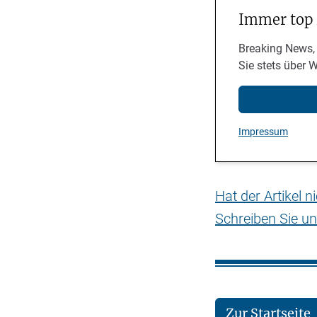
Immer top
Breaking News,
Sie stets über 
Impressum
Hat der Artikel 
Schreiben Sie un
Zur Startseite