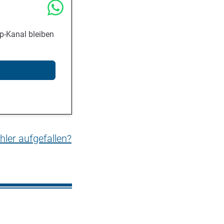
p-Kanal bleiben
hler aufgefallen?