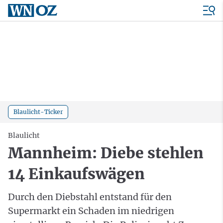
Blaulicht-Ticker
Blaulicht
Mannheim: Diebe stehlen
14 Einkaufswägen
Durch den Diebstahl entstand für den
Supermarkt ein Schaden im niedrigen