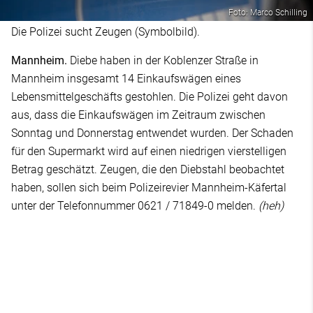
Foto: Marco Schilling
Die Polizei sucht Zeugen (Symbolbild).
Mannheim.
Diebe haben in der Koblenzer Straße in
Mannheim insgesamt 14 Einkaufswägen eines
Lebensmittelgeschäfts gestohlen. Die Polizei geht davon
aus, dass die Einkaufswägen im Zeitraum zwischen
Sonntag und Donnerstag entwendet wurden. Der Schaden
für den Supermarkt wird auf einen niedrigen vierstelligen
Betrag geschätzt. Zeugen, die den Diebstahl beobachtet
haben, sollen sich beim Polizeirevier Mannheim-Käfertal
unter der Telefonnummer 0621 / 71849-0 melden.
(heh)