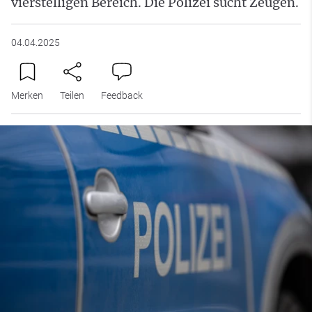
vierstelligen Bereich. Die Polizei sucht Zeugen.
04.04.2025
Merken
Teilen
Feedback