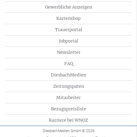
Gewerbliche Anzeigen
Kartenshop
Trauerportal
Jobportal
Newsletter
FAQ
DiesbachMedien
Zeitungspaten
Mitarbeiter
Bezugspreisliste
Karriere bei WNOZ
DiesbachMedien GmbH
© 2026