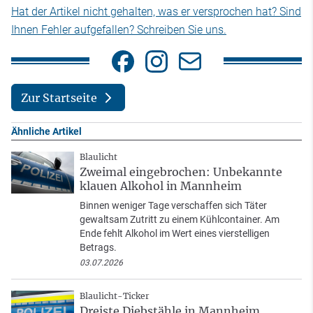
Hat der Artikel nicht gehalten, was er versprochen hat? Sind
Ihnen Fehler aufgefallen? Schreiben Sie uns.
Zur Startseite
Ähnliche Artikel
Blaulicht
Zweimal eingebrochen: Unbekannte
klauen Alkohol in Mannheim
Binnen weniger Tage verschaffen sich Täter
gewaltsam Zutritt zu einem Kühlcontainer. Am
Ende fehlt Alkohol im Wert eines vierstelligen
Betrags.
03.07.2026
Blaulicht-Ticker
Dreiste Diebstähle in Mannheim