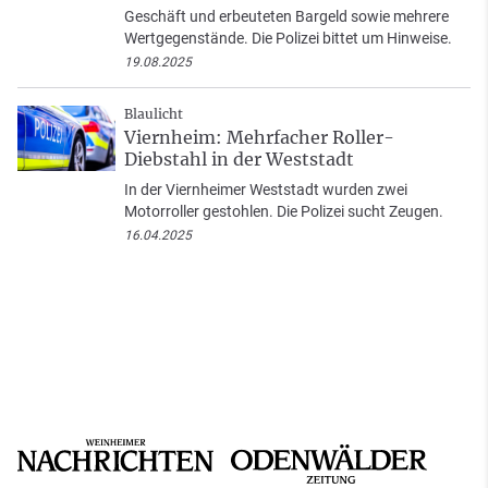
Geschäft und erbeuteten Bargeld sowie mehrere
Wertgegenstände. Die Polizei bittet um Hinweise.
19.08.2025
Blaulicht
Viernheim: Mehrfacher Roller-
Diebstahl in der Weststadt
In der Viernheimer Weststadt wurden zwei
Motorroller gestohlen. Die Polizei sucht Zeugen.
16.04.2025