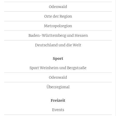
Odenwald
Orte der Region
Metropolregion
Baden-Württemberg und Hessen
Deutschland und die Welt
Sport
Sport Weinheim und Bergstraße
Odenwald
Überregional
Freizeit
Events