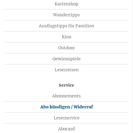
Kartenshop
Wandertipps
Ausflugstipps für Familien
Kino
Outdoor
Gewinnspiele
Leserreisen
Service
Abonnements
Abo kündigen / Widerruf
Leserservice
Abocard