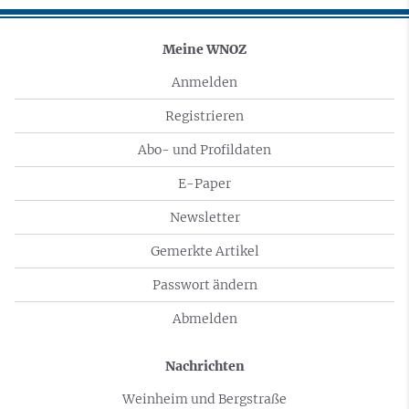
Meine WNOZ
Anmelden
Registrieren
Abo- und Profildaten
E-Paper
Newsletter
Gemerkte Artikel
Passwort ändern
Abmelden
Nachrichten
Weinheim und Bergstraße