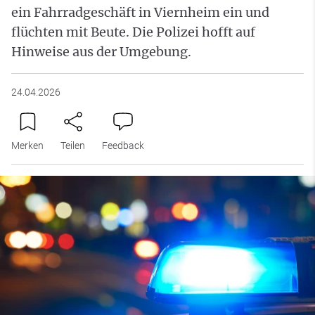
ein Fahrradgeschäft in Viernheim ein und
flüchten mit Beute. Die Polizei hofft auf
Hinweise aus der Umgebung.
24.04.2026
Merken
Teilen
Feedback