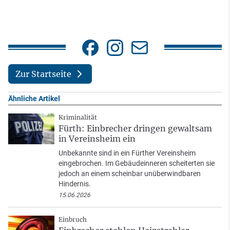
Zur Startseite
Ähnliche Artikel
Kriminalität
Fürth: Einbrecher dringen gewaltsam
in Vereinsheim ein
Unbekannte sind in ein Fürther Vereinsheim
eingebrochen. Im Gebäudeinneren scheiterten sie
jedoch an einem scheinbar unüberwindbaren
Hindernis.
15.06.2026
Einbruch