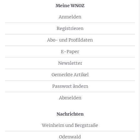
Meine WNOZ
Anmelden
Registrieren
Abo- und Profildaten
E-Paper
Newsletter
Gemerkte Artikel
Passwort ändern
Abmelden
Nachrichten
Weinheim und Bergstraße
Odenwald