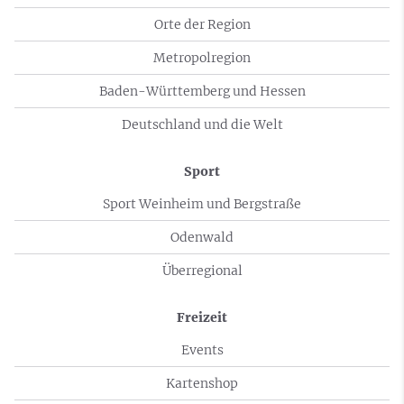
Orte der Region
Metropolregion
Baden-Württemberg und Hessen
Deutschland und die Welt
Sport
Sport Weinheim und Bergstraße
Odenwald
Überregional
Freizeit
Events
Kartenshop