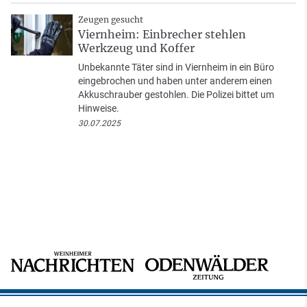
Zeugen gesucht
Viernheim: Einbrecher stehlen
Werkzeug und Koffer
Unbekannte Täter sind in Viernheim in ein Büro
eingebrochen und haben unter anderem einen
Akkuschrauber gestohlen. Die Polizei bittet um
Hinweise.
30.07.2025