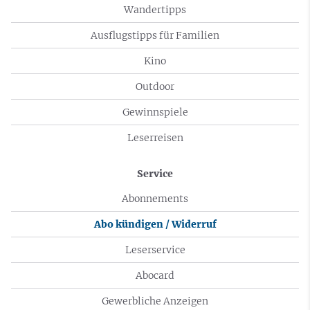
Wandertipps
Ausflugstipps für Familien
Kino
Outdoor
Gewinnspiele
Leserreisen
Service
Abonnements
Abo kündigen / Widerruf
Leserservice
Abocard
Gewerbliche Anzeigen