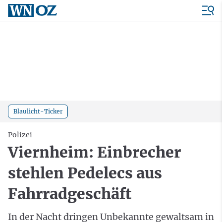
Blaulicht-Ticker
Polizei
Viernheim: Einbrecher
stehlen Pedelecs aus
Fahrradgeschäft
In der Nacht dringen Unbekannte gewaltsam in