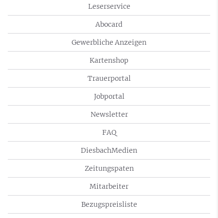
Leserservice
Abocard
Gewerbliche Anzeigen
Kartenshop
Trauerportal
Jobportal
Newsletter
FAQ
DiesbachMedien
Zeitungspaten
Mitarbeiter
Bezugspreisliste