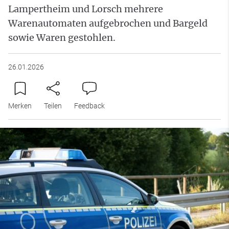
Lampertheim und Lorsch mehrere
Warenautomaten aufgebrochen und Bargeld
sowie Waren gestohlen.
26.01.2026
Merken
Teilen
Feedback