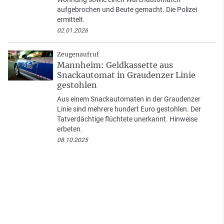
aufgebrochen und Beute gemacht. Die Polizei
ermittelt.
02.01.2026
Zeugenaufruf
Mannheim: Geldkassette aus
Snackautomat in Graudenzer Linie
gestohlen
Aus einem Snackautomaten in der Graudenzer
Linie sind mehrere hundert Euro gestohlen. Der
Tatverdächtige flüchtete unerkannt. Hinweise
erbeten.
08.10.2025