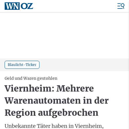
Blaulicht-Ticker
Geld und Waren gestohlen
Viernheim: Mehrere
Warenautomaten in der
Region aufgebrochen
Unbekannte Täter haben in Viernheim,