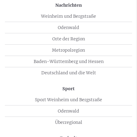
Nachrichten
Weinheim und Bergstraße
Odenwald
Orte der Region
Metropolregion
Baden-Württemberg und Hessen
Deutschland und die Welt
Sport
Sport Weinheim und Bergstraße
Odenwald
Überregional