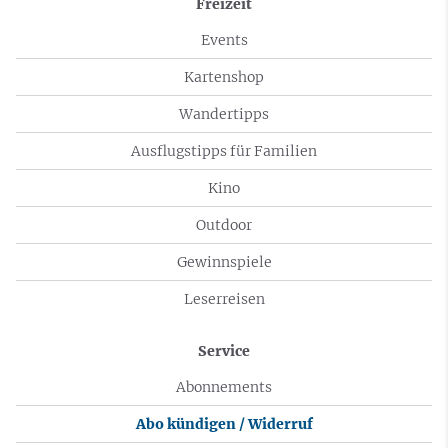
Freizeit
Events
Kartenshop
Wandertipps
Ausflugstipps für Familien
Kino
Outdoor
Gewinnspiele
Leserreisen
Service
Abonnements
Abo kündigen / Widerruf