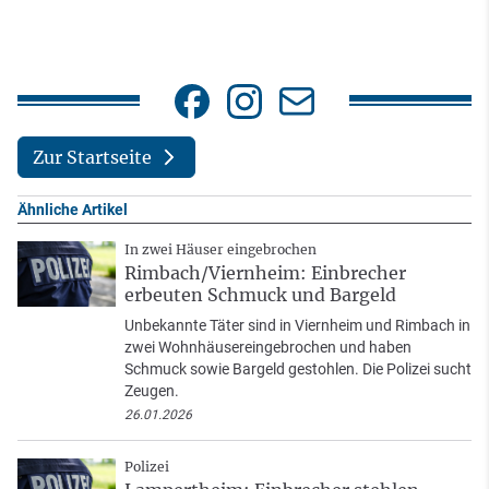
Zur Startseite
Ähnliche Artikel
In zwei Häuser eingebrochen
Rimbach/Viernheim: Einbrecher
erbeuten Schmuck und Bargeld
Unbekannte Täter sind in Viernheim und Rimbach in
zwei Wohnhäusereingebrochen und haben
Schmuck sowie Bargeld gestohlen. Die Polizei sucht
Zeugen.
26.01.2026
Polizei