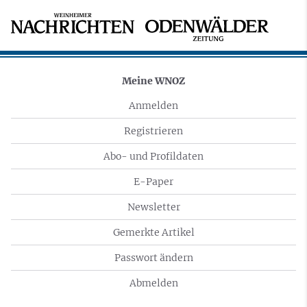
Meine WNOZ
Anmelden
Registrieren
Abo- und Profildaten
E-Paper
Newsletter
Gemerkte Artikel
Passwort ändern
Abmelden