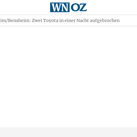
im/Bensheim: Zwei Toyota in einer Nacht aufgebrochen