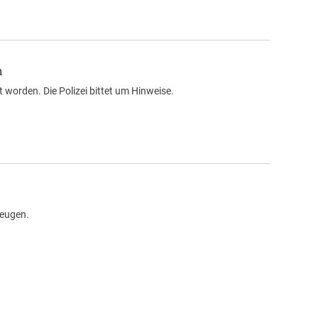
n
worden. Die Polizei bittet um Hinweise.
Zeugen.