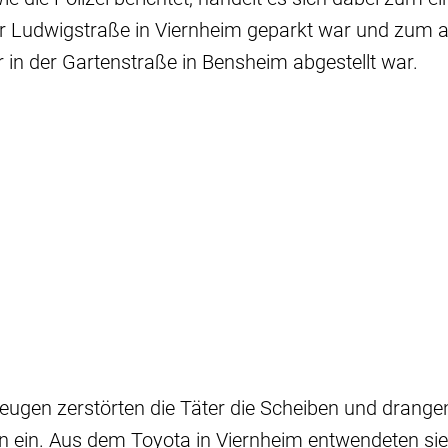
der Ludwigstraße in Viernheim geparkt war und zum
r in der Gartenstraße in Bensheim abgestellt war.
eugen zerstörten die Täter die Scheiben und drange
n ein. Aus dem Toyota in Viernheim entwendeten si