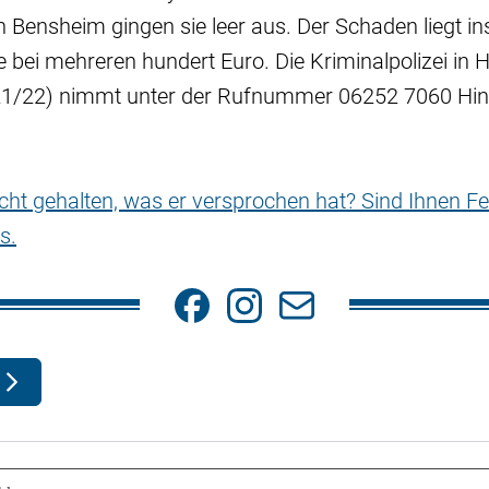
 Bensheim gingen sie leer aus. Der Schaden liegt i
 bei mehreren hundert Euro. Die Kriminalpolizei in
21/22) nimmt unter der Rufnummer 06252 7060 Hin
nicht gehalten, was er versprochen hat? Sind Ihnen Fe
s.