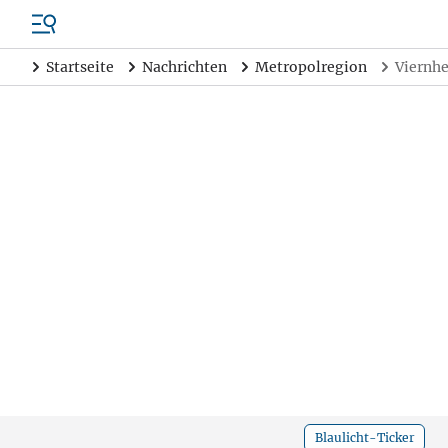
Startseite
Nachrichten
Metropolregion
Viernhe
Blaulicht-Ticker