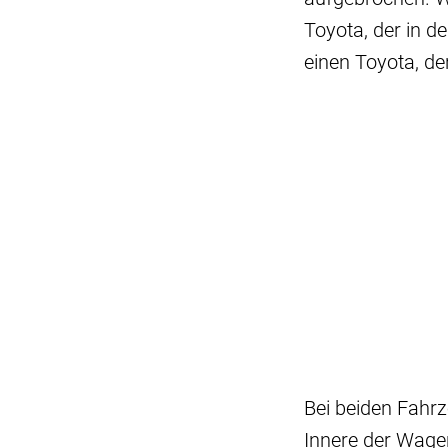
Toyota, der in 
einen Toyota, de
Bei beiden Fahrz
Innere der Wage