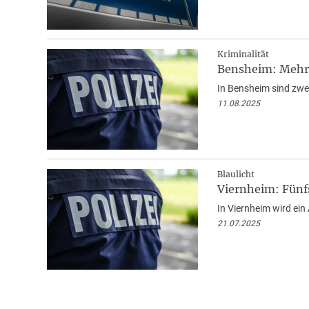
Kriminalität
Bensheim: Mehr
In Bensheim sind zwei
11.08.2025
Blaulicht
Viernheim: Fünfs
In Viernheim wird ein
21.07.2025