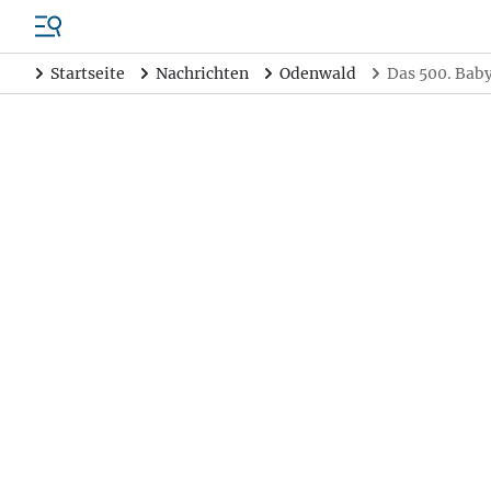
Startseite
Nachrichten
Odenwald
Das 500. Baby