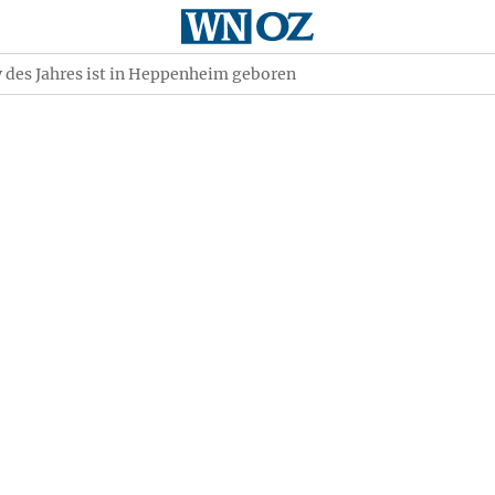
 des Jahres ist in Heppenheim geboren