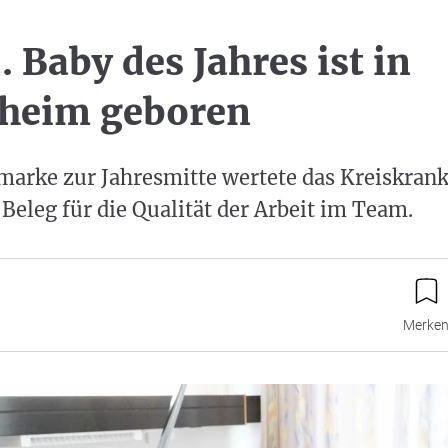
 Baby des Jahres ist in
heim geboren
marke zur Jahresmitte wertete das Kreiskran
 Beleg für die Qualität der Arbeit im Team.
Merke