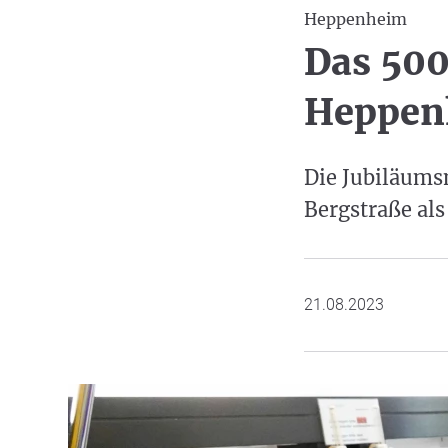
Heppenheim
Das 500.
Heppen
Die Jubiläums
Bergstraße als
21.08.2023