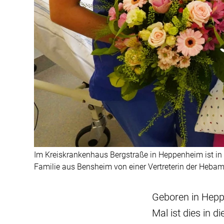
Im Kreiskrankenhaus Bergstraße in Heppenheim ist in
Familie aus Bensheim von einer Vertreterin der Hebamm
Geboren in Hepp
Mal ist dies in 