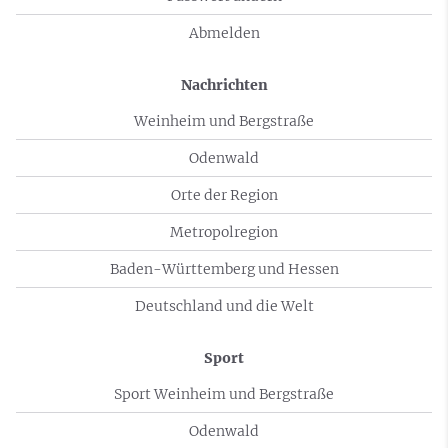
Abmelden
Nachrichten
Weinheim und Bergstraße
Odenwald
Orte der Region
Metropolregion
Baden-Württemberg und Hessen
Deutschland und die Welt
Sport
Sport Weinheim und Bergstraße
Odenwald