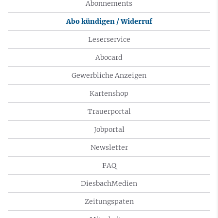
Abonnements
Abo kündigen / Widerruf
Leserservice
Abocard
Gewerbliche Anzeigen
Kartenshop
Trauerportal
Jobportal
Newsletter
FAQ
DiesbachMedien
Zeitungspaten