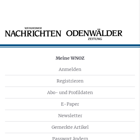
Meine WNOZ
Anmelden
Registrieren
Abo- und Profildaten
E-Paper
Newsletter
Gemerkte Artikel
Passwort ändern