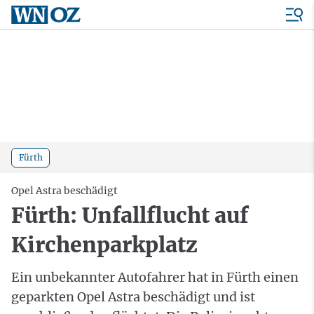
Fürth
Opel Astra beschädigt
Fürth: Unfallflucht auf
Kirchenparkplatz
Ein unbekannter Autofahrer hat in Fürth einen
geparkten Opel Astra beschädigt und ist