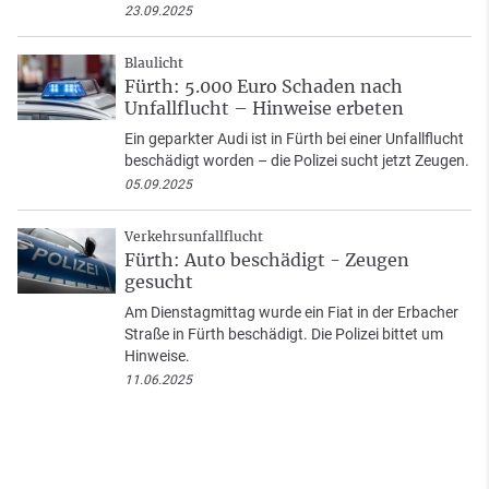
23.09.2025
Blaulicht
Fürth: 5.000 Euro Schaden nach
Unfallflucht – Hinweise erbeten
Ein geparkter Audi ist in Fürth bei einer Unfallflucht
beschädigt worden – die Polizei sucht jetzt Zeugen.
05.09.2025
Verkehrsunfallflucht
Fürth: Auto beschädigt - Zeugen
gesucht
Am Dienstagmittag wurde ein Fiat in der Erbacher
Straße in Fürth beschädigt. Die Polizei bittet um
Hinweise.
11.06.2025