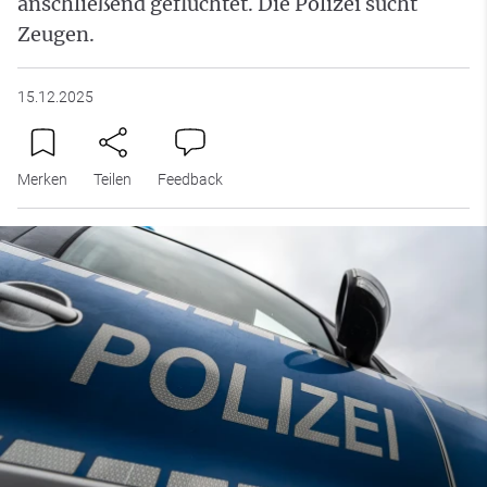
anschließend geflüchtet. Die Polizei sucht
Zeugen.
15.12.2025
Merken
Teilen
Feedback