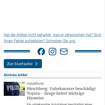
Hat der Artikel nicht gehalten, was er versprochen hat? Sind
Ihnen Fehler aufgefallen? Schreiben Sie uns.
Zur Startseite
Ähnliche Artikel
Unfallflucht
Hirschberg: Unbekannter beschädigt
Toyota - Zeuge liefert wichtige
Hinweise
Ein unbekannter Autofahrer beschädigt einen