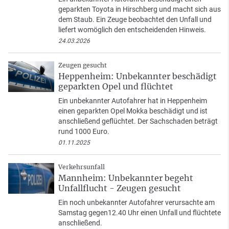
geparkten Toyota in Hirschberg und macht sich aus
dem Staub. Ein Zeuge beobachtet den Unfall und
liefert womöglich den entscheidenden Hinweis.
24.03.2026
Zeugen gesucht
Heppenheim: Unbekannter beschädigt
geparkten Opel und flüchtet
Ein unbekannter Autofahrer hat in Heppenheim
einen geparkten Opel Mokka beschädigt und ist
anschließend geflüchtet. Der Sachschaden beträgt
rund 1000 Euro.
01.11.2025
Verkehrsunfall
Mannheim: Unbekannter begeht
Unfallflucht - Zeugen gesucht
Ein noch unbekannter Autofahrer verursachte am
Samstag gegen12.40 Uhr einen Unfall und flüchtete
anschließend.