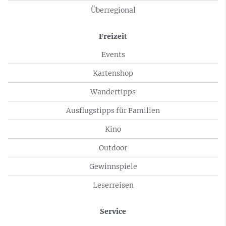
Überregional
Freizeit
Events
Kartenshop
Wandertipps
Ausflugstipps für Familien
Kino
Outdoor
Gewinnspiele
Leserreisen
Service