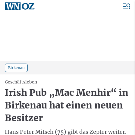
Birkenau
Geschäftsleben
Irish Pub „Mac Menhir“ in
Birkenau hat einen neuen
Besitzer
Hans Peter Mitsch (75) gibt das Zepter weiter.