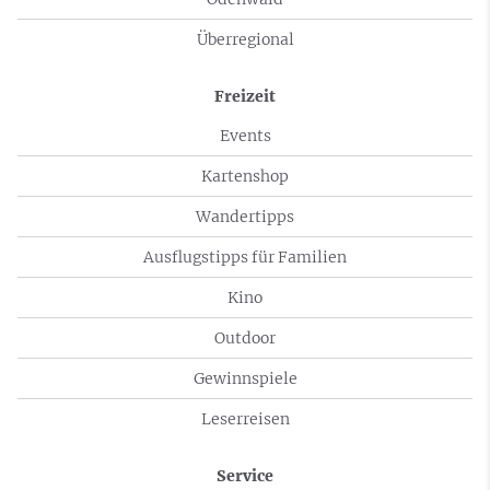
Überregional
Freizeit
Events
Kartenshop
Wandertipps
Ausflugstipps für Familien
Kino
Outdoor
Gewinnspiele
Leserreisen
Service