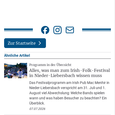
Zur Startseite
Ähnliche Artikel
Programm in der Übersicht
Alles, was man zum Irish-Folk-Festival
in Nieder-Liebersbach wissen muss
Das Festivalprogramm am Irish Pub Mac Menhir in
Nieder-Liebersbach verspricht am 31. Juli und 1.
August viel Abwechslung: Welche Bands spielen
wann und was haben Besucher zu beachten? Ein
Überblick.
07.07.2026