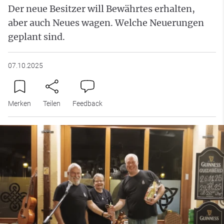
Der neue Besitzer will Bewährtes erhalten,
aber auch Neues wagen. Welche Neuerungen
geplant sind.
07.10.2025
Merken
Teilen
Feedback