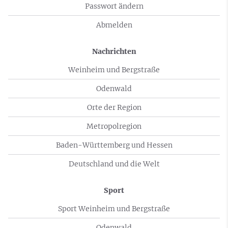
Passwort ändern
Abmelden
Nachrichten
Weinheim und Bergstraße
Odenwald
Orte der Region
Metropolregion
Baden-Württemberg und Hessen
Deutschland und die Welt
Sport
Sport Weinheim und Bergstraße
Odenwald