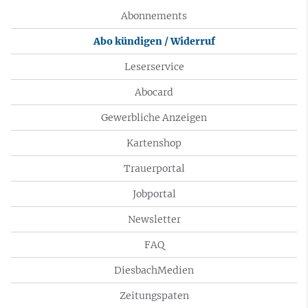
Abonnements
Abo kündigen / Widerruf
Leserservice
Abocard
Gewerbliche Anzeigen
Kartenshop
Trauerportal
Jobportal
Newsletter
FAQ
DiesbachMedien
Zeitungspaten