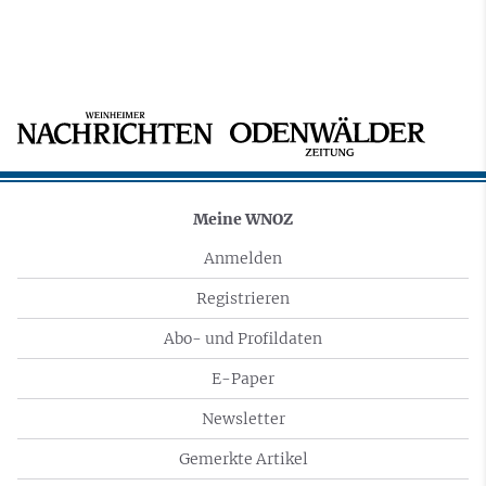
Meine WNOZ
Anmelden
Registrieren
Abo- und Profildaten
E-Paper
Newsletter
Gemerkte Artikel