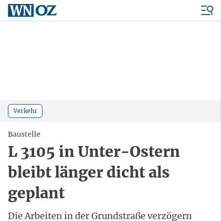
Verkehr
Baustelle
L 3105 in Unter-Ostern
bleibt länger dicht als
geplant
Die Arbeiten in der Grundstraße verzögern