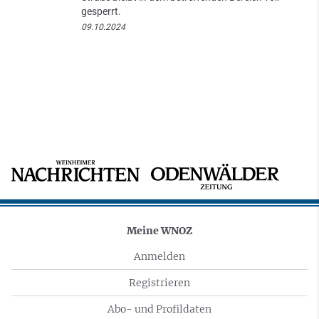
gesperrt.
09.10.2024
Meine WNOZ
Anmelden
Registrieren
Abo- und Profildaten