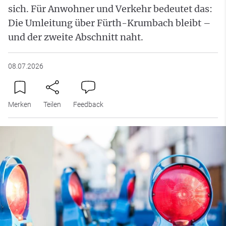
sich. Für Anwohner und Verkehr bedeutet das:
Die Umleitung über Fürth-Krumbach bleibt –
und der zweite Abschnitt naht.
08.07.2026
Merken
Teilen
Feedback