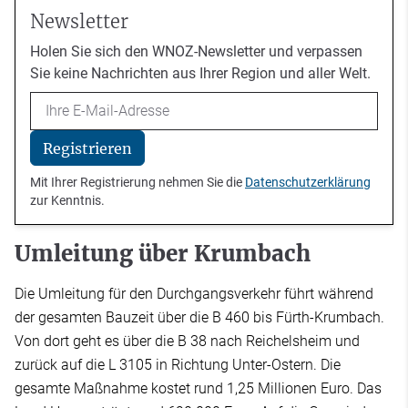
Newsletter
Holen Sie sich den WNOZ-Newsletter und verpassen
Sie keine Nachrichten aus Ihrer Region und aller Welt.
Email
Registrieren
Mit Ihrer Registrierung nehmen Sie die
Datenschutzerklärung
zur Kenntnis.
Umleitung über Krumbach
Die Umleitung für den Durchgangsverkehr führt während
der gesamten Bauzeit über die B 460 bis Fürth-Krumbach.
Von dort geht es über die B 38 nach Reichelsheim und
zurück auf die L 3105 in Richtung Unter-Ostern. Die
gesamte Maßnahme kostet rund 1,25 Millionen Euro. Das