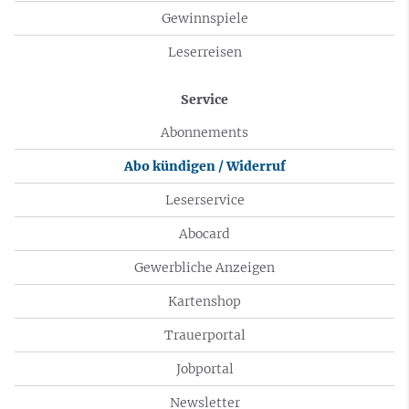
Gewinnspiele
Leserreisen
Service
Abonnements
Abo kündigen / Widerruf
Leserservice
Abocard
Gewerbliche Anzeigen
Kartenshop
Trauerportal
Jobportal
Newsletter