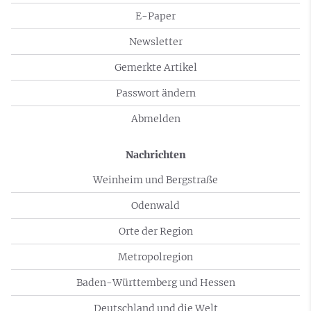
E-Paper
Newsletter
Gemerkte Artikel
Passwort ändern
Abmelden
Nachrichten
Weinheim und Bergstraße
Odenwald
Orte der Region
Metropolregion
Baden-Württemberg und Hessen
Deutschland und die Welt