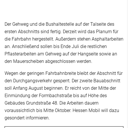
Der Gehweg und die Bushaltestelle auf der Talseite des
ersten Abschnitts sind fertig. Derzeit wird das Planum für
die Fahrbahn hergestellt. Außerdem stehen Asphaltarbeiten
an. Anschließend sollen bis Ende Juli die restlichen
Pflasterarbeiten am Gehweg auf der Hangseite sowie an
den Mauerscheiben abgeschlossen werden.
Wegen der geringen Fahrbahnbreite bleibt der Abschnitt für
den Durchgangsverkehr gesperrt. Der zweite Bauabschnitt
soll Anfang August beginnen. Er reicht von der Mitte der
Einmündung der Formbachstraße bis auf Höhe des
Gebäudes Grundstraße 48. Die Arbeiten dauern
voraussichtlich bis Mitte Oktober. Hessen Mobil will dazu
gesondert informieren.