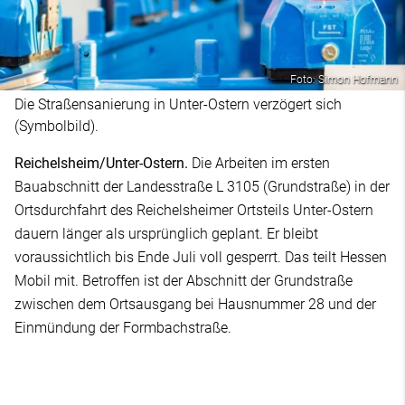
Foto: Simon Hofmann
Die Straßensanierung in Unter-Ostern verzögert sich
(Symbolbild).
Reichelsheim/Unter-Ostern.
Die Arbeiten im ersten
Bauabschnitt der Landesstraße L 3105 (Grundstraße) in der
Ortsdurchfahrt des Reichelsheimer Ortsteils Unter-Ostern
dauern länger als ursprünglich geplant. Er bleibt
voraussichtlich bis Ende Juli voll gesperrt. Das teilt Hessen
Mobil mit. Betroffen ist der Abschnitt der Grundstraße
zwischen dem Ortsausgang bei Hausnummer 28 und der
Einmündung der Formbachstraße.