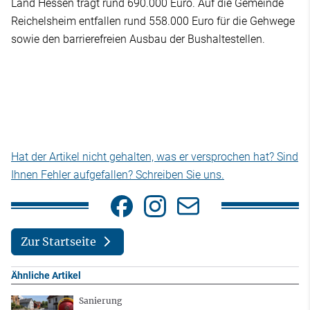
Land Hessen trägt rund 690.000 Euro. Auf die Gemeinde
Reichelsheim entfallen rund 558.000 Euro für die Gehwege
sowie den barrierefreien Ausbau der Bushaltestellen.
Hat der Artikel nicht gehalten, was er versprochen hat? Sind
Ihnen Fehler aufgefallen? Schreiben Sie uns.
Zur Startseite
Ähnliche Artikel
Sanierung