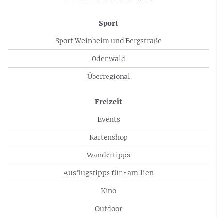
Sport
Sport Weinheim und Bergstraße
Odenwald
Überregional
Freizeit
Events
Kartenshop
Wandertipps
Ausflugstipps für Familien
Kino
Outdoor