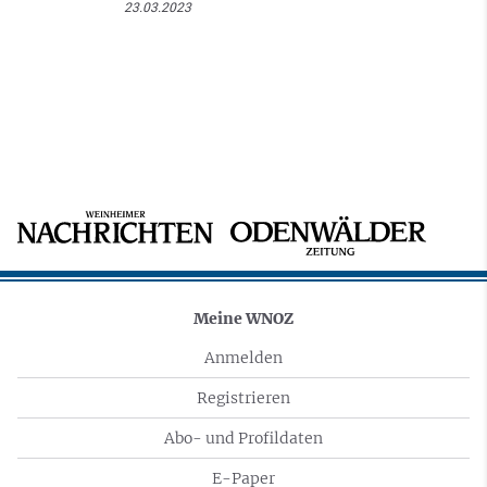
23.03.2023
Meine WNOZ
Anmelden
Registrieren
Abo- und Profildaten
E-Paper