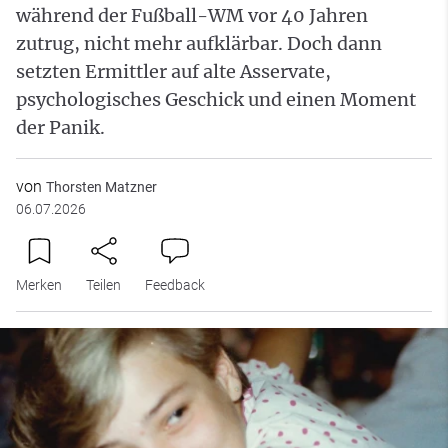
während der Fußball-WM vor 40 Jahren
zutrug, nicht mehr aufklärbar. Doch dann
setzten Ermittler auf alte Asservate,
psychologisches Geschick und einen Moment
der Panik.
von
Thorsten Matzner
06.07.2026
Merken
Teilen
Feedback