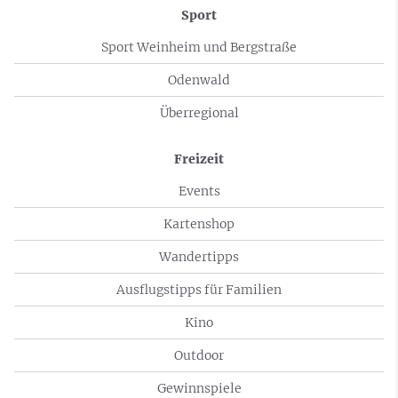
Sport
Sport Weinheim und Bergstraße
Odenwald
Überregional
Freizeit
Events
Kartenshop
Wandertipps
Ausflugstipps für Familien
Kino
Outdoor
Gewinnspiele