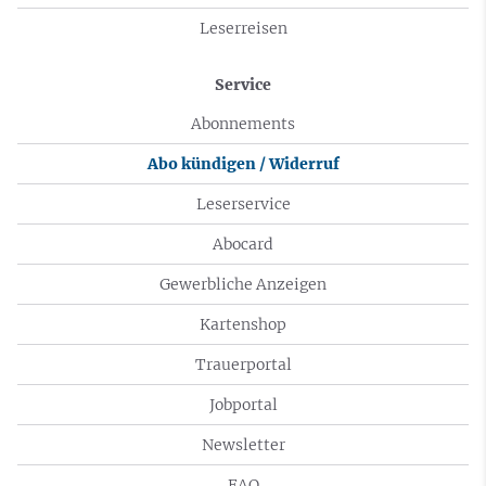
Leserreisen
Service
Abonnements
Abo kündigen / Widerruf
Leserservice
Abocard
Gewerbliche Anzeigen
Kartenshop
Trauerportal
Jobportal
Newsletter
FAQ