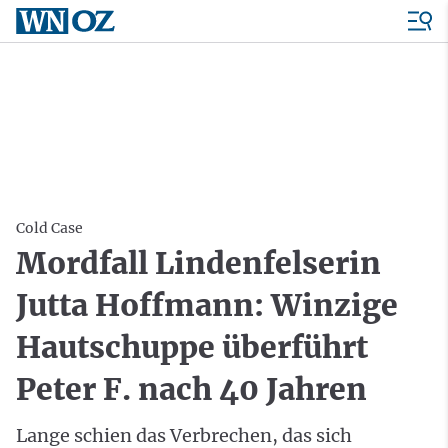
Cold Case
Mordfall Lindenfelserin
Jutta Hoffmann: Winzige
Hautschuppe überführt
Peter F. nach 40 Jahren
Lange schien das Verbrechen, das sich