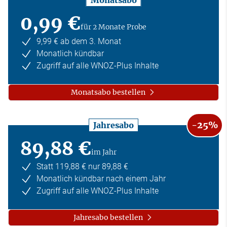
0,99 €
für 2 Monate Probe
9,99 € ab dem 3. Monat
Monatlich kündbar
Zugriff auf alle WNOZ-Plus Inhalte
Monatsabo bestellen
-25%
Jahresabo
89,88 €
im Jahr
Statt 119,88 € nur 89,88 €
Monatlich kündbar nach einem Jahr
Zugriff auf alle WNOZ-Plus Inhalte
Jahresabo bestellen