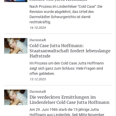
Nach Prozess im Lindenfelser "Cold Case": Die
Revision wurde abgelehnt, das Urteil des
Darmstädter Schwurgerichts ist damit
rechtskräftig.
16.10.2024
Darmstadt
Cold Case Jutta Hoffmann:
Staatsanwaltschaft fordert lebenslange
Haftstrafe
Im Prozess um den Cold Case Jutta Hoffmann
zeigt sich ganz zum Schluss: Viele Fragen sind
offen geblieben.
13.12.2023
Darmstadt
Die verdeckten Ermittlungen im
Lindenfelser Cold Case Jutta Hoffmann
Am 29. Juni 1986 starb die 15-jährige Jutta
Hoffmann aus Lindenfels. Seit Mitte November