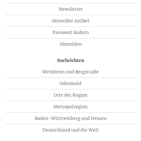
Newsletter
Gemerkte Artikel
Passwort ändern
Abmelden
Nachrichten
Weinheim und Bergstraße
Odenwald
Orte der Region
Metropolregion
Baden-Württemberg und Hessen
Deutschland und die Welt