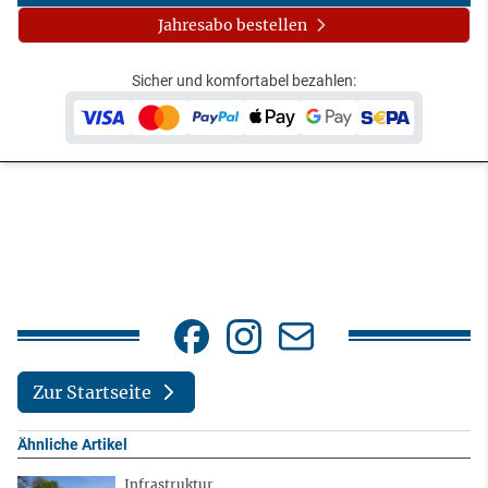
Jahresabo bestellen
Sicher und komfortabel bezahlen:
Zur Startseite
Ähnliche Artikel
Infrastruktur