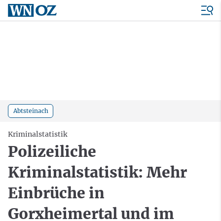
Abtsteinach
Kriminalstatistik
Polizeiliche
Kriminalstatistik: Mehr
Einbrüche in
Gorxheimertal und im