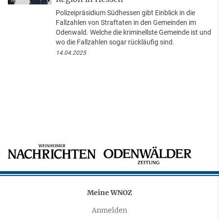
Polizeipräsidium Südhessen gibt Einblick in die
Fallzahlen von Straftaten in den Gemeinden im
Odenwald. Welche die kriminellste Gemeinde ist und
wo die Fallzahlen sogar rückläufig sind.
14.04.2025
Meine WNOZ
Anmelden