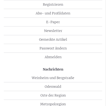
Registrieren
Abo- und Profildaten
E-Paper
Newsletter
Gemerkte Artikel
Passwort ändern
Abmelden
Nachrichten
Weinheim und Bergstraße
Odenwald
Orte der Region
Metropolregion