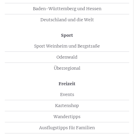
Baden-Württemberg und Hessen
Deutschland und die Welt
Sport
Sport Weinheim und Bergstraße
Odenwald
Überregional
Freizeit
Events
Kartenshop
Wandertipps
Ausflugstipps für Familien