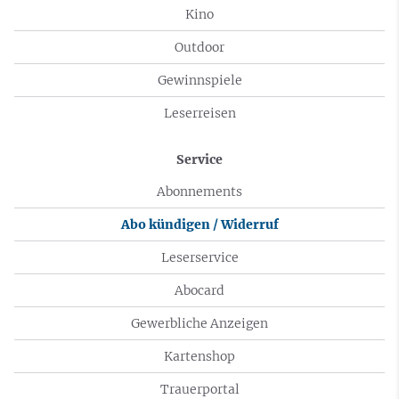
Kino
Outdoor
Gewinnspiele
Leserreisen
Service
Abonnements
Abo kündigen / Widerruf
Leserservice
Abocard
Gewerbliche Anzeigen
Kartenshop
Trauerportal