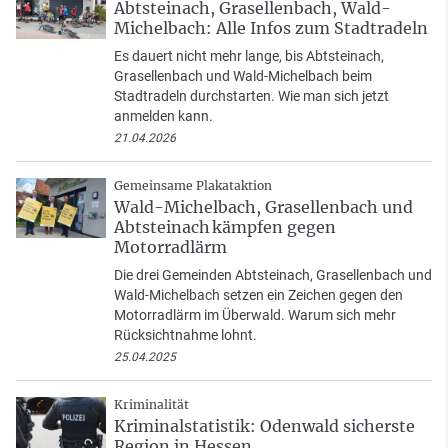
Abtsteinach, Grasellenbach, Wald-
Michelbach: Alle Infos zum Stadtradeln
Es dauert nicht mehr lange, bis Abtsteinach,
Grasellenbach und Wald-Michelbach beim
Stadtradeln durchstarten. Wie man sich jetzt
anmelden kann.
21.04.2026
Gemeinsame Plakataktion
Wald-Michelbach, Grasellenbach und
Abtsteinach kämpfen gegen
Motorradlärm
Die drei Gemeinden Abtsteinach, Grasellenbach und
Wald-Michelbach setzen ein Zeichen gegen den
Motorradlärm im Überwald. Warum sich mehr
Rücksichtnahme lohnt.
25.04.2025
Kriminalität
Kriminalstatistik: Odenwald sicherste
Region in Hessen