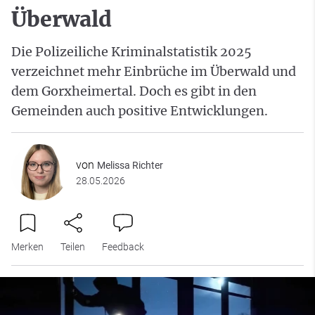
Überwald
Die Polizeiliche Kriminalstatistik 2025
verzeichnet mehr Einbrüche im Überwald und
dem Gorxheimertal. Doch es gibt in den
Gemeinden auch positive Entwicklungen.
von
Melissa Richter
28.05.2026
Merken
Teilen
Feedback