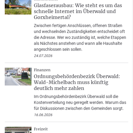
Glasfaserausbau: Wie steht es um das
schnelle Internet im Überwald und
Gorxheimertal?
Zwischen fertigen Anschlüssen, offenen Straßen
und wechselnden Zuständigkeiten entscheidet oft
die Adresse. Wer wo zuständig ist, welche Etappen
als Nächstes anstehen und wann alle Haushalte
angeschlossen sein sollen.
24.07.2026
Finanzen
Ordnungsbehördenbezirk Überwald:
Wald-Michelbach muss künftig
deutlich mehr zahlen
Im Ordnungsbehördenbezirk Überwald soll die
Kostenverteilung neu geregelt werden. Warum das
für Diskussionen zwischen den Gemeinden sorgt.
16.06.2026
Freizeit