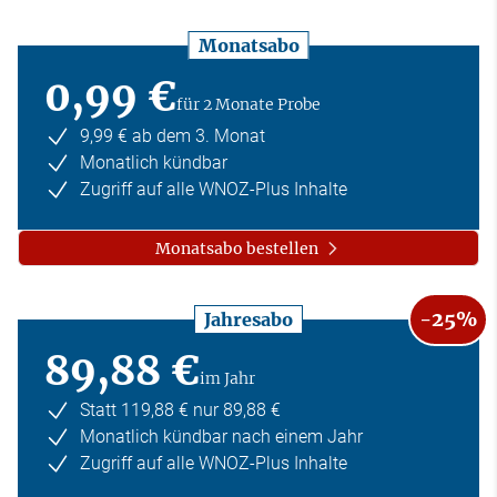
Monatsabo
0,99 €
für 2 Monate Probe
9,99 € ab dem 3. Monat
Monatlich kündbar
Zugriff auf alle WNOZ-Plus Inhalte
Monatsabo bestellen
-25%
Jahresabo
89,88 €
im Jahr
Statt 119,88 € nur 89,88 €
Monatlich kündbar nach einem Jahr
Zugriff auf alle WNOZ-Plus Inhalte