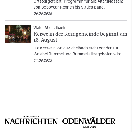
Ortsteil gefeiert. Programm für alle Altersklassen:
von Bobbycar-Rennen bis Sixties-Band.
06.05.2025
Wald-Michelbach
Kerwe in der Kerngemeinde beginnt am
18. August
Die Kerwe in Wald-Michelbach steht vor der Tür.
Was bei Rummel und Bummel alles geboten wird.
11.08.2023