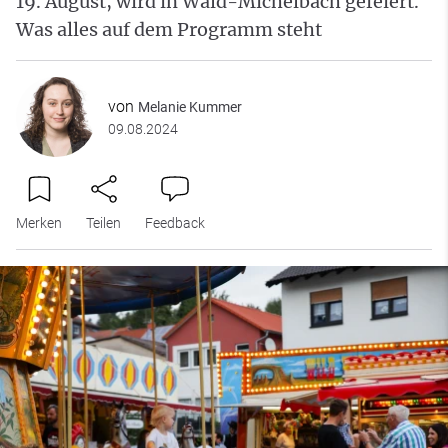
19. August, wird in Wald-Michelbach gefeiert.
Was alles auf dem Programm steht
von
Melanie Kummer
09.08.2024
Merken
Teilen
Feedback