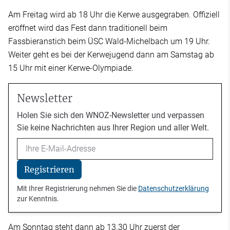
Am Freitag wird ab 18 Uhr die Kerwe ausgegraben. Offiziell
eröffnet wird das Fest dann traditionell beim
Fassbieranstich beim ÜSC Wald-Michelbach um 19 Uhr.
Weiter geht es bei der Kerwejugend dann am Samstag ab
15 Uhr mit einer Kerwe-Olympiade.
Newsletter
Holen Sie sich den WNOZ-Newsletter und verpassen
Sie keine Nachrichten aus Ihrer Region und aller Welt.
Email
Registrieren
Mit Ihrer Registrierung nehmen Sie die
Datenschutzerklärung
zur Kenntnis.
Am Sonntag steht dann ab 13.30 Uhr zuerst der