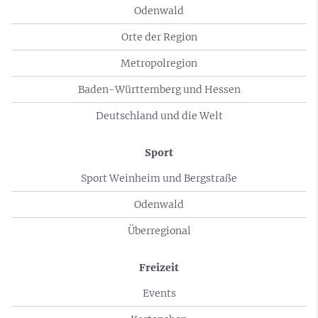
Odenwald
Orte der Region
Metropolregion
Baden-Württemberg und Hessen
Deutschland und die Welt
Sport
Sport Weinheim und Bergstraße
Odenwald
Überregional
Freizeit
Events