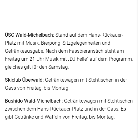
ÜSC Wald-Michelbach:
Stand auf dem Hans-Rückauer-
Platz mit Musik, Bierpong, Sitzgelegenheiten und
Getränkeausgabe. Nach dem Fassbieranstich steht am
Freitag um 21 Uhr Musik mit „DJ Felle“ auf dem Programm,
gleiches gilt für den Samstag.
Skiclub Überwald:
Getränkewagen mit Stehtischen in der
Gass von Freitag, bis Montag.
Bushido Wald-Michelbach:
Getränkewagen mit Stehtischen
zwischen dem Hans-Rückauer-Platz und in der Gass. Es
gibt Getränke und Waffeln von Freitag, bis Montag.