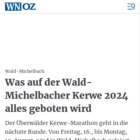
Wald-Michelbach
Was auf der Wald-
Michelbacher Kerwe 2024
alles geboten wird
Der Überwälder Kerwe-Marathon geht in die
nächste Runde. Von Freitag, 16., bis Montag,