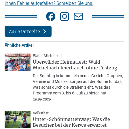
Ihnen Fehler aufgefallen? Schreiben Sie uns.
Zur Startseite
Ähnliche Artikel
Wald-Michelbach
Überwälder Heimatfest: Wald-
Michelbach feiert auch ohne Festzug
Der Sonntag bekommt ein neues Gesicht: Gruppen,
Vereine und Musiker sorgen auf der Bühne für das,
was sonst durch die Straßen zieht. Was das
Programm vom 3. bis 6. Juli zu bieten hat.
28.06.2026
Volksfest
Unter-Schönmattenwag: Was die
Besucher bei der Kerwe erwartet