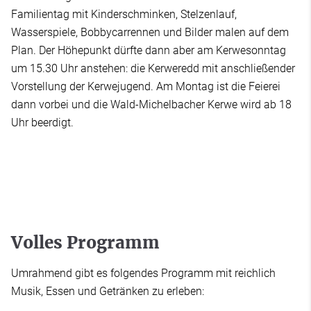
Familientag mit Kinderschminken, Stelzenlauf,
Wasserspiele, Bobbycarrennen und Bilder malen auf dem
Plan. Der Höhepunkt dürfte dann aber am Kerwesonntag
um 15.30 Uhr anstehen: die Kerweredd mit anschließender
Vorstellung der Kerwejugend. Am Montag ist die Feierei
dann vorbei und die Wald-Michelbacher Kerwe wird ab 18
Uhr beerdigt.
Volles Programm
Umrahmend gibt es folgendes Programm mit reichlich
Musik, Essen und Getränken zu erleben: