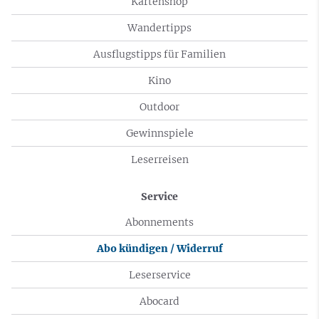
Kartenshop
Wandertipps
Ausflugstipps für Familien
Kino
Outdoor
Gewinnspiele
Leserreisen
Service
Abonnements
Abo kündigen / Widerruf
Leserservice
Abocard