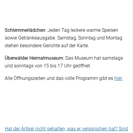
Schlemmerlädchen:
Jeden Tag leckere warme Speisen
sowie Getränkeausgabe. Samstag, Sonntag und Montag
stehen besondere Gerichte auf der Karte.
Überwälder Heimatmuseum:
Das Museum hat samstags
und sonntags von 15 bis 17 Uhr geöffnet.
Alle Öffnungszeiten und das volle Programm gibt es
hier.
Hat der Artikel nicht gehalten, was er versprochen hat? Sind