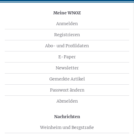
Meine WNOZ
Anmelden
Registrieren
Abo- und Profildaten
E-Paper
Newsletter
Gemerkte Artikel
Passwort ändern
Abmelden
Nachrichten
Weinheim und Bergstraße