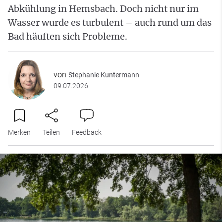
Abkühlung in Hemsbach. Doch nicht nur im
Wasser wurde es turbulent – auch rund um das
Bad häuften sich Probleme.
von
Stephanie Kuntermann
09.07.2026
Merken
Teilen
Feedback