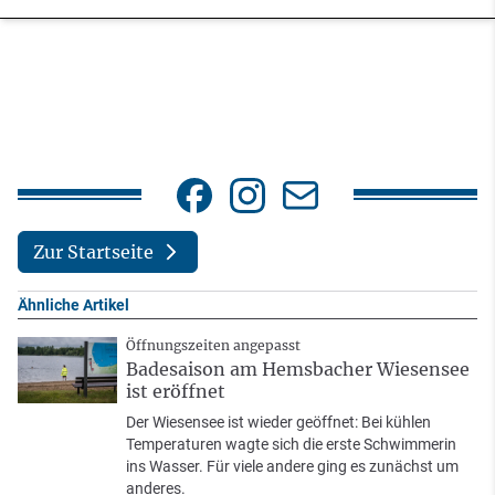
Zur Startseite
Ähnliche Artikel
Öffnungszeiten angepasst
Badesaison am Hemsbacher Wiesensee
ist eröffnet
Der Wiesensee ist wieder geöffnet: Bei kühlen
Temperaturen wagte sich die erste Schwimmerin
ins Wasser. Für viele andere ging es zunächst um
anderes.