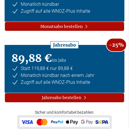
Monatlich kündbar
Zugriff auf alle WNOZ-Plus Inhalte
Monatsabo bestellen
-25%
Jahresabo
89,88 €
im Jahr
Statt 119,88 € nur 89,88 €
Monatlich kündbar nach einem Jahr
Zugriff auf alle WNOZ-Plus Inhalte
Jahresabo bestellen
Sicher und komfortabel bezahlen: