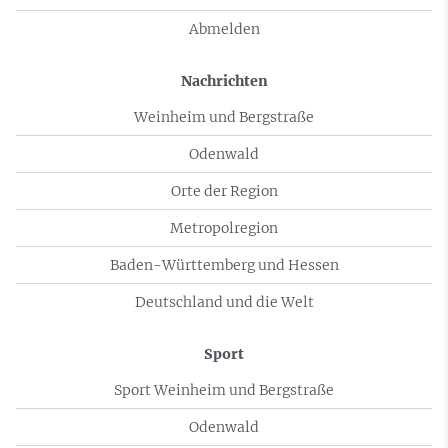
Abmelden
Nachrichten
Weinheim und Bergstraße
Odenwald
Orte der Region
Metropolregion
Baden-Württemberg und Hessen
Deutschland und die Welt
Sport
Sport Weinheim und Bergstraße
Odenwald