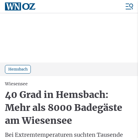
Hemsbach
Wiesensee
40 Grad in Hemsbach:
Mehr als 8000 Badegäste
am Wiesensee
Bei Extremtemperaturen suchten Tausende