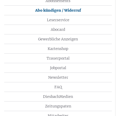
Abonnements
Abo kündigen / Widerruf
Leserservice
Abocard
Gewerbliche Anzeigen
Kartenshop
Trauerportal
Jobportal
Newsletter
FAQ
DiesbachMedien
Zeitungspaten
Mitarbeiter