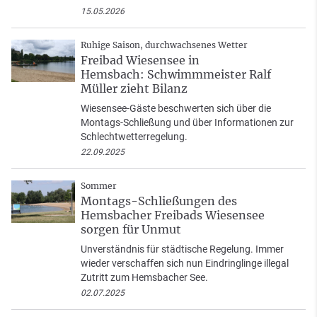
15.05.2026
Ruhige Saison, durchwachsenes Wetter
Freibad Wiesensee in
Hemsbach: Schwimmmeister Ralf
Müller zieht Bilanz
Wiesensee-Gäste beschwerten sich über die
Montags-Schließung und über Informationen zur
Schlechtwetterregelung.
22.09.2025
Sommer
Montags-Schließungen des
Hemsbacher Freibads Wiesensee
sorgen für Unmut
Unverständnis für städtische Regelung. Immer
wieder verschaffen sich nun Eindringlinge illegal
Zutritt zum Hemsbacher See.
02.07.2025