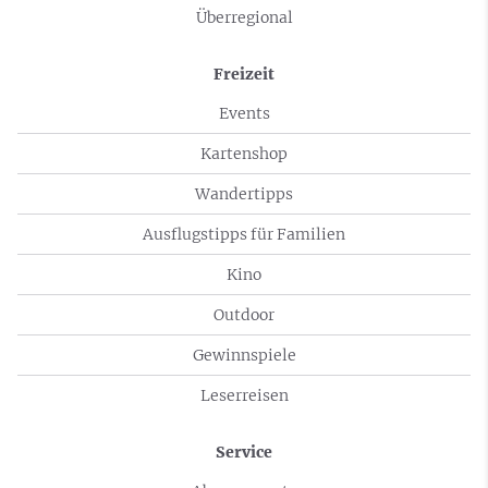
Überregional
Freizeit
Events
Kartenshop
Wandertipps
Ausflugstipps für Familien
Kino
Outdoor
Gewinnspiele
Leserreisen
Service