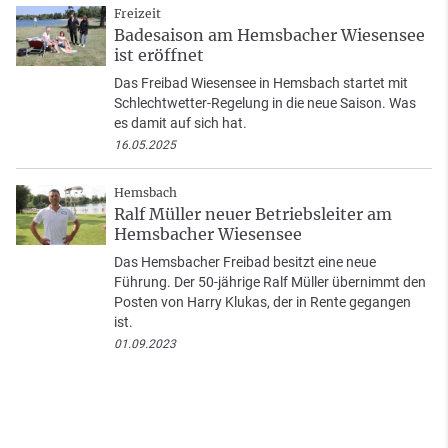
Freizeit
Badesaison am Hemsbacher Wiesensee
ist eröffnet
Das Freibad Wiesensee in Hemsbach startet mit
Schlechtwetter-Regelung in die neue Saison. Was
es damit auf sich hat.
16.05.2025
Hemsbach
Ralf Müller neuer Betriebsleiter am
Hemsbacher Wiesensee
Das Hemsbacher Freibad besitzt eine neue
Führung. Der 50-jährige Ralf Müller übernimmt den
Posten von Harry Klukas, der in Rente gegangen
ist.
01.09.2023