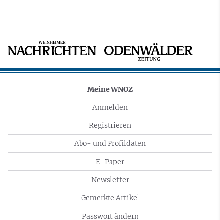
Meine WNOZ
Anmelden
Registrieren
Abo- und Profildaten
E-Paper
Newsletter
Gemerkte Artikel
Passwort ändern