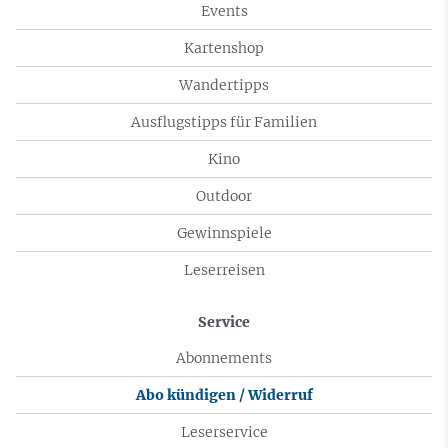
Events
Kartenshop
Wandertipps
Ausflugstipps für Familien
Kino
Outdoor
Gewinnspiele
Leserreisen
Service
Abonnements
Abo kündigen / Widerruf
Leserservice