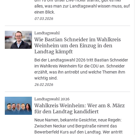
alles, was man zur Landtagswahl wissen muss, auf
einen Blick.
07.03.2026
Landtagswahl
Wie Bastian Schneider im Wahlkreis
Weinheim um den Einzug in den
Landtag kämpft
Bei der Landtagswahl 2026 tritt Bastian Schneider
im Wahlkreis Weinheim für die CDU an. Schneider
erzählt, was ihn antreibt und welche Themen ihm
wichtig sind.
26.02.2026
Landtagswahl 2026
Wahlkreis Weinheim: Wer am 8. März
für den Landtag kandidiert
Neue Namen, bekannte Gesichter, neue Regeln:
Zwischen Neckar und Bergstraße nimmt das
Bewerberfeld Kurs auf den Landtag. Wer antritt