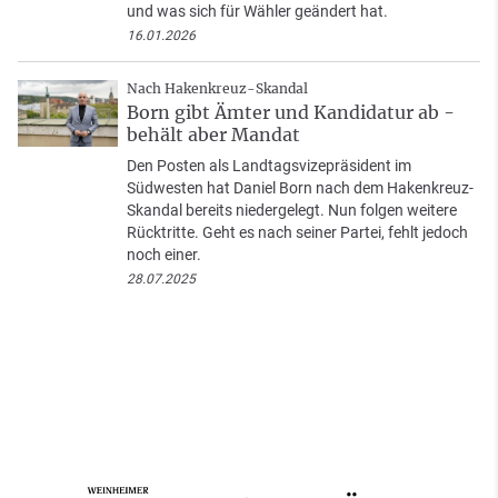
und was sich für Wähler geändert hat.
16.01.2026
Nach Hakenkreuz-Skandal
Born gibt Ämter und Kandidatur ab -
behält aber Mandat
Den Posten als Landtagsvizepräsident im
Südwesten hat Daniel Born nach dem Hakenkreuz-
Skandal bereits niedergelegt. Nun folgen weitere
Rücktritte. Geht es nach seiner Partei, fehlt jedoch
noch einer.
28.07.2025