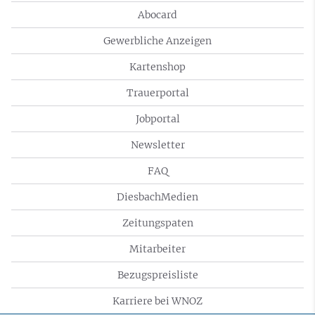
Abocard
Gewerbliche Anzeigen
Kartenshop
Trauerportal
Jobportal
Newsletter
FAQ
DiesbachMedien
Zeitungspaten
Mitarbeiter
Bezugspreisliste
Karriere bei WNOZ