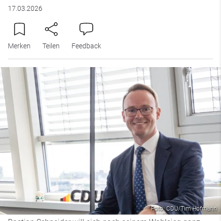
17.03.2026
Merken
Teilen
Feedback
Foto: CDU/Tim Hofmann