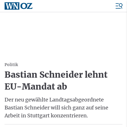
Politik
Bastian Schneider lehnt
EU-Mandat ab
Der neu gewählte Landtagsabgeordnete
Bastian Schneider will sich ganz auf seine
Arbeit in Stuttgart konzentrieren.