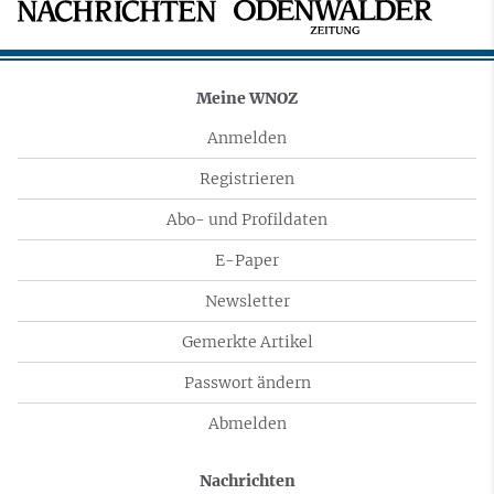
Meine WNOZ
Anmelden
Registrieren
Abo- und Profildaten
E-Paper
Newsletter
Gemerkte Artikel
Passwort ändern
Abmelden
Nachrichten