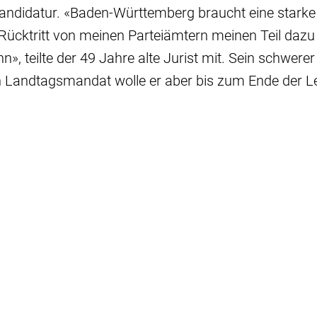
andidatur. «Baden-Württemberg braucht eine starke
Rücktritt von meinen Parteiämtern meinen Teil dazu
nn», teilte der 49 Jahre alte Jurist mit. Sein schwerer
in Landtagsmandat wolle er aber bis zum Ende der L