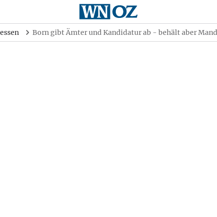
essen
Born gibt Ämter und Kandidatur ab - behält aber Man