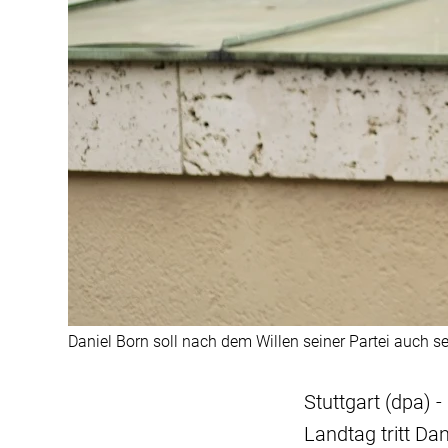
Daniel Born soll nach dem Willen seiner Partei auch
Stuttgart (dpa)
Landtag tritt Da