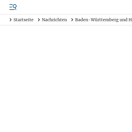
Startseite
Nachrichten
Baden-Württemberg und H