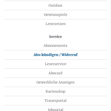
Outdoor
Gewinnspiele
Leserreisen
Service
Abonnements
Abo kündigen / Widerruf
Leserservice
Abocard
Gewerbliche Anzeigen
Kartenshop
Trauerportal
Jobportal