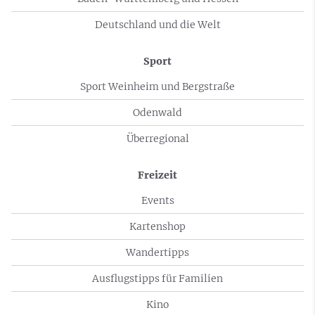
Deutschland und die Welt
Sport
Sport Weinheim und Bergstraße
Odenwald
Überregional
Freizeit
Events
Kartenshop
Wandertipps
Ausflugstipps für Familien
Kino