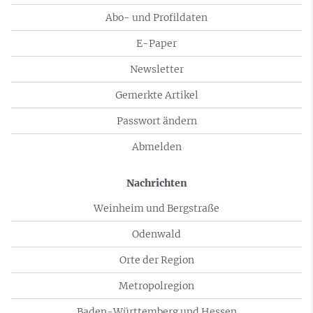
Abo- und Profildaten
E-Paper
Newsletter
Gemerkte Artikel
Passwort ändern
Abmelden
Nachrichten
Weinheim und Bergstraße
Odenwald
Orte der Region
Metropolregion
Baden-Württemberg und Hessen