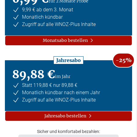
für 2 Monate Probe
9,99 € ab dem 3. Monat
Monatlich kündbar
Zugriff auf alle WNOZ-Plus Inhalte
Monatsabo bestellen
-25%
Jahresabo
89,88 €
im Jahr
Statt 119,88 € nur 89,88 €
Monatlich kündbar nach einem Jahr
Zugriff auf alle WNOZ-Plus Inhalte
Jahresabo bestellen
Sicher und komfortabel bezahlen: