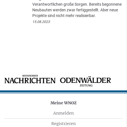
Verantwortlichen große Sorgen. Bereits begonnene
Neubauten werden zwar fertiggestellt. Aber neue
Projekte sind nicht mehr realisierbar.
15.08.2023
Meine WNOZ
Anmelden
Registrieren