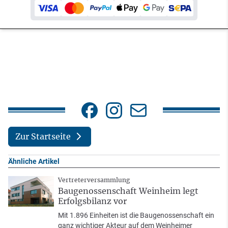
Zur Startseite
Ähnliche Artikel
Vertreterversammlung
Baugenossenschaft Weinheim legt
Erfolgsbilanz vor
Mit 1.896 Einheiten ist die Baugenossenschaft ein
ganz wichtiger Akteur auf dem Weinheimer