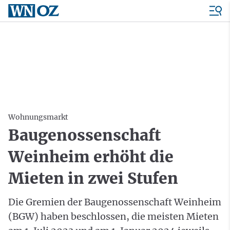
Wohnungsmarkt
Baugenossenschaft
Weinheim erhöht die
Mieten in zwei Stufen
Die Gremien der Baugenossenschaft Weinheim
(BGW) haben beschlossen, die meisten Mieten