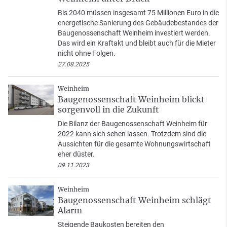
Bis 2040 müssen insgesamt 75 Millionen Euro in die
energetische Sanierung des Gebäudebestandes der
Baugenossenschaft Weinheim investiert werden.
Das wird ein Kraftakt und bleibt auch für die Mieter
nicht ohne Folgen.
27.08.2025
Weinheim
Baugenossenschaft Weinheim blickt
sorgenvoll in die Zukunft
Die Bilanz der Baugenossenschaft Weinheim für
2022 kann sich sehen lassen. Trotzdem sind die
Aussichten für die gesamte Wohnungswirtschaft
eher düster.
09.11.2023
Weinheim
Baugenossenschaft Weinheim schlägt
Alarm
Steigende Baukosten bereiten den