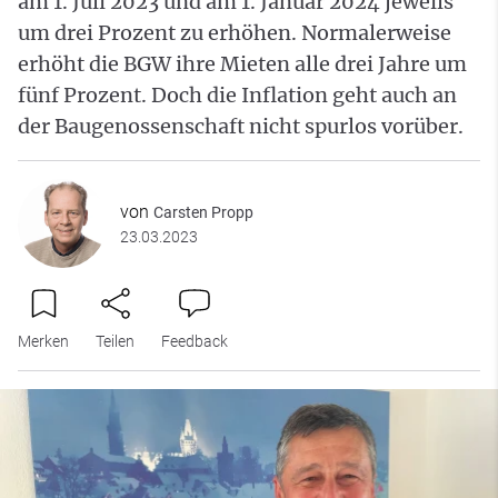
am 1. Juli 2023 und am 1. Januar 2024 jeweils
um drei Prozent zu erhöhen. Normalerweise
erhöht die BGW ihre Mieten alle drei Jahre um
fünf Prozent. Doch die Inflation geht auch an
der Baugenossenschaft nicht spurlos vorüber.
von
Carsten Propp
23.03.2023
Merken
Teilen
Feedback