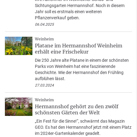
Sichtungsgarten Hermannshof. Noch in diesem
Jahr soll es erstmals einen weiteren
Pflanzenverkauf geben.
06.04.2025
Weinheim
Platane im Hermannshof Weinheim
erhält eine Frischekur
Die 250 Jahre alte Platane in einem der schönsten
Parks von Weinheim hat eine faszinierende
Geschichte. Wie der Hermannshof den Frühling
aufblühen lässt.
27.03.2024
Weinheim
Hermannshof gehört zu den zwölf
schönsten Gärten der Welt
„Ein Fest für die Sinne!“, schwärmt das Magazin
GEO. Es hat den Hermannshof jetzt mit einem Platz
im 2024er-Gartenkalender geadelt.