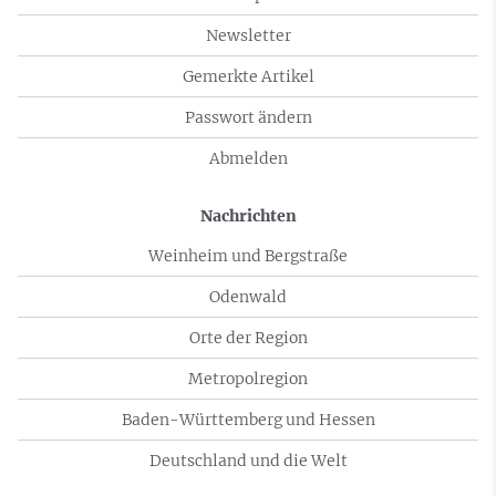
Newsletter
Gemerkte Artikel
Passwort ändern
Abmelden
Nachrichten
Weinheim und Bergstraße
Odenwald
Orte der Region
Metropolregion
Baden-Württemberg und Hessen
Deutschland und die Welt