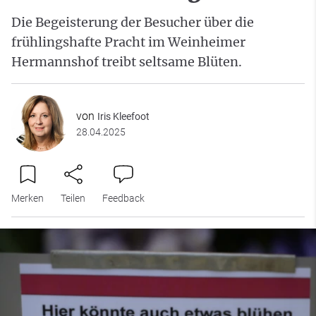
Die Begeisterung der Besucher über die
frühlingshafte Pracht im Weinheimer
Hermannshof treibt seltsame Blüten.
von
Iris Kleefoot
28.04.2025
Merken
Teilen
Feedback