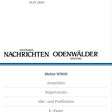
10.01.2024
Meine WNOZ
Anmelden
Registrieren
Abo- und Profildaten
E-Paper