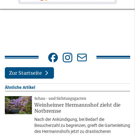
Zur Startseite
Ähnliche Artikel
Schau- und Sichtungsgarten
Weinheimer Hermannshof zieht die
Notbremse
Nach der Ankündigung, bei Bedarf die
Besucherzahl zu begrenzen, greift die Gartenleitung
des Hermannshofs jetzt zu drastischeren