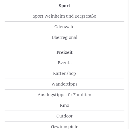
Sport
Sport Weinheim und Bergstraße
Odenwald
Überregional
Freizeit
Events
Kartenshop
Wandertipps
Ausflugstipps für Familien
Kino
Outdoor
Gewinnspiele