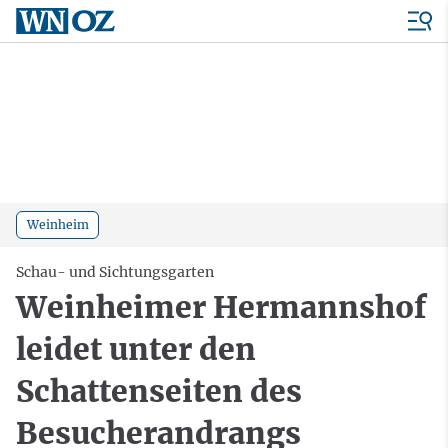
Weinheim
Schau- und Sichtungsgarten
Weinheimer Hermannshof
leidet unter den
Schattenseiten des
Besucherandrangs