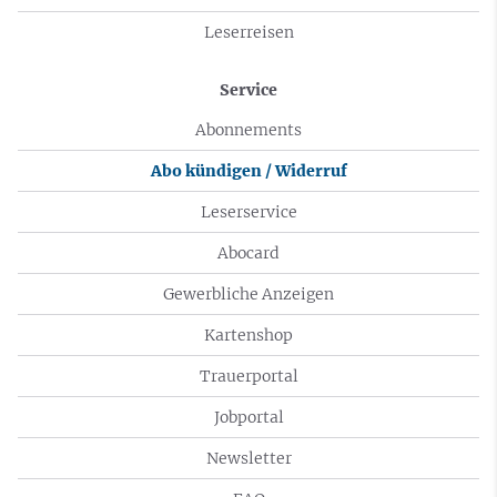
Leserreisen
Service
Abonnements
Abo kündigen / Widerruf
Leserservice
Abocard
Gewerbliche Anzeigen
Kartenshop
Trauerportal
Jobportal
Newsletter