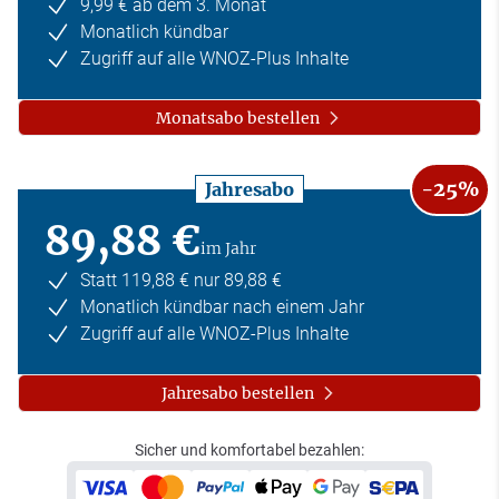
9,99 € ab dem 3. Monat
Monatlich kündbar
Zugriff auf alle WNOZ-Plus Inhalte
Monatsabo bestellen
-25%
Jahresabo
89,88 €
im Jahr
Statt 119,88 € nur 89,88 €
Monatlich kündbar nach einem Jahr
Zugriff auf alle WNOZ-Plus Inhalte
Jahresabo bestellen
Sicher und komfortabel bezahlen: