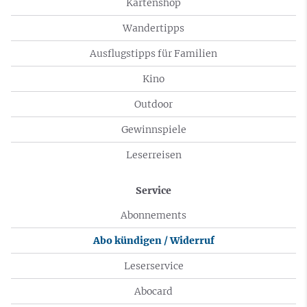
Kartenshop
Wandertipps
Ausflugstipps für Familien
Kino
Outdoor
Gewinnspiele
Leserreisen
Service
Abonnements
Abo kündigen / Widerruf
Leserservice
Abocard