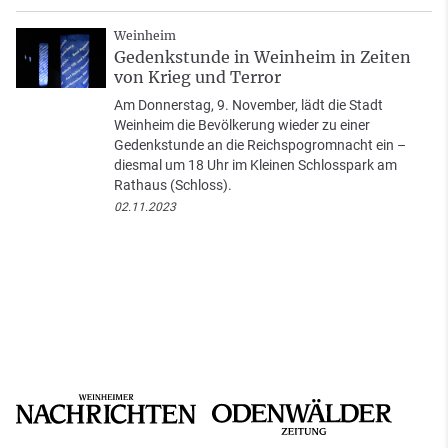
Weinheim
Gedenkstunde in Weinheim in Zeiten
von Krieg und Terror
Am Donnerstag, 9. November, lädt die Stadt
Weinheim die Bevölkerung wieder zu einer
Gedenkstunde an die Reichspogromnacht ein –
diesmal um 18 Uhr im Kleinen Schlosspark am
Rathaus (Schloss).
02.11.2023