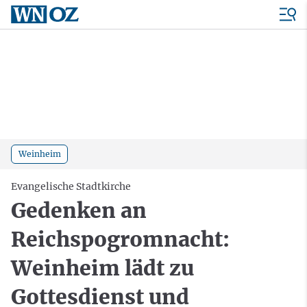
Weinheim
Evangelische Stadtkirche
Gedenken an
Reichspogromnacht:
Weinheim lädt zu
Gottesdienst und