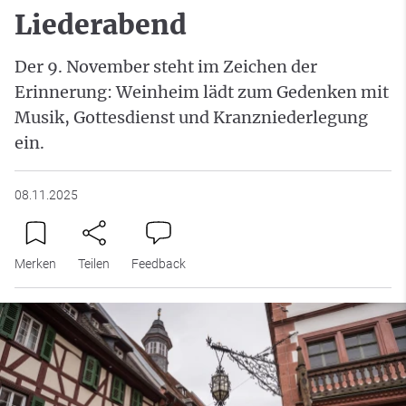
Liederabend
Der 9. November steht im Zeichen der
Erinnerung: Weinheim lädt zum Gedenken mit
Musik, Gottesdienst und Kranzniederlegung
ein.
08.11.2025
Merken
Teilen
Feedback