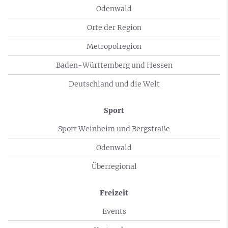
Odenwald
Orte der Region
Metropolregion
Baden-Württemberg und Hessen
Deutschland und die Welt
Sport
Sport Weinheim und Bergstraße
Odenwald
Überregional
Freizeit
Events