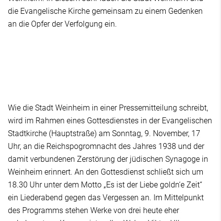
die Evangelische Kirche gemeinsam zu einem Gedenken
an die Opfer der Verfolgung ein.
Wie die Stadt Weinheim in einer Pressemitteilung schreibt,
wird im Rahmen eines Gottesdienstes in der Evangelischen
Stadtkirche (Hauptstraße) am Sonntag, 9. November, 17
Uhr, an die Reichspogromnacht des Jahres 1938 und der
damit verbundenen Zerstörung der jüdischen Synagoge in
Weinheim erinnert. An den Gottesdienst schließt sich um
18.30 Uhr unter dem Motto „Es ist der Liebe goldn‘e Zeit“
ein Liederabend gegen das Vergessen an. Im Mittelpunkt
des Programms stehen Werke von drei heute eher