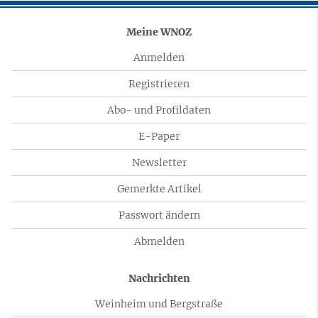
Meine WNOZ
Anmelden
Registrieren
Abo- und Profildaten
E-Paper
Newsletter
Gemerkte Artikel
Passwort ändern
Abmelden
Nachrichten
Weinheim und Bergstraße